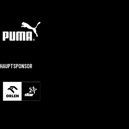
HAUPTSPONSOR