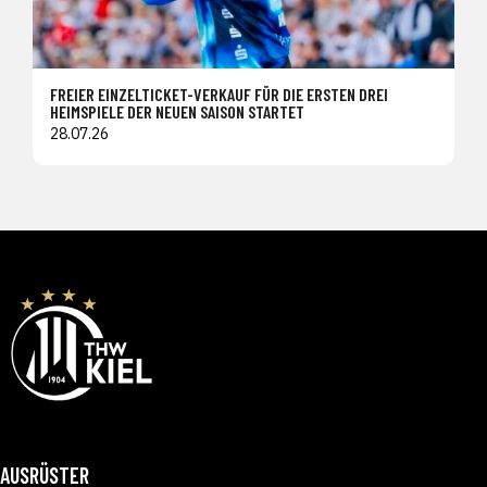
FREIER EINZELTICKET-VERKAUF FÜR DIE ERSTEN DREI
HEIMSPIELE DER NEUEN SAISON STARTET
28.07.26
AUSRÜSTER