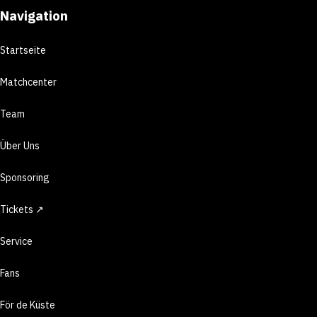
Navigation
Startseite
Matchcenter
Team
Über Uns
Sponsoring
Tickets ↗
Service
Fans
För de Küste