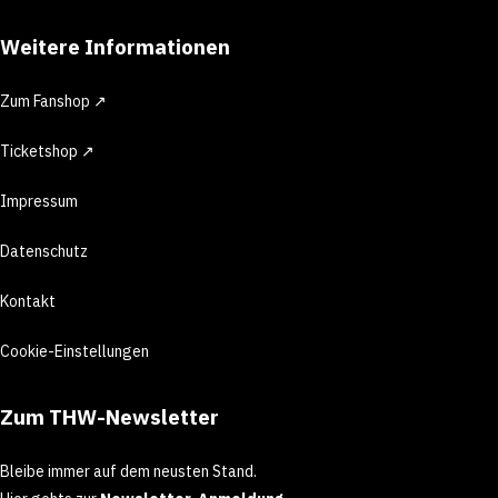
Weitere Informationen
Zum Fanshop ↗
Ticketshop ↗
Impressum
Datenschutz
Kontakt
Cookie-Einstellungen
Zum THW-Newsletter
Bleibe immer auf dem neusten Stand.