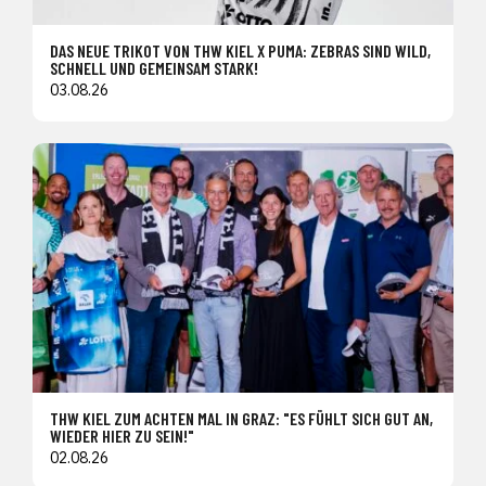
DAS NEUE TRIKOT VON THW KIEL X PUMA: ZEBRAS SIND WILD,
SCHNELL UND GEMEINSAM STARK!
03.08.26
THW KIEL ZUM ACHTEN MAL IN GRAZ: "ES FÜHLT SICH GUT AN,
WIEDER HIER ZU SEIN!"
02.08.26