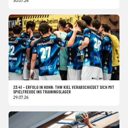
30.07.26
23:41 – ERFOLG IN HOHN: THW KIEL VERABSCHIEDET SICH MIT
SPIELFREUDE INS TRAININGSLAGER
29.07.26