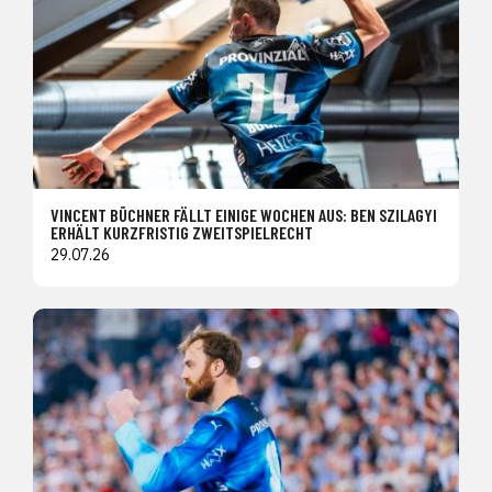
VINCENT BÜCHNER FÄLLT EINIGE WOCHEN AUS: BEN SZILAGYI
ERHÄLT KURZFRISTIG ZWEITSPIELRECHT
29.07.26