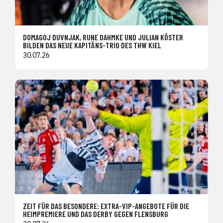
DOMAGOJ DUVNJAK, RUNE DAHMKE UND JULIAN KÖSTER
BILDEN DAS NEUE KAPITÄNS-TRIO DES THW KIEL
30.07.26
ZEIT FÜR DAS BESONDERE: EXTRA-VIP-ANGEBOTE FÜR DIE
HEIMPREMIERE UND DAS DERBY GEGEN FLENSBURG