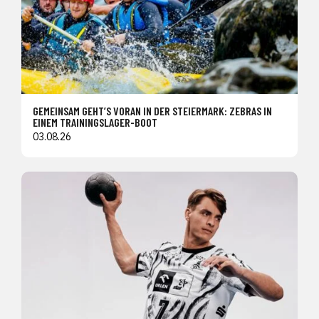
GEMEINSAM GEHT’S VORAN IN DER STEIERMARK: ZEBRAS IN
EINEM TRAININGSLAGER-BOOT
03.08.26