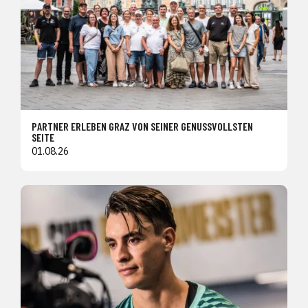
PARTNER ERLEBEN GRAZ VON SEINER GENUSSVOLLSTEN
SEITE
01.08.26