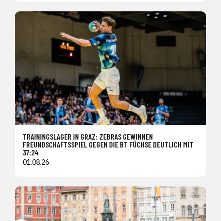
TRAININGSLAGER IN GRAZ: ZEBRAS GEWINNEN
FREUNDSCHAFTSSPIEL GEGEN DIE BT FÜCHSE DEUTLICH MIT
37:24
01.08.26