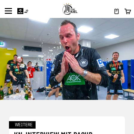
WEITERE