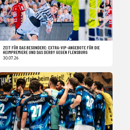
ZEIT FÜR DAS BESONDERE: EXTRA-VIP-ANGEBOTE FÜR DIE
HEIMPREMIERE UND DAS DERBY GEGEN FLENSBURG
30.07.26