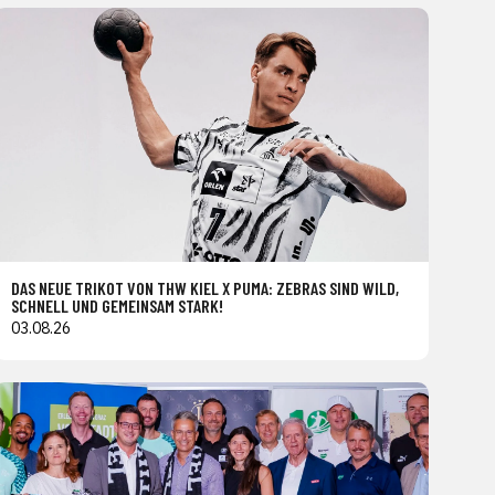
DAS NEUE TRIKOT VON THW KIEL X PUMA: ZEBRAS SIND WILD,
SCHNELL UND GEMEINSAM STARK!
03.08.26