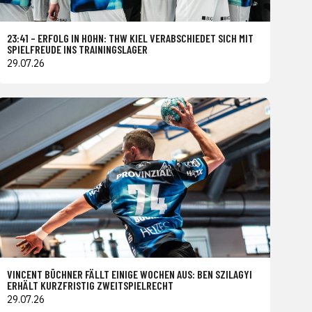
23:41 – ERFOLG IN HOHN: THW KIEL VERABSCHIEDET SICH MIT
SPIELFREUDE INS TRAININGSLAGER
29.07.26
VINCENT BÜCHNER FÄLLT EINIGE WOCHEN AUS: BEN SZILAGYI
ERHÄLT KURZFRISTIG ZWEITSPIELRECHT
29.07.26