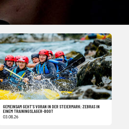
GEMEINSAM GEHT’S VORAN IN DER STEIERMARK: ZEBRAS IN
EINEM TRAININGSLAGER-BOOT
03.08.26