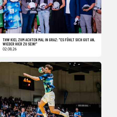
THW KIEL ZUM ACHTEN MAL IN GRAZ: "ES FÜHLT SICH GUT AN,
WIEDER HIER ZU SEIN!"
02.08.26