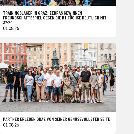
TRAININGSLAGER IN GRAZ: ZEBRAS GEWINNEN
FREUNDSCHAFTSSPIEL GEGEN DIE BT FÜCHSE DEUTLICH MIT
37:24
01.08.26
PARTNER ERLEBEN GRAZ VON SEINER GENUSSVOLLSTEN SEITE
01.08.26