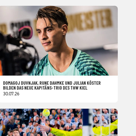
DOMAGOJ DUVNJAK, RUNE DAHMKE UND JULIAN KÖSTER
BILDEN DAS NEUE KAPITÄNS-TRIO DES THW KIEL
30.07.26