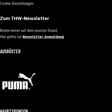
Cookie-Einstellungen
Zum THW-Newsletter
Bleibe immer auf dem neusten Stand.
Hier gehts zur
Newsletter-Anmeldung
.
AUSRÜSTER
HAUPTSPONSOR