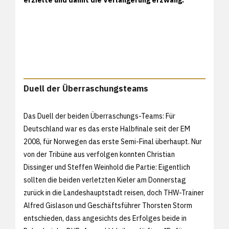
Duell der Überraschungsteams
Das Duell der beiden Überraschungs-Teams: Für
Deutschland war es das erste Halbfinale seit der EM
2008, für Norwegen das erste Semi-Final überhaupt. Nur
von der Tribüne aus verfolgen konnten Christian
Dissinger und Steffen Weinhold die Partie: Eigentlich
sollten die beiden verletzten Kieler am Donnerstag
zurück in die Landeshauptstadt reisen, doch THW-Trainer
Alfred Gislason und Geschäftsführer Thorsten Storm
entschieden, dass angesichts des Erfolges beide in