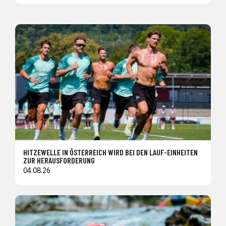
HITZEWELLE IN ÖSTERREICH WIRD BEI DEN LAUF-EINHEITEN
ZUR HERAUSFORDERUNG
04.08.26