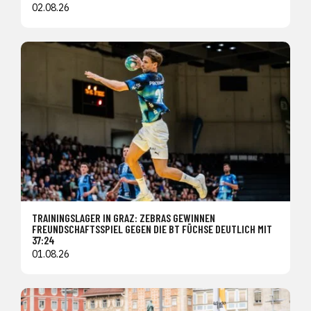
02.08.26
TRAININGSLAGER IN GRAZ: ZEBRAS GEWINNEN
FREUNDSCHAFTSSPIEL GEGEN DIE BT FÜCHSE DEUTLICH MIT
37:24
01.08.26