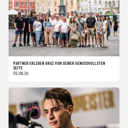
PARTNER ERLEBEN GRAZ VON SEINER GENUSSVOLLSTEN
SEITE
01.08.26