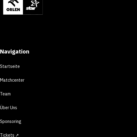
Navigation
Startseite
Matchcenter
Team
Über Uns
Sponsoring
Tickets ↗