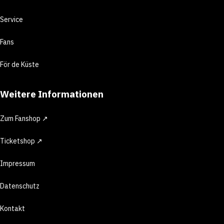
Service
Fans
För de Küste
Weitere Informationen
Zum Fanshop ↗
Ticketshop ↗
Impressum
Datenschutz
Kontakt