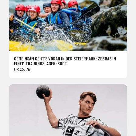
GEMEINSAM GEHT’S VORAN IN DER STEIERMARK: ZEBRAS IN
EINEM TRAININGSLAGER-BOOT
03.08.26