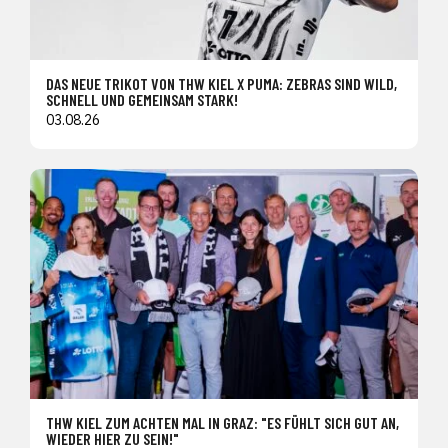
DAS NEUE TRIKOT VON THW KIEL X PUMA: ZEBRAS SIND WILD,
SCHNELL UND GEMEINSAM STARK!
03.08.26
THW KIEL ZUM ACHTEN MAL IN GRAZ: "ES FÜHLT SICH GUT AN,
WIEDER HIER ZU SEIN!"