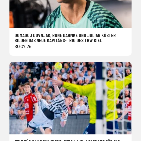
DOMAGOJ DUVNJAK, RUNE DAHMKE UND JULIAN KÖSTER
BILDEN DAS NEUE KAPITÄNS-TRIO DES THW KIEL
30.07.26