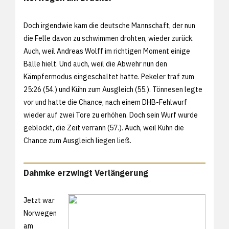
Doch irgendwie kam die deutsche Mannschaft, der nun
die Felle davon zu schwimmen drohten, wieder zurück.
Auch, weil Andreas Wolff im richtigen Moment einige
Bälle hielt. Und auch, weil die Abwehr nun den
Kämpfermodus eingeschaltet hatte. Pekeler traf zum
25:26 (54.) und Kühn zum Ausgleich (55.). Tönnesen legte
vor und hatte die Chance, nach einem DHB-Fehlwurf
wieder auf zwei Tore zu erhöhen. Doch sein Wurf wurde
geblockt, die Zeit verrann (57.). Auch, weil Kühn die
Chance zum Ausgleich liegen ließ.
Dahmke erzwingt Verlängerung
Jetzt war
Norwegen
am