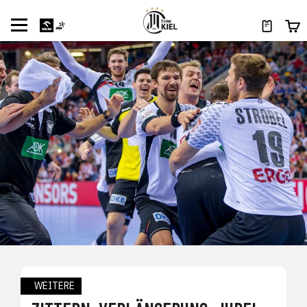
WEITERE