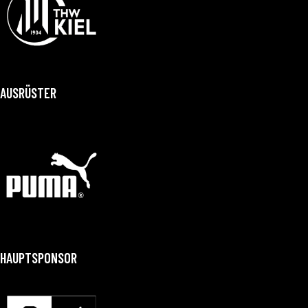
AUSRÜSTER
HAUPTSPONSOR