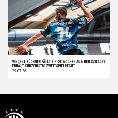
VINCENT BÜCHNER FÄLLT EINIGE WOCHEN AUS: BEN SZILAGYI
ERHÄLT KURZFRISTIG ZWEITSPIELRECHT
29.07.26