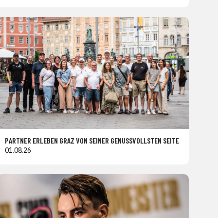
PARTNER ERLEBEN GRAZ VON SEINER GENUSSVOLLSTEN SEITE
01.08.26