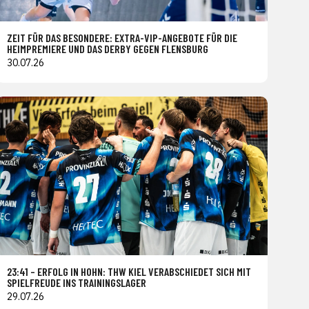
ZEIT FÜR DAS BESONDERE: EXTRA-VIP-ANGEBOTE FÜR DIE
HEIMPREMIERE UND DAS DERBY GEGEN FLENSBURG
30.07.26
23:41 – ERFOLG IN HOHN: THW KIEL VERABSCHIEDET SICH MIT
SPIELFREUDE INS TRAININGSLAGER
29.07.26