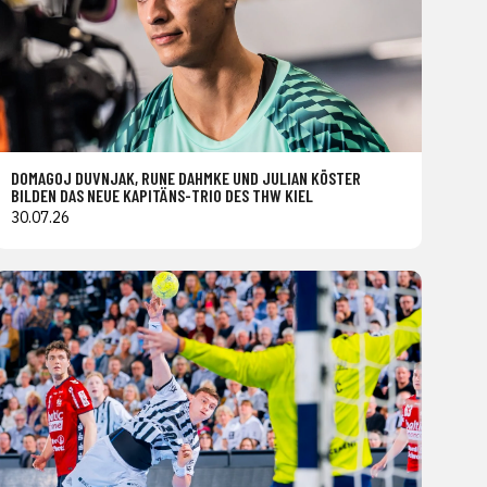
DOMAGOJ DUVNJAK, RUNE DAHMKE UND JULIAN KÖSTER
BILDEN DAS NEUE KAPITÄNS-TRIO DES THW KIEL
30.07.26