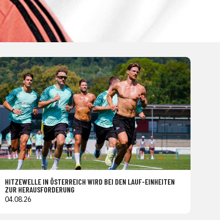
HITZEWELLE IN ÖSTERREICH WIRD BEI DEN LAUF-EINHEITEN
ZUR HERAUSFORDERUNG
04.08.26