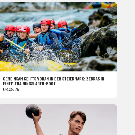
GEMEINSAM GEHT’S VORAN IN DER STEIERMARK: ZEBRAS IN
EINEM TRAININGSLAGER-BOOT
03.08.26