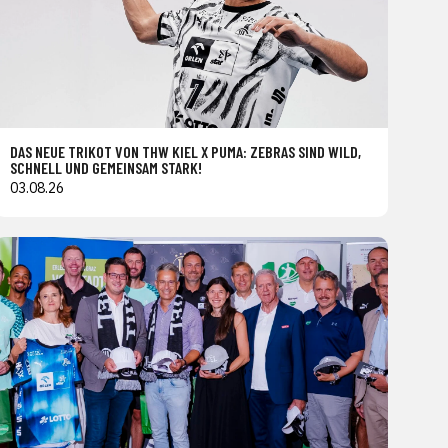
DAS NEUE TRIKOT VON THW KIEL X PUMA: ZEBRAS SIND WILD,
SCHNELL UND GEMEINSAM STARK!
03.08.26