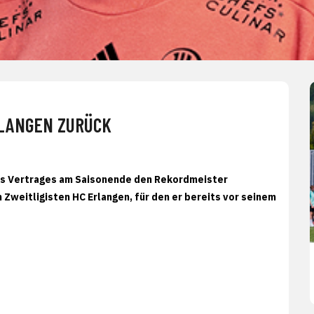
RLANGEN ZURÜCK
nes Vertrages am Saisonende den Rekordmeister
 Zweitligisten HC Erlangen, für den er bereits vor seinem