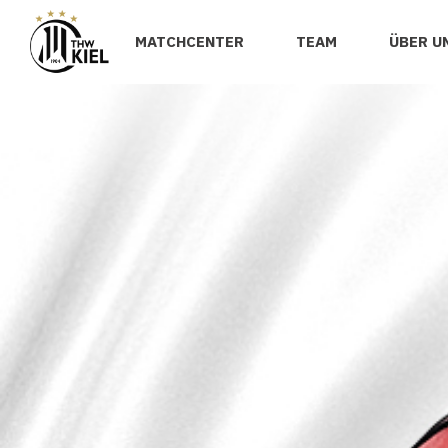
MATCHCENTER
TEAM
ÜBER U