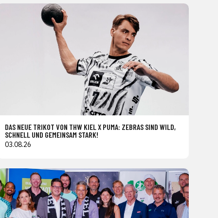
DAS NEUE TRIKOT VON THW KIEL X PUMA: ZEBRAS SIND WILD,
SCHNELL UND GEMEINSAM STARK!
03.08.26