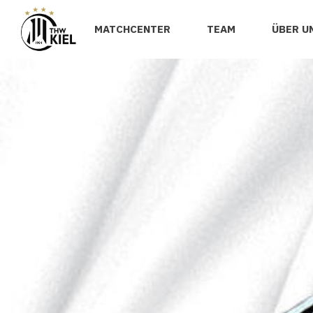
MATCHCENTER
TEAM
ÜBER U