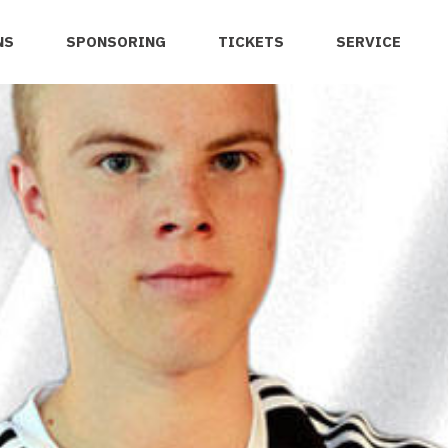
NS
SPONSORING
TICKETS
SERVICE