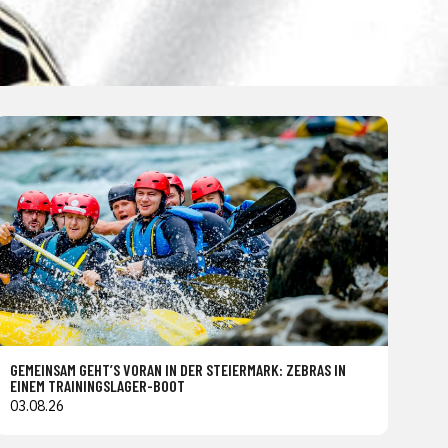
GEMEINSAM GEHT’S VORAN IN DER STEIERMARK: ZEBRAS IN
EINEM TRAININGSLAGER-BOOT
03.08.26