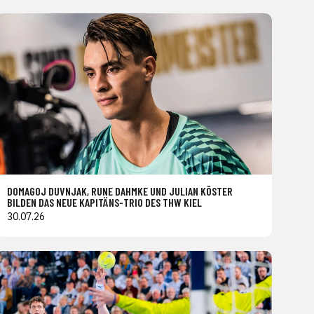
DOMAGOJ DUVNJAK, RUNE DAHMKE UND JULIAN KÖSTER
BILDEN DAS NEUE KAPITÄNS-TRIO DES THW KIEL
30.07.26