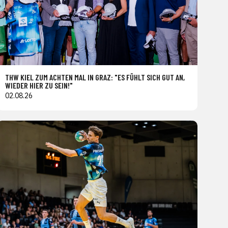
THW KIEL ZUM ACHTEN MAL IN GRAZ: "ES FÜHLT SICH GUT AN,
WIEDER HIER ZU SEIN!"
02.08.26