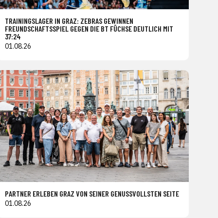
TRAININGSLAGER IN GRAZ: ZEBRAS GEWINNEN
FREUNDSCHAFTSSPIEL GEGEN DIE BT FÜCHSE DEUTLICH MIT
37:24
01.08.26
PARTNER ERLEBEN GRAZ VON SEINER GENUSSVOLLSTEN SEITE
01.08.26