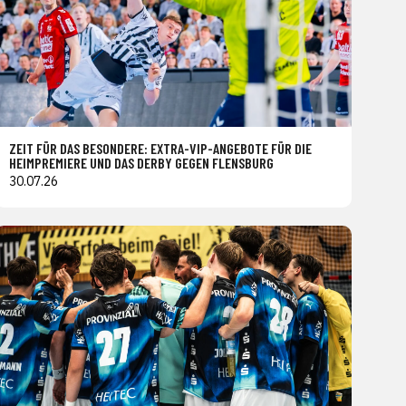
ZEIT FÜR DAS BESONDERE: EXTRA-VIP-ANGEBOTE FÜR DIE
HEIMPREMIERE UND DAS DERBY GEGEN FLENSBURG
30.07.26