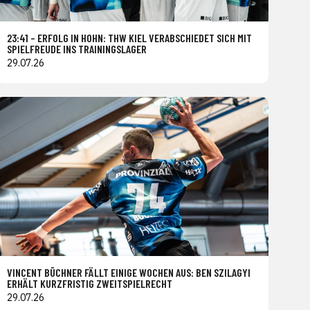
23:41 – ERFOLG IN HOHN: THW KIEL VERABSCHIEDET SICH MIT
SPIELFREUDE INS TRAININGSLAGER
29.07.26
VINCENT BÜCHNER FÄLLT EINIGE WOCHEN AUS: BEN SZILAGYI
ERHÄLT KURZFRISTIG ZWEITSPIELRECHT
29.07.26