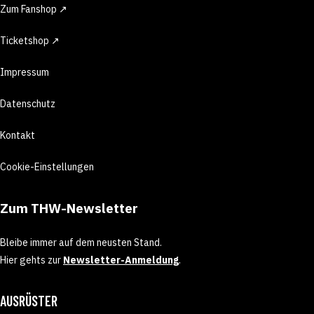
Zum Fanshop ↗
Ticketshop ↗
Impressum
Datenschutz
Kontakt
Cookie-Einstellungen
Zum THW-Newsletter
Bleibe immer auf dem neusten Stand.
Hier gehts zur
Newsletter-Anmeldung
.
AUSRÜSTER