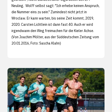
Neuling. Wolff selbst sagt: "Ich erhebe keinen Anspruch,
die Nummer eins zu sein." Zumindest nicht jetzt in
Wroclaw. Er kann warten, bis seine Zeit kommt, 2019,
2020. Carsten Lichtlein ist dann fast 40. Auch er wird
irgendwann den Weg freimachen für die Kieler Achse.
(Von Joachim Mölter, aus der
Süddeutschen Zeitung vom
20.01.2016, Foto:
Sascha Klahn)