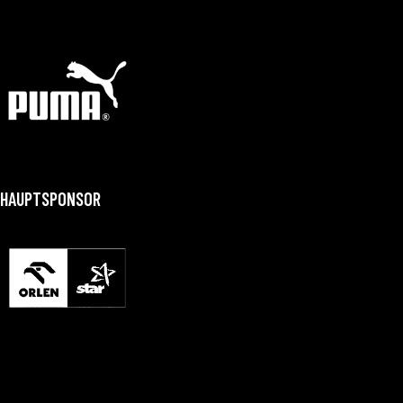
HAUPTSPONSOR