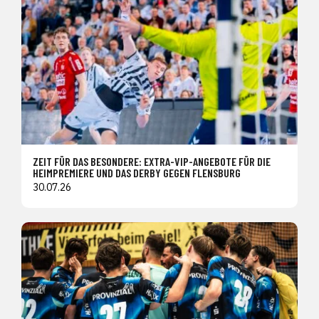
ZEIT FÜR DAS BESONDERE: EXTRA-VIP-ANGEBOTE FÜR DIE
HEIMPREMIERE UND DAS DERBY GEGEN FLENSBURG
30.07.26