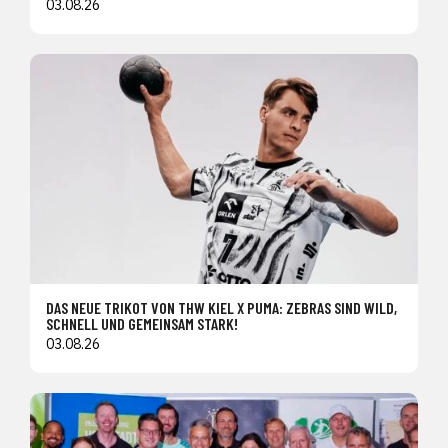
03.08.26
DAS NEUE TRIKOT VON THW KIEL X PUMA: ZEBRAS SIND WILD,
SCHNELL UND GEMEINSAM STARK!
03.08.26