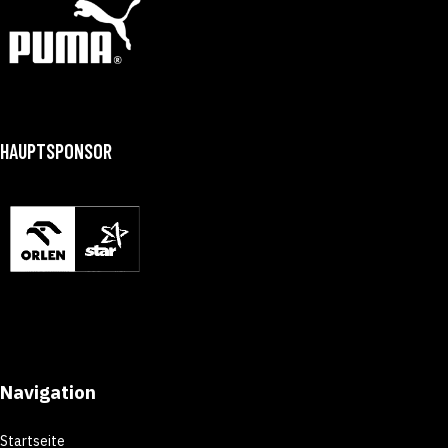
HAUPTSPONSOR
Navigation
Startseite