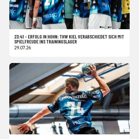
23:41 – ERFOLG IN HOHN: THW KIEL VERABSCHIEDET SICH MIT
SPIELFREUDE INS TRAININGSLAGER
29.07.26