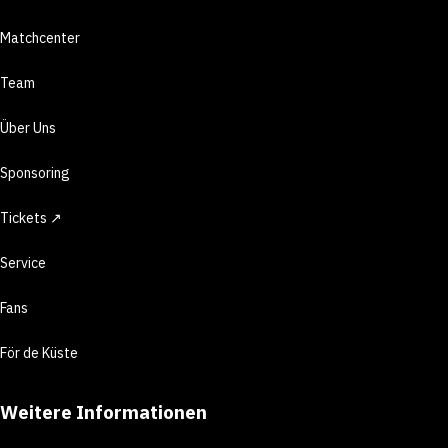
Matchcenter
Team
Über Uns
Sponsoring
Tickets ↗
Service
Fans
För de Küste
Weitere Informationen