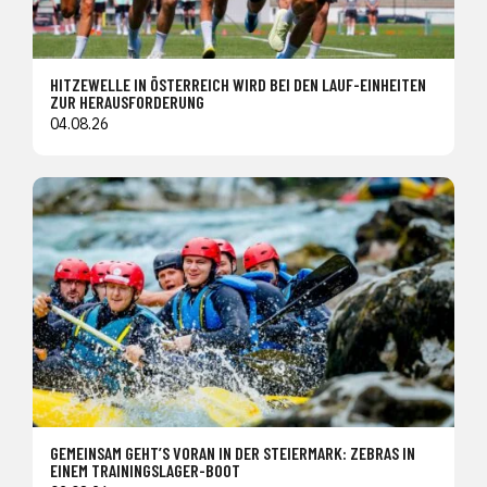
HITZEWELLE IN ÖSTERREICH WIRD BEI DEN LAUF-EINHEITEN
ZUR HERAUSFORDERUNG
04.08.26
GEMEINSAM GEHT’S VORAN IN DER STEIERMARK: ZEBRAS IN
EINEM TRAININGSLAGER-BOOT