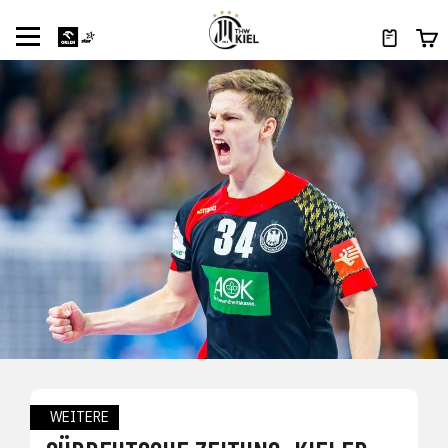
WEITERE