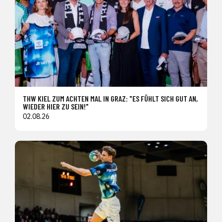
THW KIEL ZUM ACHTEN MAL IN GRAZ: "ES FÜHLT SICH GUT AN,
WIEDER HIER ZU SEIN!"
02.08.26