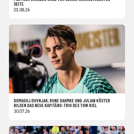
SEITE
01.08.26
DOMAGOJ DUVNJAK, RUNE DAHMKE UND JULIAN KÖSTER
BILDEN DAS NEUE KAPITÄNS-TRIO DES THW KIEL
30.07.26