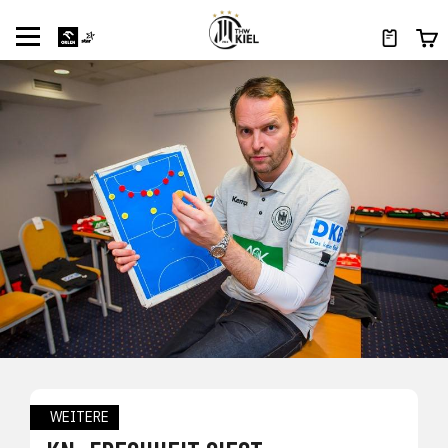
WEITERE