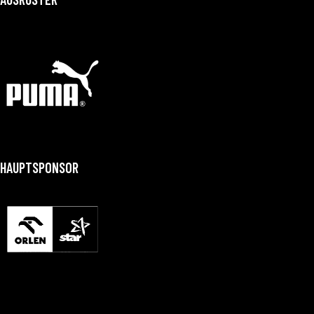
HAUPTSPONSOR