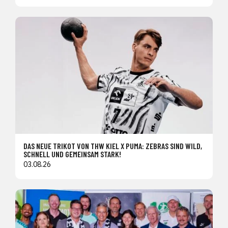
DAS NEUE TRIKOT VON THW KIEL X PUMA: ZEBRAS SIND WILD,
SCHNELL UND GEMEINSAM STARK!
03.08.26