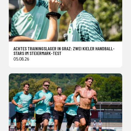
ACHTES TRAININGSLAGER IN GRAZ: ZWEI KIELER HANDBALL-
STARS IM STEIERMARK-TEST
05.08.26