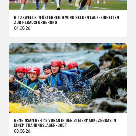
HITZEWELLE IN ÖSTERREICH WIRD BEI DEN LAUF-EINHEITEN
ZUR HERAUSFORDERUNG
04.08.26
GEMEINSAM GEHT’S VORAN IN DER STEIERMARK: ZEBRAS IN
EINEM TRAININGSLAGER-BOOT
03.08.26