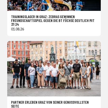
TRAININGSLAGER IN GRAZ: ZEBRAS GEWINNEN
FREUNDSCHAFTSSPIEL GEGEN DIE BT FÜCHSE DEUTLICH MIT
37:24
01.08.26
PARTNER ERLEBEN GRAZ VON SEINER GENUSSVOLLSTEN
SEITE