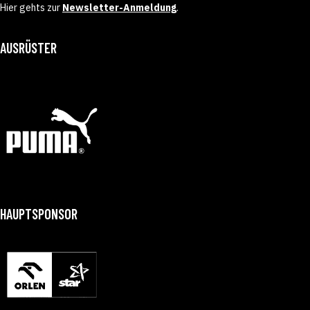
Hier gehts zur
Newsletter-Anmeldung
.
AUSRÜSTER
HAUPTSPONSOR