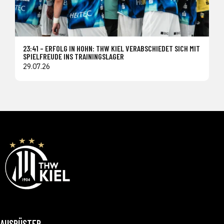
23:41 – ERFOLG IN HOHN: THW KIEL VERABSCHIEDET SICH MIT
SPIELFREUDE INS TRAININGSLAGER
29.07.26
AUSRÜSTER