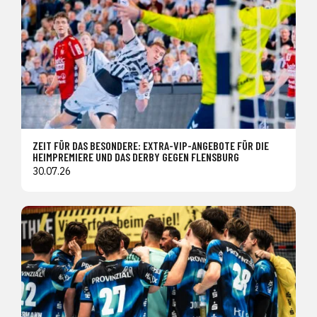
ZEIT FÜR DAS BESONDERE: EXTRA-VIP-ANGEBOTE FÜR DIE
HEIMPREMIERE UND DAS DERBY GEGEN FLENSBURG
30.07.26