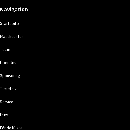
Navigation
Startseite
Matchcenter
Team
Über Uns
Sponsoring
Tickets ↗
Service
Fans
För de Küste