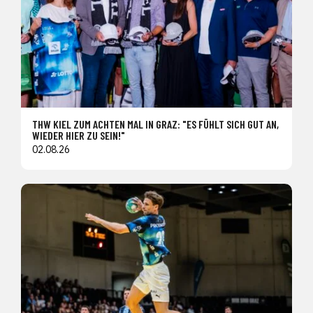
THW KIEL ZUM ACHTEN MAL IN GRAZ: "ES FÜHLT SICH GUT AN,
WIEDER HIER ZU SEIN!"
02.08.26