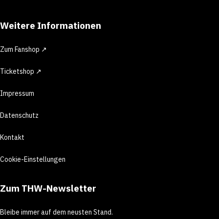
Weitere Informationen
Zum Fanshop ↗
Ticketshop ↗
Impressum
Datenschutz
Kontakt
Cookie-Einstellungen
Zum THW-Newsletter
Bleibe immer auf dem neusten Stand.