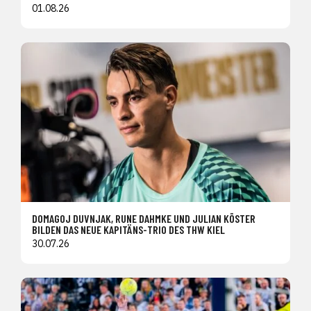
01.08.26
DOMAGOJ DUVNJAK, RUNE DAHMKE UND JULIAN KÖSTER
BILDEN DAS NEUE KAPITÄNS-TRIO DES THW KIEL
30.07.26