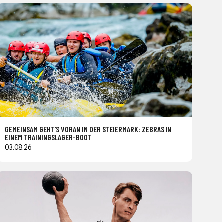
GEMEINSAM GEHT’S VORAN IN DER STEIERMARK: ZEBRAS IN
EINEM TRAININGSLAGER-BOOT
03.08.26