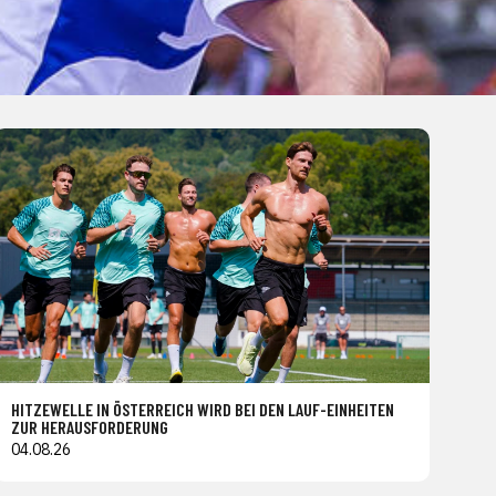
HITZEWELLE IN ÖSTERREICH WIRD BEI DEN LAUF-EINHEITEN
ZUR HERAUSFORDERUNG
04.08.26