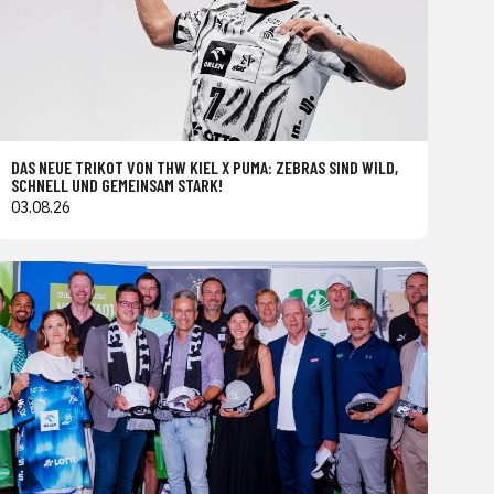
DAS NEUE TRIKOT VON THW KIEL X PUMA: ZEBRAS SIND WILD,
SCHNELL UND GEMEINSAM STARK!
03.08.26