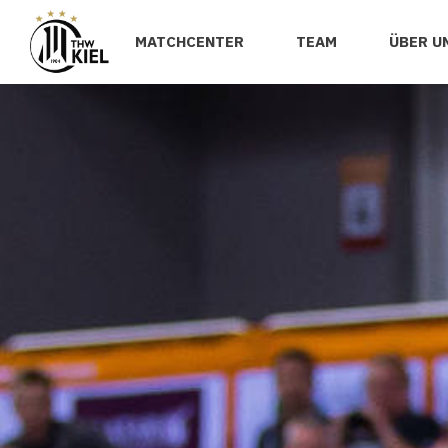
MATCHCENTER
TEAM
ÜBER U