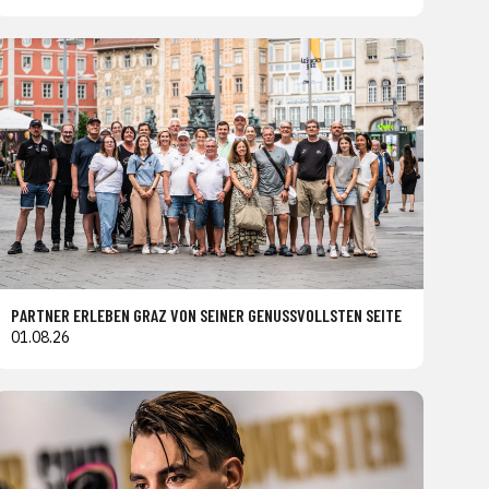
PARTNER ERLEBEN GRAZ VON SEINER GENUSSVOLLSTEN SEITE
01.08.26