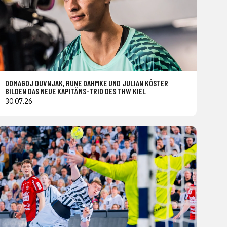
DOMAGOJ DUVNJAK, RUNE DAHMKE UND JULIAN KÖSTER
BILDEN DAS NEUE KAPITÄNS-TRIO DES THW KIEL
30.07.26