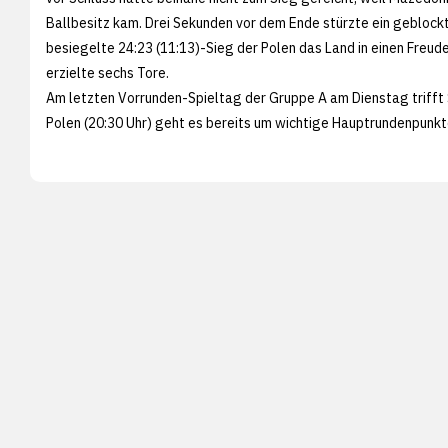
Ballbesitz kam. Drei Sekunden vor dem Ende stürzte ein geblockt
besiegelte 24:23 (11:13)-Sieg der Polen das Land in einen Freude
erzielte sechs Tore.
Am letzten Vorrunden-Spieltag der Gruppe A am Dienstag trifft S
Polen (20:30 Uhr) geht es bereits um wichtige Hauptrundenpunk