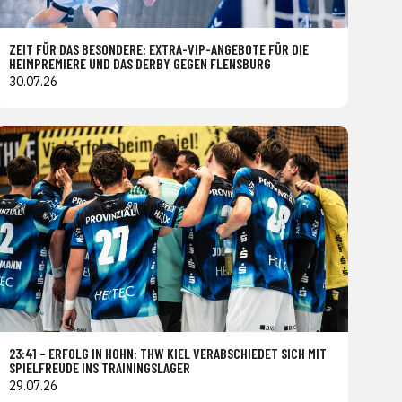
ZEIT FÜR DAS BESONDERE: EXTRA-VIP-ANGEBOTE FÜR DIE
HEIMPREMIERE UND DAS DERBY GEGEN FLENSBURG
30.07.26
23:41 – ERFOLG IN HOHN: THW KIEL VERABSCHIEDET SICH MIT
SPIELFREUDE INS TRAININGSLAGER
29.07.26