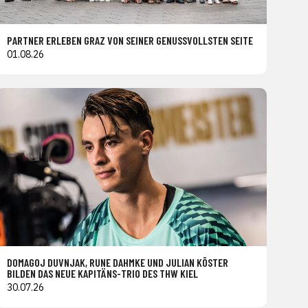
PARTNER ERLEBEN GRAZ VON SEINER GENUSSVOLLSTEN SEITE
01.08.26
DOMAGOJ DUVNJAK, RUNE DAHMKE UND JULIAN KÖSTER
BILDEN DAS NEUE KAPITÄNS-TRIO DES THW KIEL
30.07.26