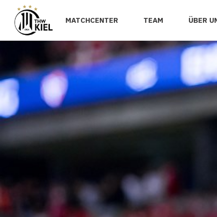
MATCHCENTER
TEAM
ÜBER U