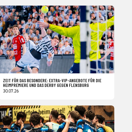
ZEIT FÜR DAS BESONDERE: EXTRA-VIP-ANGEBOTE FÜR DIE
HEIMPREMIERE UND DAS DERBY GEGEN FLENSBURG
30.07.26