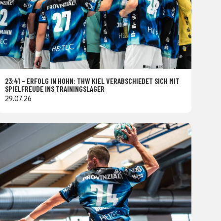
23:41 – ERFOLG IN HOHN: THW KIEL VERABSCHIEDET SICH MIT
SPIELFREUDE INS TRAININGSLAGER
29.07.26