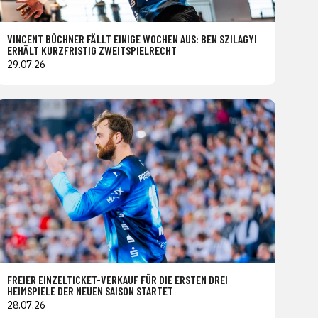
VINCENT BÜCHNER FÄLLT EINIGE WOCHEN AUS: BEN SZILAGYI
ERHÄLT KURZFRISTIG ZWEITSPIELRECHT
29.07.26
FREIER EINZELTICKET-VERKAUF FÜR DIE ERSTEN DREI
HEIMSPIELE DER NEUEN SAISON STARTET
28.07.26