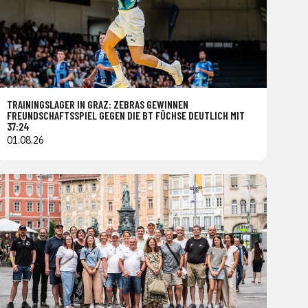
TRAININGSLAGER IN GRAZ: ZEBRAS GEWINNEN
FREUNDSCHAFTSSPIEL GEGEN DIE BT FÜCHSE DEUTLICH MIT
37:24
01.08.26