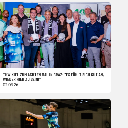
THW KIEL ZUM ACHTEN MAL IN GRAZ: "ES FÜHLT SICH GUT AN,
WIEDER HIER ZU SEIN!"
02.08.26