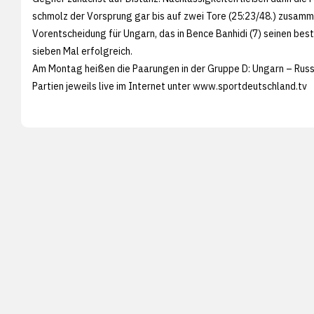
schmolz der Vorsprung gar bis auf zwei Tore (25:23/48.) zusamm
Vorentscheidung für Ungarn, das in Bence Banhidi (7) seinen be
sieben Mal erfolgreich.
Am Montag heißen die Paarungen in der Gruppe D: Ungarn – Russ
Partien jeweils live im Internet unter
www.sportdeutschland.tv