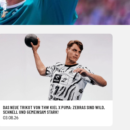
DAS NEUE TRIKOT VON THW KIEL X PUMA: ZEBRAS SIND WILD,
SCHNELL UND GEMEINSAM STARK!
03.08.26