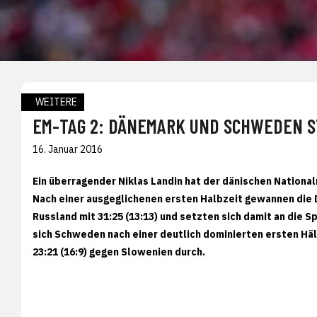
WEITERE
EM-TAG 2: DÄNEMARK UND SCHWEDEN S
16. Januar 2016
Ein überragender Niklas Landin hat der dänischen Nationa
Nach einer ausgeglichenen ersten Halbzeit gewannen die 
Russland mit 31:25 (13:13) und setzten sich damit an die 
sich Schweden nach einer deutlich dominierten ersten Hä
23:21 (16:9) gegen Slowenien durch.