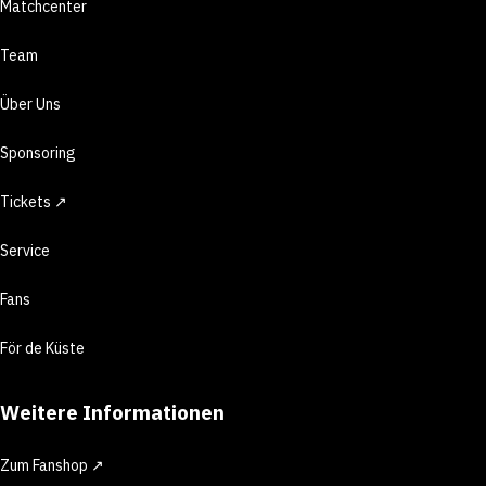
Matchcenter
Team
Über Uns
Sponsoring
Tickets ↗
Service
Fans
För de Küste
Weitere Informationen
Zum Fanshop ↗