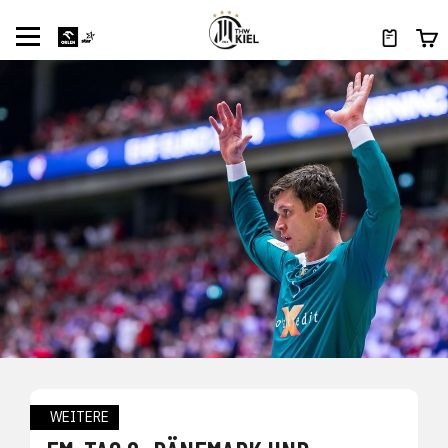
WEITERE