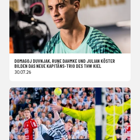
DOMAGOJ DUVNJAK, RUNE DAHMKE UND JULIAN KÖSTER
BILDEN DAS NEUE KAPITÄNS-TRIO DES THW KIEL
30.07.26