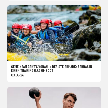
GEMEINSAM GEHT’S VORAN IN DER STEIERMARK: ZEBRAS IN
EINEM TRAININGSLAGER-BOOT
03.08.26