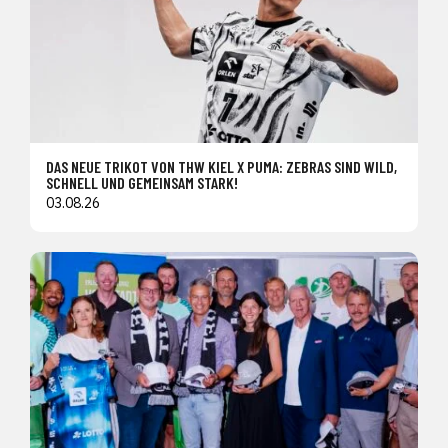
DAS NEUE TRIKOT VON THW KIEL X PUMA: ZEBRAS SIND WILD,
SCHNELL UND GEMEINSAM STARK!
03.08.26