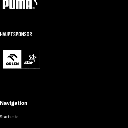
HAUPTSPONSOR
Navigation
Startseite