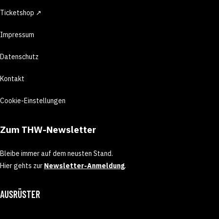
Ticketshop ↗
Impressum
Datenschutz
Kontakt
Cookie-Einstellungen
Zum THW-Newsletter
Bleibe immer auf dem neusten Stand.
Hier gehts zur
Newsletter-Anmeldung
.
AUSRÜSTER