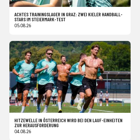
ACHTES TRAININGSLAGER IN GRAZ: ZWEI KIELER HANDBALL-
STARS IM STEIERMARK-TEST
05.08.26
HITZEWELLE IN ÖSTERREICH WIRD BEI DEN LAUF-EINHEITEN
ZUR HERAUSFORDERUNG
04.08.26