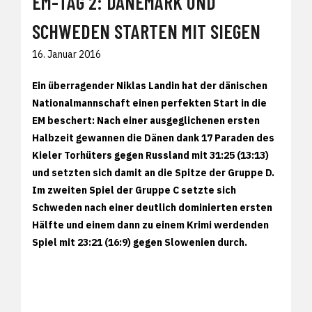
EM-TAG 2: DÄNEMARK UND
SCHWEDEN STARTEN MIT SIEGEN
16. Januar 2016
Ein überragender Niklas Landin hat der dänischen
Nationalmannschaft einen perfekten Start in die
EM beschert: Nach einer ausgeglichenen ersten
Halbzeit gewannen die Dänen dank 17 Paraden des
Kieler Torhüters gegen Russland mit 31:25 (13:13)
und setzten sich damit an die Spitze der Gruppe D.
Im zweiten Spiel der Gruppe C setzte sich
Schweden nach einer deutlich dominierten ersten
Hälfte und einem dann zu einem Krimi werdenden
Spiel mit 23:21 (16:9) gegen Slowenien durch.