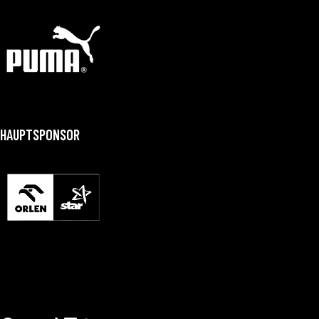
HAUPTSPONSOR