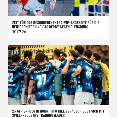
ZEIT FÜR DAS BESONDERE: EXTRA-VIP-ANGEBOTE FÜR DIE
HEIMPREMIERE UND DAS DERBY GEGEN FLENSBURG
30.07.26
23:41 – ERFOLG IN HOHN: THW KIEL VERABSCHIEDET SICH MIT
SPIELFREUDE INS TRAININGSLAGER