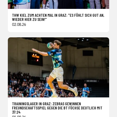
THW KIEL ZUM ACHTEN MAL IN GRAZ: "ES FÜHLT SICH GUT AN,
WIEDER HIER ZU SEIN!"
02.08.26
TRAININGSLAGER IN GRAZ: ZEBRAS GEWINNEN
FREUNDSCHAFTSSPIEL GEGEN DIE BT FÜCHSE DEUTLICH MIT
37:24