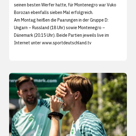
seinen besten Werfer hatte, für Montenegro war Vuko
Borozan ebenfalls sieben Mal erfolgreich.
Am Montag heißen die Paarungen in der Gruppe D:
Ungarn – Russland (18 Uhr) sowie Montenegro –
Dänemark (20.15 Uhr). Beide Partien jeweils live im
Internet unter
www.sportdeutschland.tv