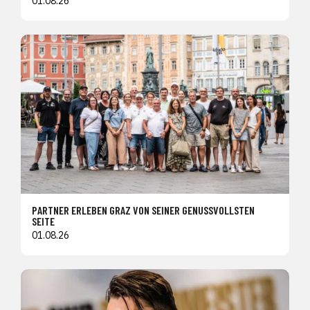
01.08.26
PARTNER ERLEBEN GRAZ VON SEINER GENUSSVOLLSTEN
SEITE
01.08.26