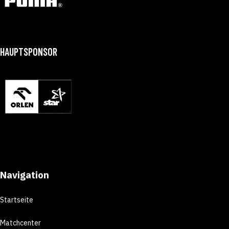
HAUPTSPONSOR
Navigation
Startseite
Matchcenter