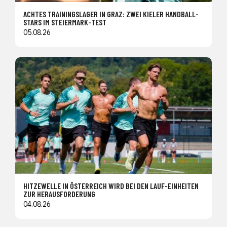
ACHTES TRAININGSLAGER IN GRAZ: ZWEI KIELER HANDBALL-
STARS IM STEIERMARK-TEST
05.08.26
HITZEWELLE IN ÖSTERREICH WIRD BEI DEN LAUF-EINHEITEN
ZUR HERAUSFORDERUNG
04.08.26