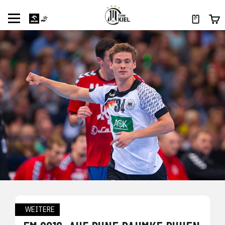
WEITERE