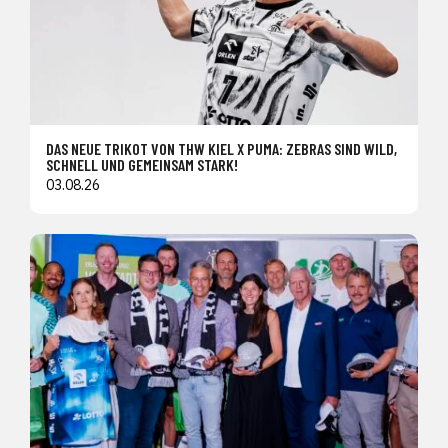
DAS NEUE TRIKOT VON THW KIEL X PUMA: ZEBRAS SIND WILD,
SCHNELL UND GEMEINSAM STARK!
03.08.26