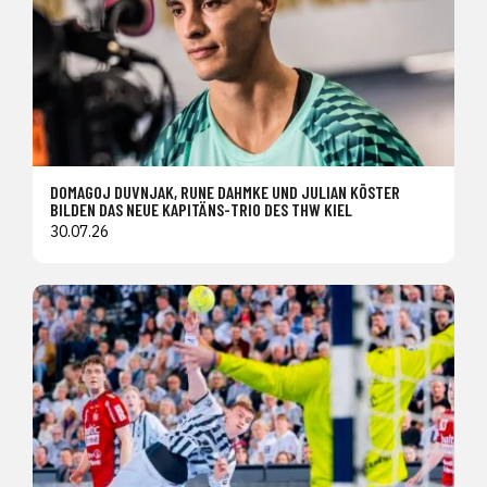
DOMAGOJ DUVNJAK, RUNE DAHMKE UND JULIAN KÖSTER
BILDEN DAS NEUE KAPITÄNS-TRIO DES THW KIEL
30.07.26