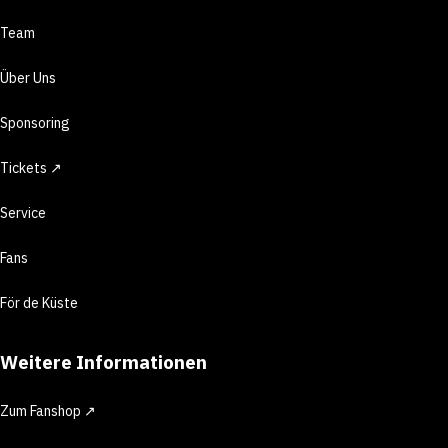
Team
Über Uns
Sponsoring
Tickets ↗
Service
Fans
För de Küste
Weitere Informationen
Zum Fanshop ↗