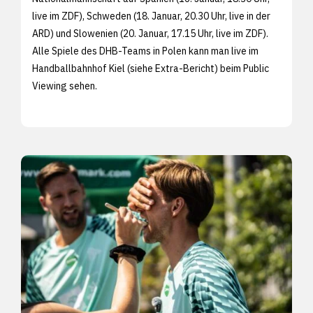
live im ZDF), Schweden (18. Januar, 20.30 Uhr, live in der
ARD) und Slowenien (20. Januar, 17.15 Uhr, live im ZDF).
Alle Spiele des DHB-Teams in Polen kann man live im
Handballbahnhof Kiel (siehe
Extra-Bericht) beim Public
Viewing sehen.