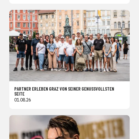
PARTNER ERLEBEN GRAZ VON SEINER GENUSSVOLLSTEN
SEITE
01.08.26