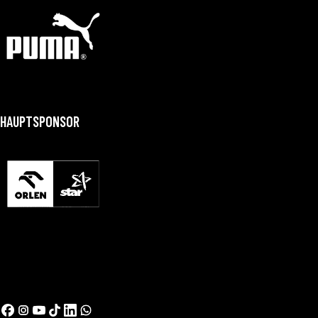
HAUPTSPONSOR