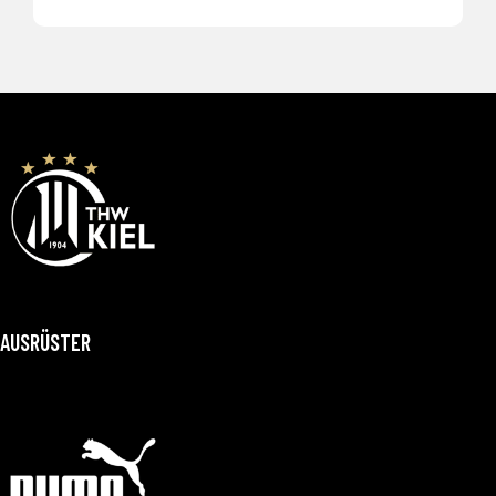
AUSRÜSTER