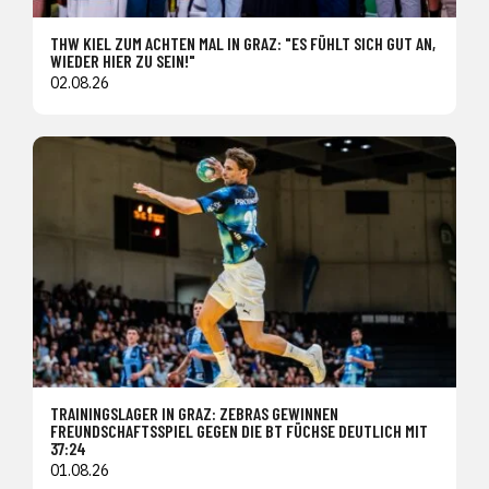
THW KIEL ZUM ACHTEN MAL IN GRAZ: "ES FÜHLT SICH GUT AN,
WIEDER HIER ZU SEIN!"
02.08.26
TRAININGSLAGER IN GRAZ: ZEBRAS GEWINNEN
FREUNDSCHAFTSSPIEL GEGEN DIE BT FÜCHSE DEUTLICH MIT
37:24
01.08.26