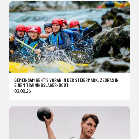
GEMEINSAM GEHT’S VORAN IN DER STEIERMARK: ZEBRAS IN
EINEM TRAININGSLAGER-BOOT
03.08.26