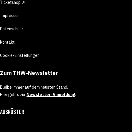
Ticketshop ↗
Impressum
Datenschutz
Kontakt
Cookie-Einstellungen
Zum THW-Newsletter
Bleibe immer auf dem neusten Stand.
Hier gehts zur
Newsletter-Anmeldung
.
AUSRÜSTER