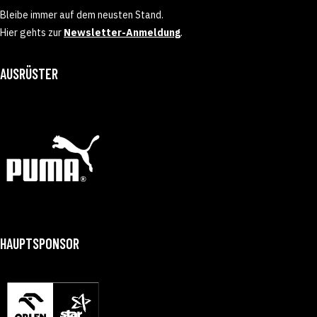
Bleibe immer auf dem neusten Stand.
Hier gehts zur
Newsletter-Anmeldung
.
AUSRÜSTER
HAUPTSPONSOR