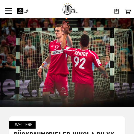
WEITERE