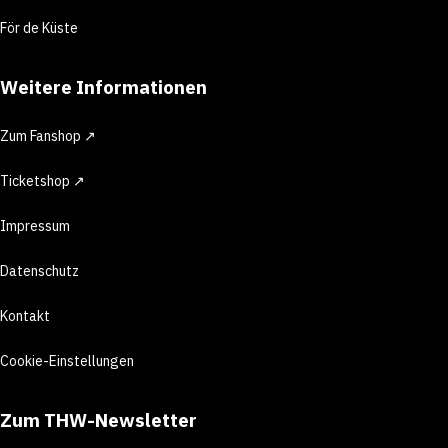
För de Küste
Weitere Informationen
Zum Fanshop ↗
Ticketshop ↗
Impressum
Datenschutz
Kontakt
Cookie-Einstellungen
Zum THW-Newsletter