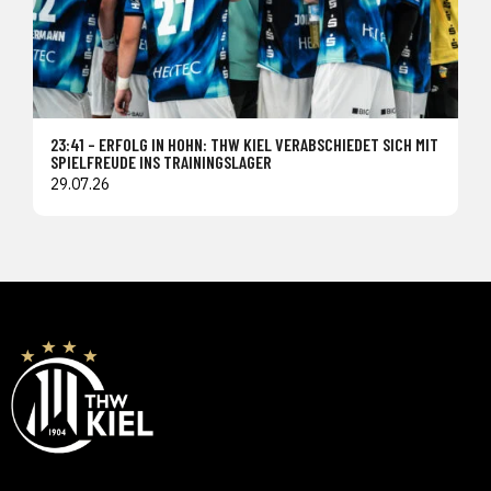
23:41 – ERFOLG IN HOHN: THW KIEL VERABSCHIEDET SICH MIT
SPIELFREUDE INS TRAININGSLAGER
29.07.26