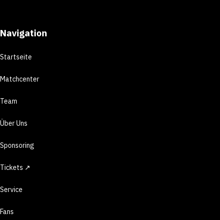
Navigation
Startseite
Matchcenter
Team
Über Uns
Sponsoring
Tickets ↗
Service
Fans