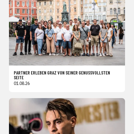
PARTNER ERLEBEN GRAZ VON SEINER GENUSSVOLLSTEN
SEITE
01.08.26