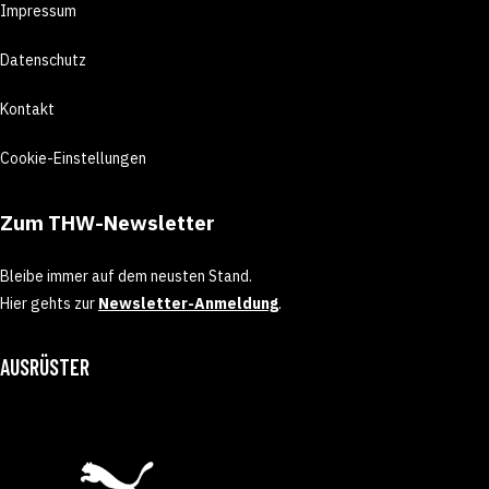
Impressum
Datenschutz
Kontakt
Cookie-Einstellungen
Zum THW-Newsletter
Bleibe immer auf dem neusten Stand.
Hier gehts zur
Newsletter-Anmeldung
.
AUSRÜSTER