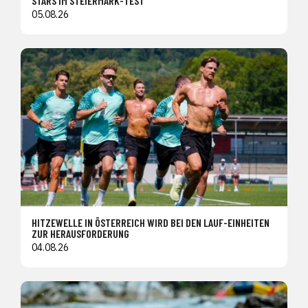
STARS IM STEIERMARK-TEST
05.08.26
HITZEWELLE IN ÖSTERREICH WIRD BEI DEN LAUF-EINHEITEN
ZUR HERAUSFORDERUNG
04.08.26