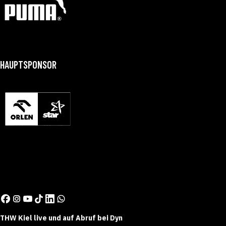
HAUPTSPONSOR
THW Kiel live und auf Abruf bei Dyn