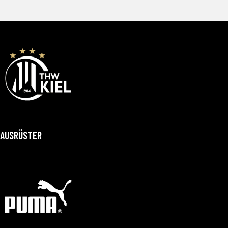
AUSRÜSTER