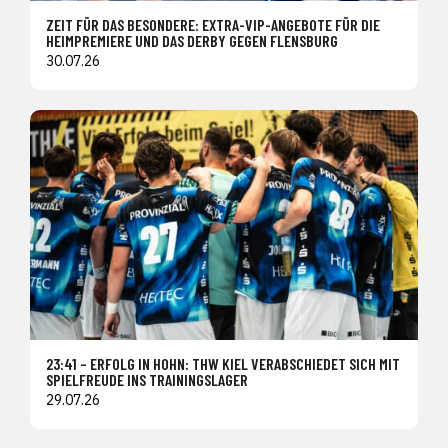
ZEIT FÜR DAS BESONDERE: EXTRA-VIP-ANGEBOTE FÜR DIE
HEIMPREMIERE UND DAS DERBY GEGEN FLENSBURG
30.07.26
23:41 – ERFOLG IN HOHN: THW KIEL VERABSCHIEDET SICH MIT
SPIELFREUDE INS TRAININGSLAGER
29.07.26