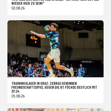
WIEDER HIER ZU SEIN!"
02.08.26
TRAININGSLAGER IN GRAZ: ZEBRAS GEWINNEN
FREUNDSCHAFTSSPIEL GEGEN DIE BT FÜCHSE DEUTLICH MIT
37:24
01.08.26