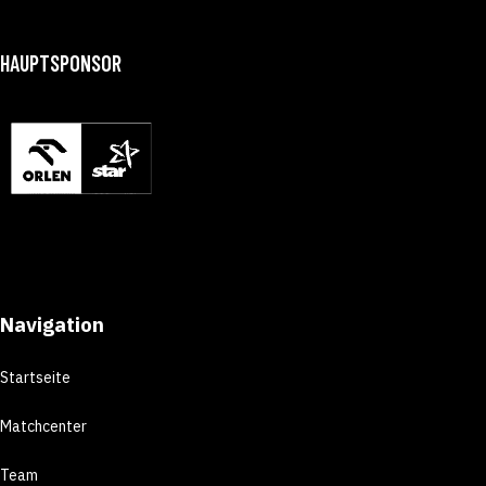
HAUPTSPONSOR
Navigation
Startseite
Matchcenter
Team