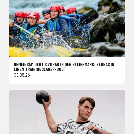
GEMEINSAM GEHT’S VORAN IN DER STEIERMARK: ZEBRAS IN
EINEM TRAININGSLAGER-BOOT
03.08.26