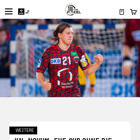
WEITERE