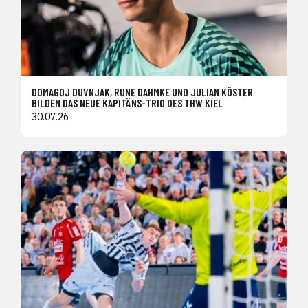
DOMAGOJ DUVNJAK, RUNE DAHMKE UND JULIAN KÖSTER
BILDEN DAS NEUE KAPITÄNS-TRIO DES THW KIEL
30.07.26