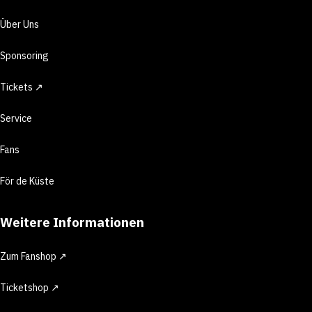
Über Uns
Sponsoring
Tickets ↗
Service
Fans
För de Küste
Weitere Informationen
Zum Fanshop ↗
Ticketshop ↗