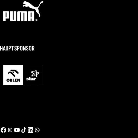
HAUPTSPONSOR