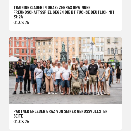
TRAININGSLAGER IN GRAZ: ZEBRAS GEWINNEN
FREUNDSCHAFTSSPIEL GEGEN DIE BT FÜCHSE DEUTLICH MIT
37:24
01.08.26
PARTNER ERLEBEN GRAZ VON SEINER GENUSSVOLLSTEN
SEITE
01.08.26