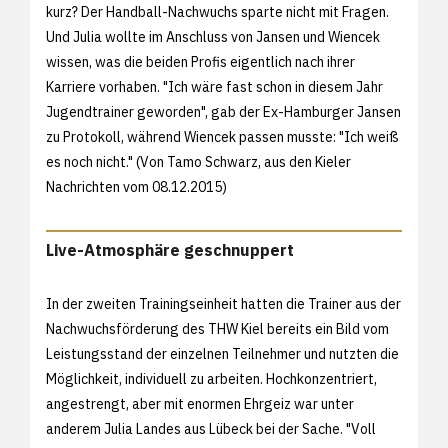
kurz? Der Handball-Nachwuchs sparte nicht mit Fragen.
Und Julia wollte im Anschluss von Jansen und Wiencek
wissen, was die beiden Profis eigentlich nach ihrer
Karriere vorhaben. "Ich wäre fast schon in diesem Jahr
Jugendtrainer geworden", gab der Ex-Hamburger Jansen
zu Protokoll, während Wiencek passen musste: "Ich weiß
es noch nicht." (Von Tamo Schwarz, aus den
Kieler
Nachrichten vom 08.12.2015)
Live-Atmosphäre geschnuppert
In der zweiten Trainingseinheit hatten die Trainer aus der
Nachwuchsförderung des THW Kiel bereits ein Bild vom
Leistungsstand der einzelnen Teilnehmer und nutzten die
Möglichkeit, individuell zu arbeiten. Hochkonzentriert,
angestrengt, aber mit enormen Ehrgeiz war unter
anderem Julia Landes aus Lübeck bei der Sache. "Voll