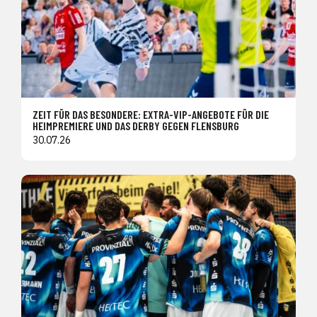
ZEIT FÜR DAS BESONDERE: EXTRA-VIP-ANGEBOTE FÜR DIE
HEIMPREMIERE UND DAS DERBY GEGEN FLENSBURG
30.07.26