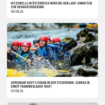
HITZEWELLE IN ÖSTERREICH WIRD BEI DEN LAUF-EINHEITEN
ZUR HERAUSFORDERUNG
04.08.26
GEMEINSAM GEHT’S VORAN IN DER STEIERMARK: ZEBRAS IN
EINEM TRAININGSLAGER-BOOT
03.08.26