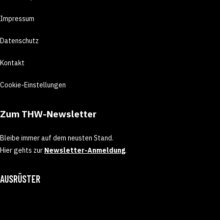
Impressum
Datenschutz
Kontakt
Cookie-Einstellungen
Zum THW-Newsletter
Bleibe immer auf dem neusten Stand.
Hier gehts zur
Newsletter-Anmeldung
.
AUSRÜSTER