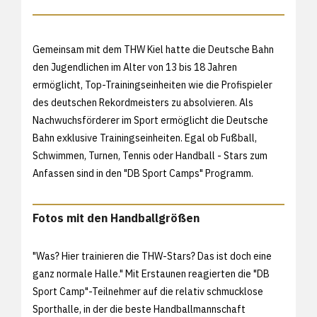
Gemeinsam mit dem THW Kiel hatte die Deutsche Bahn
den Jugendlichen im Alter von 13 bis 18 Jahren
ermöglicht, Top-Trainingseinheiten wie die Profispieler
des deutschen Rekordmeisters zu absolvieren. Als
Nachwuchsförderer im Sport ermöglicht die Deutsche
Bahn exklusive Trainingseinheiten. Egal ob Fußball,
Schwimmen, Turnen, Tennis oder Handball - Stars zum
Anfassen sind in den "DB Sport Camps" Programm.
Fotos mit den Handballgrößen
"Was? Hier trainieren die THW-Stars? Das ist doch eine
ganz normale Halle." Mit Erstaunen reagierten die "DB
Sport Camp"-Teilnehmer auf die relativ schmucklose
Sporthalle, in der die beste Handballmannschaft