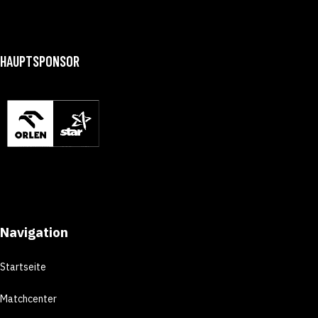
HAUPTSPONSOR
Navigation
Startseite
Matchcenter