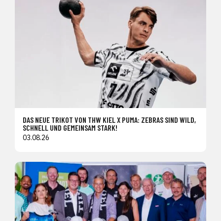
DAS NEUE TRIKOT VON THW KIEL X PUMA: ZEBRAS SIND WILD,
SCHNELL UND GEMEINSAM STARK!
03.08.26