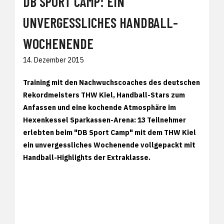
DB SPORT CAMP: EIN
UNVERGESSLICHES HANDBALL-
WOCHENENDE
14. Dezember 2015
Training mit den Nachwuchscoaches des deutschen
Rekordmeisters THW Kiel, Handball-Stars zum
Anfassen und eine kochende Atmosphäre im
Hexenkessel Sparkassen-Arena: 13 Teilnehmer
erlebten beim "DB Sport Camp" mit dem THW Kiel
ein unvergessliches Wochenende vollgepackt mit
Handball-Highlights der Extraklasse.