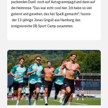
packenden Duell noch auf Autogrammjagd und dann auf
die Heimreise. "Das war echt cool hier. Ich habe so viel
gelernt und gesehen, das hat Spaß gemacht", fasste
der 13-jährige Jonas Grigull aus Hamburg das
ereignisreiche DB Sport Camp zusammen.