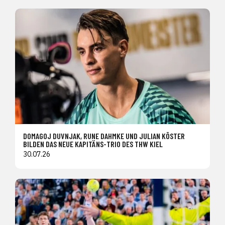
DOMAGOJ DUVNJAK, RUNE DAHMKE UND JULIAN KÖSTER
BILDEN DAS NEUE KAPITÄNS-TRIO DES THW KIEL
30.07.26