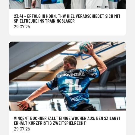
23:41 – ERFOLG IN HOHN: THW KIEL VERABSCHIEDET SICH MIT
SPIELFREUDE INS TRAININGSLAGER
29.07.26
VINCENT BÜCHNER FÄLLT EINIGE WOCHEN AUS: BEN SZILAGYI
ERHÄLT KURZFRISTIG ZWEITSPIELRECHT
29.07.26