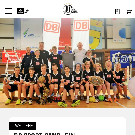
WEITERE