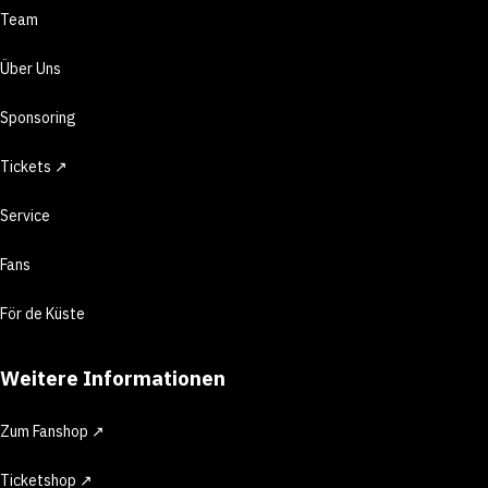
Team
Über Uns
Sponsoring
Tickets ↗
Service
Fans
För de Küste
Weitere Informationen
Zum Fanshop ↗
Ticketshop ↗