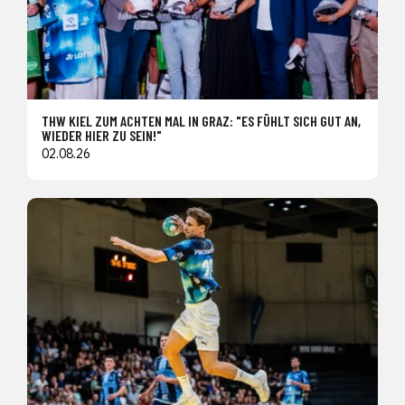
THW KIEL ZUM ACHTEN MAL IN GRAZ: "ES FÜHLT SICH GUT AN,
WIEDER HIER ZU SEIN!"
02.08.26