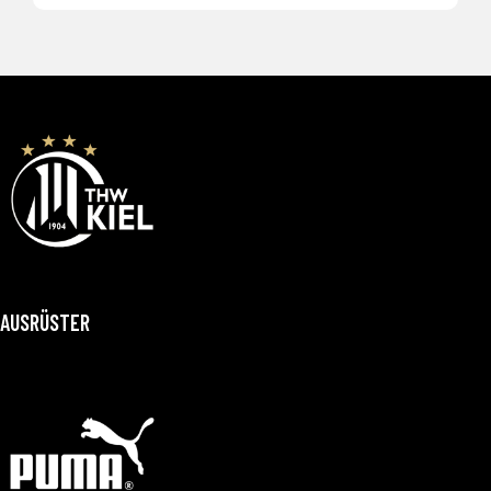
AUSRÜSTER