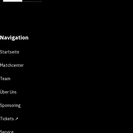
Navigation
Startseite
Matchcenter
Team
Über Uns
Sponsoring
Tickets ↗
Service