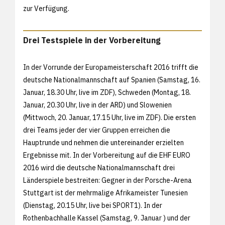
zur Verfügung.
Drei Testspiele in der Vorbereitung
In der Vorrunde der Europameisterschaft 2016 trifft die
deutsche Nationalmannschaft auf Spanien (Samstag, 16.
Januar, 18.30 Uhr, live im ZDF), Schweden (Montag, 18.
Januar, 20.30 Uhr, live in der ARD) und Slowenien
(Mittwoch, 20. Januar, 17.15 Uhr, live im ZDF). Die ersten
drei Teams jeder der vier Gruppen erreichen die
Hauptrunde und nehmen die untereinander erzielten
Ergebnisse mit. In der Vorbereitung auf die EHF EURO
2016 wird die deutsche Nationalmannschaft drei
Länderspiele bestreiten: Gegner in der Porsche-Arena
Stuttgart ist der mehrmalige Afrikameister Tunesien
(Dienstag, 20.15 Uhr, live bei SPORT1). In der
Rothenbachhalle Kassel (Samstag, 9. Januar ) und der