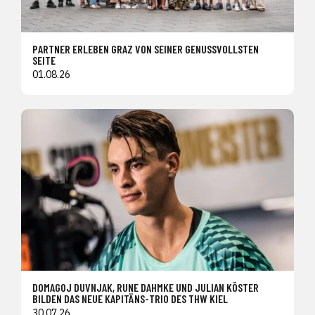
PARTNER ERLEBEN GRAZ VON SEINER GENUSSVOLLSTEN
SEITE
01.08.26
DOMAGOJ DUVNJAK, RUNE DAHMKE UND JULIAN KÖSTER
BILDEN DAS NEUE KAPITÄNS-TRIO DES THW KIEL
30.07.26