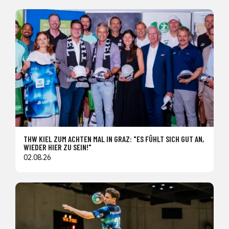
THW KIEL ZUM ACHTEN MAL IN GRAZ: "ES FÜHLT SICH GUT AN,
WIEDER HIER ZU SEIN!"
02.08.26