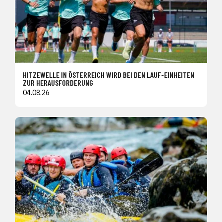
HITZEWELLE IN ÖSTERREICH WIRD BEI DEN LAUF-EINHEITEN
ZUR HERAUSFORDERUNG
04.08.26