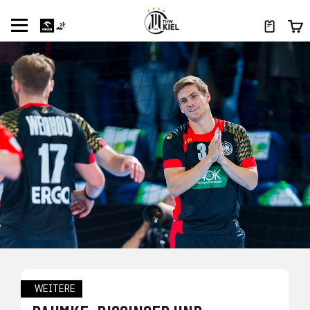
WEITERE