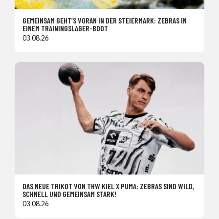
GEMEINSAM GEHT’S VORAN IN DER STEIERMARK: ZEBRAS IN
EINEM TRAININGSLAGER-BOOT
03.08.26
DAS NEUE TRIKOT VON THW KIEL X PUMA: ZEBRAS SIND WILD,
SCHNELL UND GEMEINSAM STARK!
03.08.26