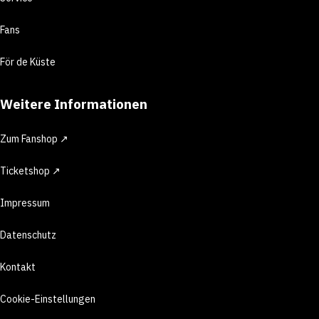
Fans
För de Küste
Weitere Informationen
Zum Fanshop ↗
Ticketshop ↗
Impressum
Datenschutz
Kontakt
Cookie-Einstellungen