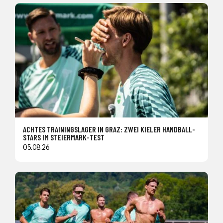
ACHTES TRAININGSLAGER IN GRAZ: ZWEI KIELER HANDBALL-
STARS IM STEIERMARK-TEST
05.08.26