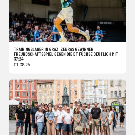
TRAININGSLAGER IN GRAZ: ZEBRAS GEWINNEN
FREUNDSCHAFTSSPIEL GEGEN DIE BT FÜCHSE DEUTLICH MIT
37:24
01.08.26