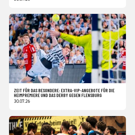
ZEIT FÜR DAS BESONDERE: EXTRA-VIP-ANGEBOTE FÜR DIE
HEIMPREMIERE UND DAS DERBY GEGEN FLENSBURG
30.07.26