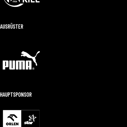
AUSRÜSTER
HAUPTSPONSOR