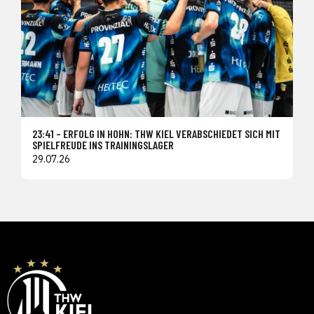
23:41 – ERFOLG IN HOHN: THW KIEL VERABSCHIEDET SICH MIT
SPIELFREUDE INS TRAININGSLAGER
29.07.26