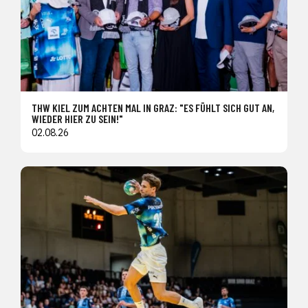
THW KIEL ZUM ACHTEN MAL IN GRAZ: "ES FÜHLT SICH GUT AN,
WIEDER HIER ZU SEIN!"
02.08.26