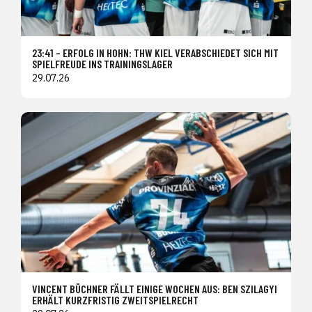
23:41 – ERFOLG IN HOHN: THW KIEL VERABSCHIEDET SICH MIT
SPIELFREUDE INS TRAININGSLAGER
29.07.26
VINCENT BÜCHNER FÄLLT EINIGE WOCHEN AUS: BEN SZILAGYI
ERHÄLT KURZFRISTIG ZWEITSPIELRECHT