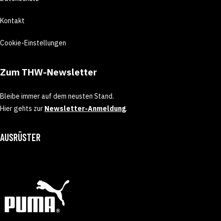
Kontakt
Cookie-Einstellungen
Zum THW-Newsletter
Bleibe immer auf dem neusten Stand.
Hier gehts zur
Newsletter-Anmeldung
.
AUSRÜSTER