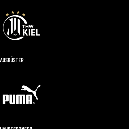
AUSRÜSTER
HAUPTSPONSOR