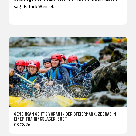
sagt Patrick Wiencek.
GEMEINSAM GEHT’S VORAN IN DER STEIERMARK: ZEBRAS IN
EINEM TRAININGSLAGER-BOOT
03.08.26