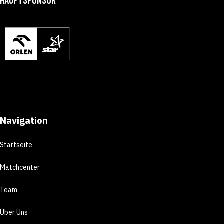
Navigation
Startseite
Matchcenter
Team
Über Uns