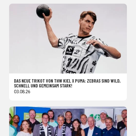
DAS NEUE TRIKOT VON THW KIEL X PUMA: ZEBRAS SIND WILD,
SCHNELL UND GEMEINSAM STARK!
03.08.26