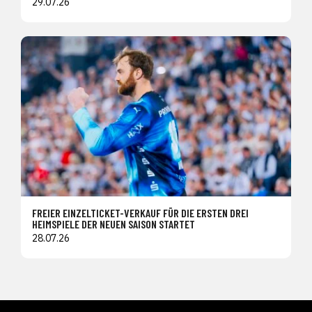
29.07.26
FREIER EINZELTICKET-VERKAUF FÜR DIE ERSTEN DREI
HEIMSPIELE DER NEUEN SAISON STARTET
28.07.26