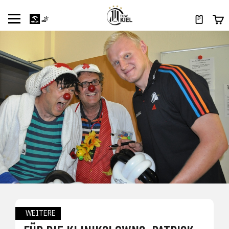
WEITERE