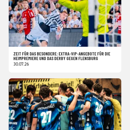
ZEIT FÜR DAS BESONDERE: EXTRA-VIP-ANGEBOTE FÜR DIE
HEIMPREMIERE UND DAS DERBY GEGEN FLENSBURG
30.07.26