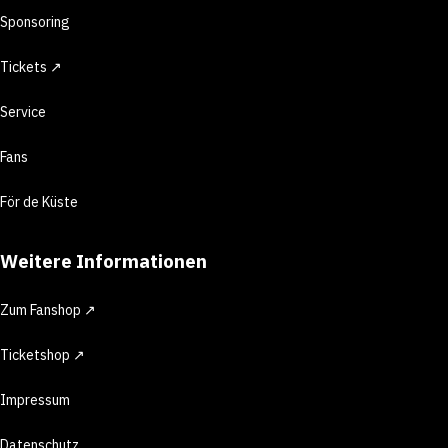
Sponsoring
Tickets ↗
Service
Fans
För de Küste
Weitere Informationen
Zum Fanshop ↗
Ticketshop ↗
Impressum
Datenschutz