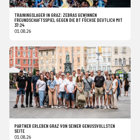
TRAININGSLAGER IN GRAZ: ZEBRAS GEWINNEN
FREUNDSCHAFTSSPIEL GEGEN DIE BT FÜCHSE DEUTLICH MIT
37:24
01.08.26
PARTNER ERLEBEN GRAZ VON SEINER GENUSSVOLLSTEN
SEITE
01.08.26