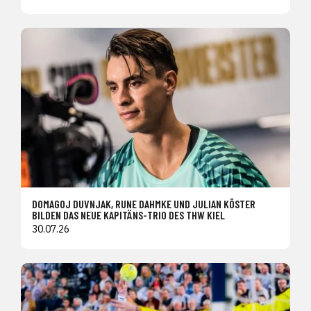
DOMAGOJ DUVNJAK, RUNE DAHMKE UND JULIAN KÖSTER
BILDEN DAS NEUE KAPITÄNS-TRIO DES THW KIEL
30.07.26