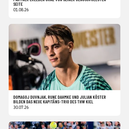
SEITE
01.08.26
DOMAGOJ DUVNJAK, RUNE DAHMKE UND JULIAN KÖSTER
BILDEN DAS NEUE KAPITÄNS-TRIO DES THW KIEL
30.07.26