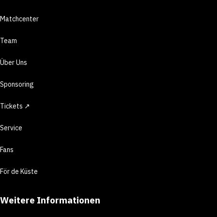
Matchcenter
Team
Über Uns
Sponsoring
Tickets ↗
Service
Fans
För de Küste
Weitere Informationen