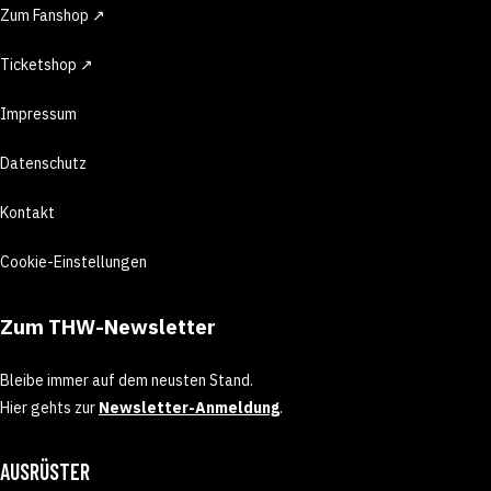
Zum Fanshop ↗
Ticketshop ↗
Impressum
Datenschutz
Kontakt
Cookie-Einstellungen
Zum THW-Newsletter
Bleibe immer auf dem neusten Stand.
Hier gehts zur
Newsletter-Anmeldung
.
AUSRÜSTER