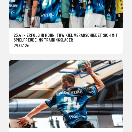
23:41 – ERFOLG IN HOHN: THW KIEL VERABSCHIEDET SICH MIT
SPIELFREUDE INS TRAININGSLAGER
29.07.26