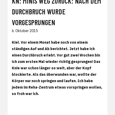
KN: MINIS WEG ZURÜCK: NACH DEM
DURCHBRUCH WURDE
VORGESPRUNGEN
6. Oktober 2015
Kiel. Vor einem Monat habe noch von einem
ständigen Auf und Ab berichtet. Jetzt habe ich
einen Durchbruch erlebt. Vor gut zwei Wochen bin
ich zum ersten Mal wieder richtig gesprungen! Das
Knie war schon länger so weit, aber der Kopf
blockierte. Als das überwunden war, wollte der
Körper nur noch springen und laufen. Ich habe
jedem im Reha-Zentrum etwas vorspringen wollen,
so froh war ich.