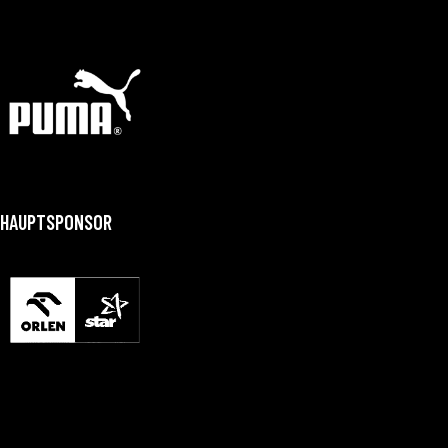
HAUPTSPONSOR