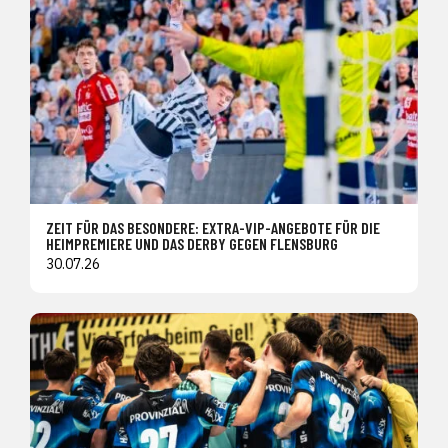
ZEIT FÜR DAS BESONDERE: EXTRA-VIP-ANGEBOTE FÜR DIE
HEIMPREMIERE UND DAS DERBY GEGEN FLENSBURG
30.07.26