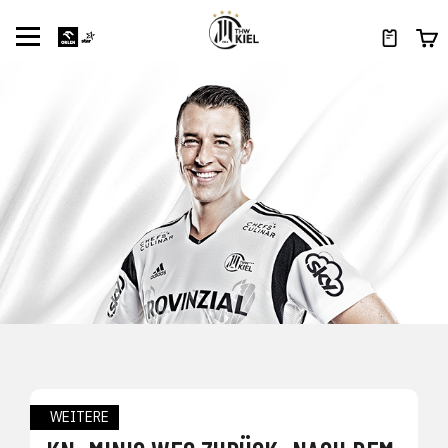
WEITERE