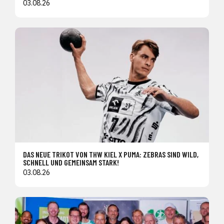
03.08.26
DAS NEUE TRIKOT VON THW KIEL X PUMA: ZEBRAS SIND WILD,
SCHNELL UND GEMEINSAM STARK!
03.08.26