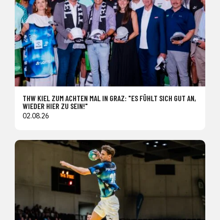
THW KIEL ZUM ACHTEN MAL IN GRAZ: "ES FÜHLT SICH GUT AN,
WIEDER HIER ZU SEIN!"
02.08.26