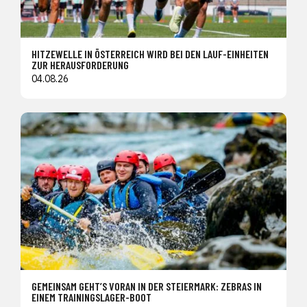
HITZEWELLE IN ÖSTERREICH WIRD BEI DEN LAUF-EINHEITEN
ZUR HERAUSFORDERUNG
04.08.26
GEMEINSAM GEHT’S VORAN IN DER STEIERMARK: ZEBRAS IN
EINEM TRAININGSLAGER-BOOT