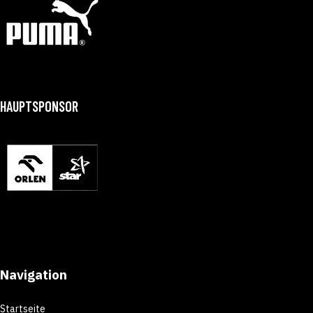
HAUPTSPONSOR
Navigation
Startseite