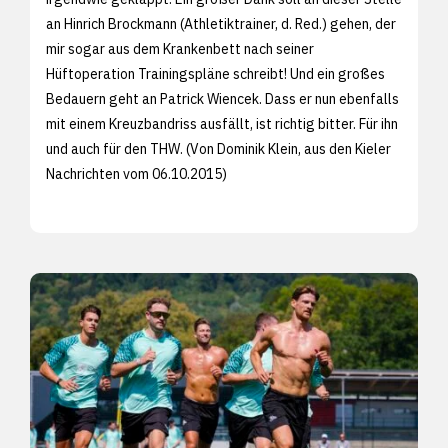
an Hinrich Brockmann (Athletiktrainer, d. Red.) gehen, der
mir sogar aus dem Krankenbett nach seiner
Hüftoperation Trainingspläne schreibt! Und ein großes
Bedauern geht an Patrick Wiencek. Dass er nun ebenfalls
mit einem Kreuzbandriss ausfällt, ist richtig bitter. Für ihn
und auch für den THW. (Von Dominik Klein, aus den
Kieler
Nachrichten vom 06.10.2015)