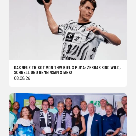
DAS NEUE TRIKOT VON THW KIEL X PUMA: ZEBRAS SIND WILD,
SCHNELL UND GEMEINSAM STARK!
03.08.26