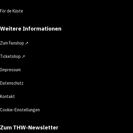
För de Küste
Weitere Informationen
Zum Fanshop ↗
Ticketshop ↗
Impressum
Datenschutz
Kontakt
Cookie-Einstellungen
Zum THW-Newsletter