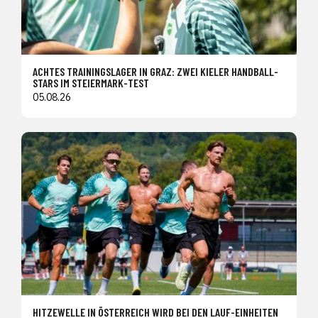
ACHTES TRAININGSLAGER IN GRAZ: ZWEI KIELER HANDBALL-
STARS IM STEIERMARK-TEST
05.08.26
HITZEWELLE IN ÖSTERREICH WIRD BEI DEN LAUF-EINHEITEN