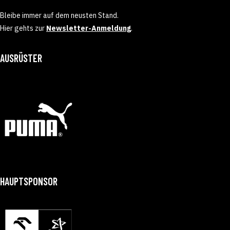
Bleibe immer auf dem neusten Stand.
Hier gehts zur
Newsletter-Anmeldung
.
AUSRÜSTER
HAUPTSPONSOR