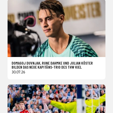
DOMAGOJ DUVNJAK, RUNE DAHMKE UND JULIAN KÖSTER
BILDEN DAS NEUE KAPITÄNS-TRIO DES THW KIEL
30.07.26