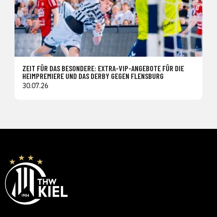
ZEIT FÜR DAS BESONDERE: EXTRA-VIP-ANGEBOTE FÜR DIE
HEIMPREMIERE UND DAS DERBY GEGEN FLENSBURG
30.07.26