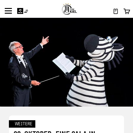
WEITERE