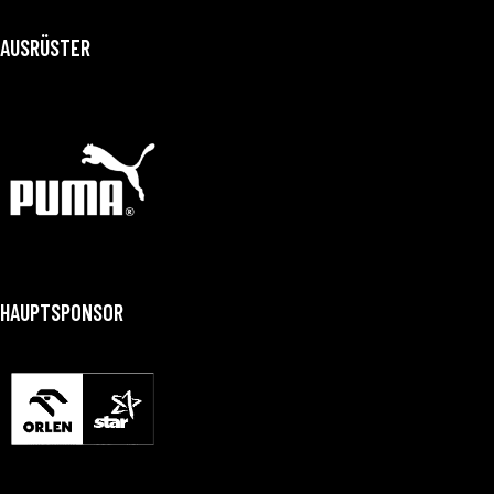
AUSRÜSTER
HAUPTSPONSOR