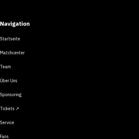
Navigation
Startseite
Matchcenter
Team
Über Uns
Sponsoring
Tickets ↗
Service
Fans