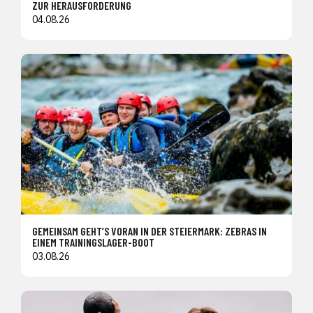
ZUR HERAUSFORDERUNG
04.08.26
GEMEINSAM GEHT’S VORAN IN DER STEIERMARK: ZEBRAS IN
EINEM TRAININGSLAGER-BOOT
03.08.26