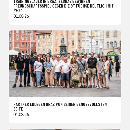
TRAININGSLAGER IN GRAZ: ZEBRAS GEWINNEN
FREUNDSCHAFTSSPIEL GEGEN DIE BT FÜCHSE DEUTLICH MIT
37:24
01.08.26
PARTNER ERLEBEN GRAZ VON SEINER GENUSSVOLLSTEN
SEITE
01.08.26