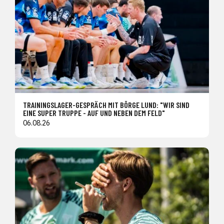
TRAININGSLAGER-GESPRÄCH MIT BÖRGE LUND: "WIR SIND
EINE SUPER TRUPPE - AUF UND NEBEN DEM FELD"
06.08.26