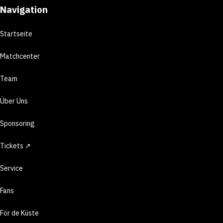
Navigation
Startseite
Matchcenter
Team
Über Uns
Sponsoring
Tickets ↗
Service
Fans
För de Küste