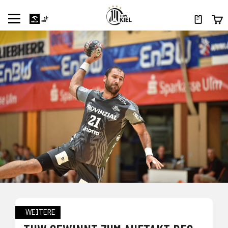
WEITERE