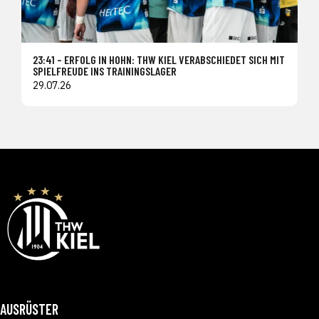
23:41 – ERFOLG IN HOHN: THW KIEL VERABSCHIEDET SICH MIT
SPIELFREUDE INS TRAININGSLAGER
29.07.26
AUSRÜSTER