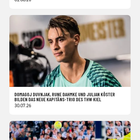
DOMAGOJ DUVNJAK, RUNE DAHMKE UND JULIAN KÖSTER
BILDEN DAS NEUE KAPITÄNS-TRIO DES THW KIEL
30.07.26