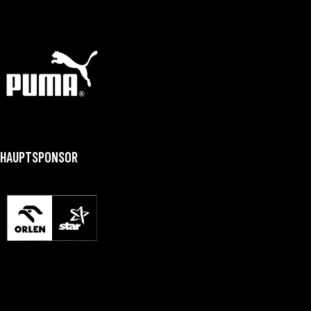
HAUPTSPONSOR