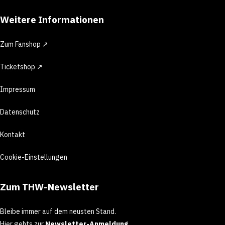
Weitere Informationen
Zum Fanshop ↗
Ticketshop ↗
Impressum
Datenschutz
Kontakt
Cookie-Einstellungen
Zum THW-Newsletter
Bleibe immer auf dem neusten Stand.
Hier gehts zur
Newsletter-Anmeldung
.