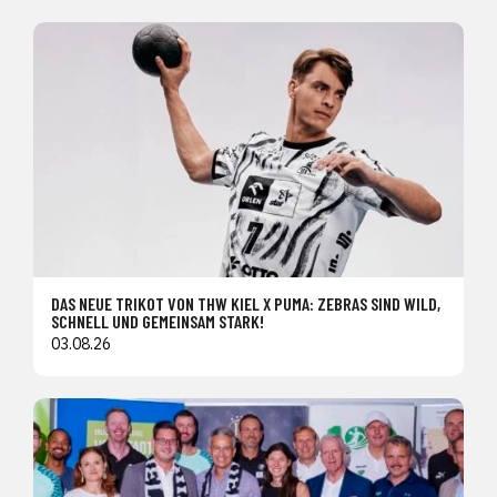
DAS NEUE TRIKOT VON THW KIEL X PUMA: ZEBRAS SIND WILD,
SCHNELL UND GEMEINSAM STARK!
03.08.26