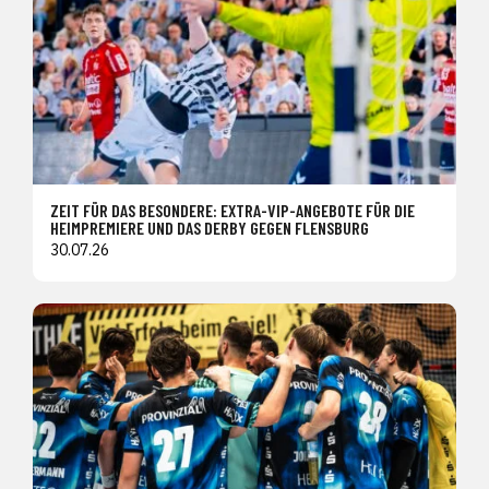
ZEIT FÜR DAS BESONDERE: EXTRA-VIP-ANGEBOTE FÜR DIE
HEIMPREMIERE UND DAS DERBY GEGEN FLENSBURG
30.07.26