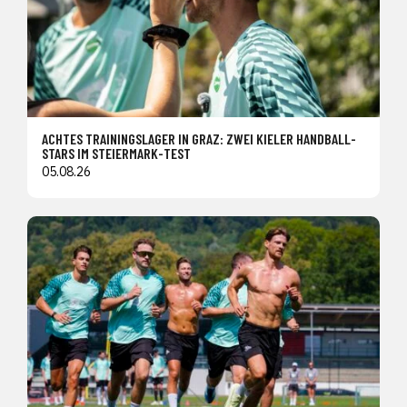
ACHTES TRAININGSLAGER IN GRAZ: ZWEI KIELER HANDBALL-
STARS IM STEIERMARK-TEST
05.08.26