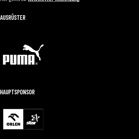
AUSRÜSTER
HAUPTSPONSOR