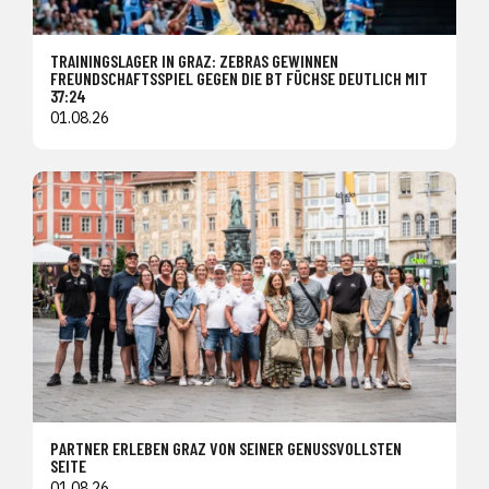
TRAININGSLAGER IN GRAZ: ZEBRAS GEWINNEN
FREUNDSCHAFTSSPIEL GEGEN DIE BT FÜCHSE DEUTLICH MIT
37:24
01.08.26
PARTNER ERLEBEN GRAZ VON SEINER GENUSSVOLLSTEN
SEITE
01.08.26