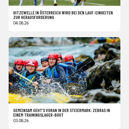
HITZEWELLE IN ÖSTERREICH WIRD BEI DEN LAUF-EINHEITEN
ZUR HERAUSFORDERUNG
04.08.26
GEMEINSAM GEHT’S VORAN IN DER STEIERMARK: ZEBRAS IN
EINEM TRAININGSLAGER-BOOT
03.08.26