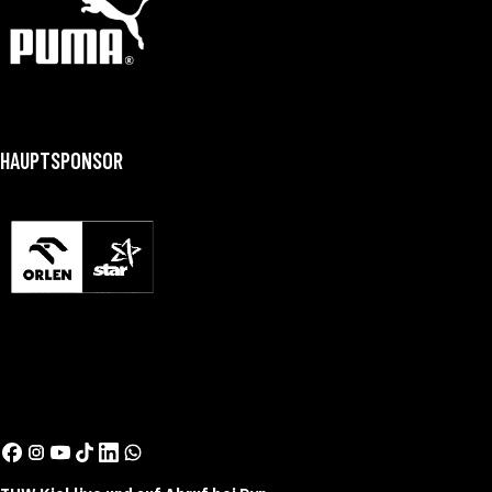
HAUPTSPONSOR