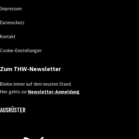
Impressum
Datenschutz
Kontakt
Cookie-Einstellungen
Zum THW-Newsletter
Bleibe immer auf dem neusten Stand.
Hier gehts zur
Newsletter-Anmeldung
.
AUSRÜSTER