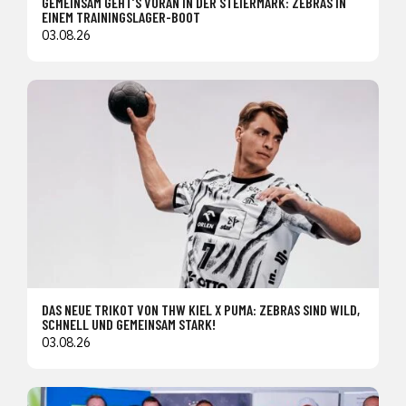
GEMEINSAM GEHT’S VORAN IN DER STEIERMARK: ZEBRAS IN
EINEM TRAININGSLAGER-BOOT
03.08.26
DAS NEUE TRIKOT VON THW KIEL X PUMA: ZEBRAS SIND WILD,
SCHNELL UND GEMEINSAM STARK!
03.08.26