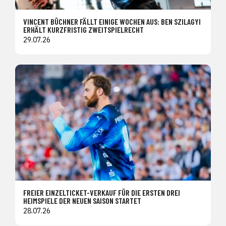
VINCENT BÜCHNER FÄLLT EINIGE WOCHEN AUS: BEN SZILAGYI
ERHÄLT KURZFRISTIG ZWEITSPIELRECHT
29.07.26
FREIER EINZELTICKET-VERKAUF FÜR DIE ERSTEN DREI
HEIMSPIELE DER NEUEN SAISON STARTET
28.07.26