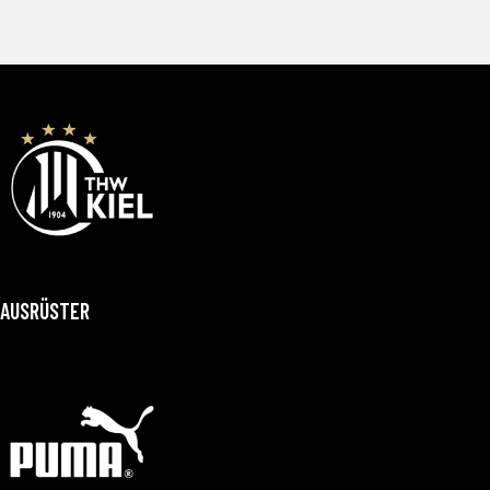
AUSRÜSTER