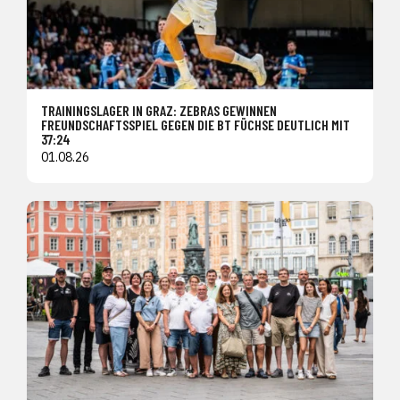
TRAININGSLAGER IN GRAZ: ZEBRAS GEWINNEN
FREUNDSCHAFTSSPIEL GEGEN DIE BT FÜCHSE DEUTLICH MIT
37:24
01.08.26