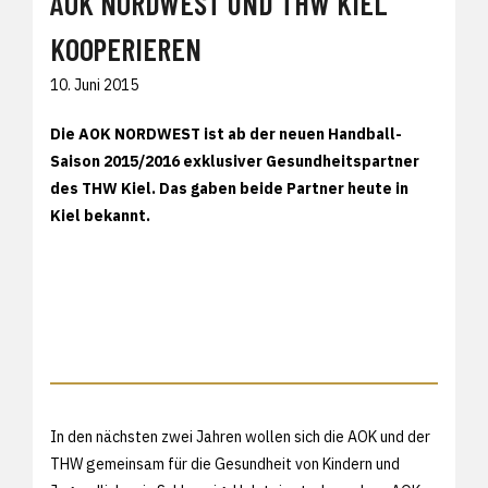
AOK NORDWEST UND THW KIEL
KOOPERIEREN
10. Juni 2015
Die AOK NORDWEST ist ab der neuen Handball-
Saison 2015/2016 exklusiver Gesundheitspartner
des THW Kiel. Das gaben beide Partner heute in
Kiel bekannt.
In den nächsten zwei Jahren wollen sich die AOK und der
THW gemeinsam für die Gesundheit von Kindern und