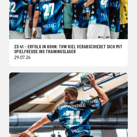
23:41 – ERFOLG IN HOHN: THW KIEL VERABSCHIEDET SICH MIT
SPIELFREUDE INS TRAININGSLAGER
29.07.26