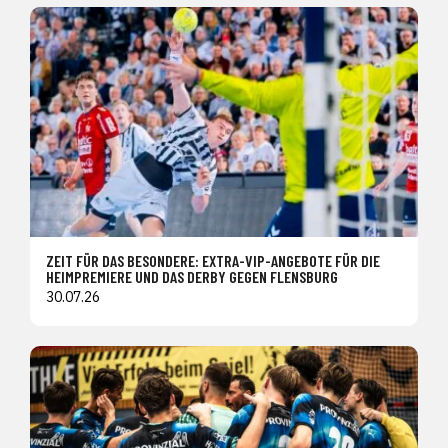
ZEIT FÜR DAS BESONDERE: EXTRA-VIP-ANGEBOTE FÜR DIE
HEIMPREMIERE UND DAS DERBY GEGEN FLENSBURG
30.07.26