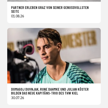
PARTNER ERLEBEN GRAZ VON SEINER GENUSSVOLLSTEN
SEITE
01.08.26
DOMAGOJ DUVNJAK, RUNE DAHMKE UND JULIAN KÖSTER
BILDEN DAS NEUE KAPITÄNS-TRIO DES THW KIEL
30.07.26