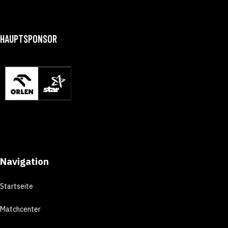
HAUPTSPONSOR
Navigation
Startseite
Matchcenter