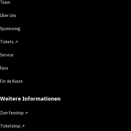
Team
Über Uns
Sponsoring
Tickets ↗
Service
Fans
För de Küste
Weitere Informationen
Zum Fanshop ↗
Ticketshop ↗