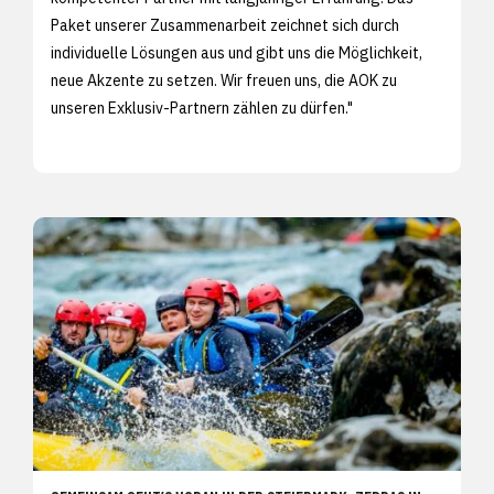
Paket unserer Zusammenarbeit zeichnet sich durch
individuelle Lösungen aus und gibt uns die Möglichkeit,
neue Akzente zu setzen. Wir freuen uns, die AOK zu
unseren Exklusiv-Partnern zählen zu dürfen."