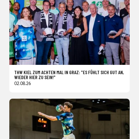
THW KIEL ZUM ACHTEN MAL IN GRAZ: "ES FÜHLT SICH GUT AN,
WIEDER HIER ZU SEIN!"
02.08.26