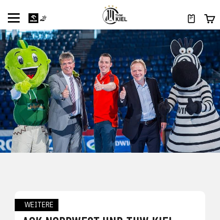
WEITERE