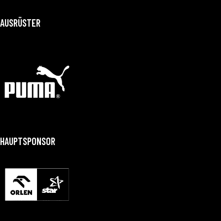
AUSRÜSTER
HAUPTSPONSOR