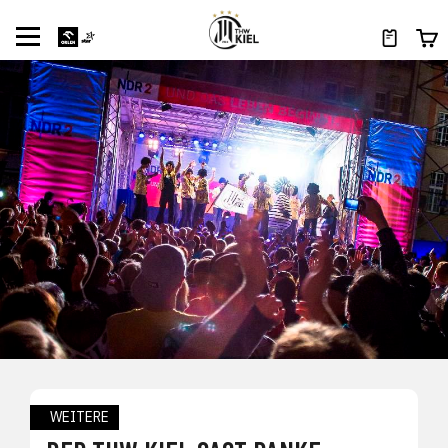
WEITERE