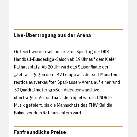
Live-Übertragung aus der Arena
Gefeiert werden soll am letzten Spieltag der DKB-
Handball-Bundesliga-Saison ab 19 Uhr auf dem Kieler
Rathausplatz. Ab 20 Uhr wird das Saisonfinale der
„Zebras“ gegen den TBV Lemgo aus der seit Monaten
restlos ausverkauften Sparkassen-Arena auf einer rund
50 Quadratmeter großen Videoleinwand live
übertragen. Vor und nach dem Spiel wird mit NDR 2-
Musik gefeiert, bis die Mannschaft des THW Kiel die
Bühne vor dem Rathaus entern wird.
Fanfreundliche Preise