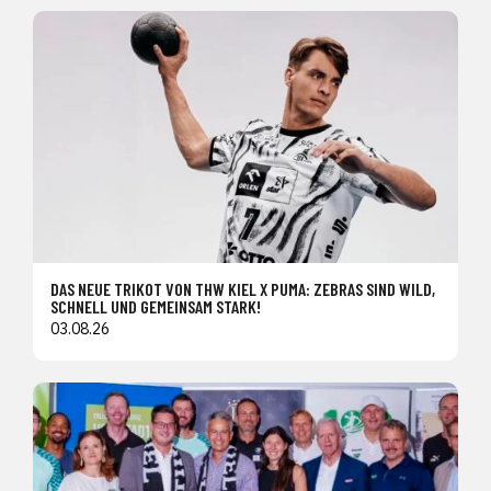
DAS NEUE TRIKOT VON THW KIEL X PUMA: ZEBRAS SIND WILD,
SCHNELL UND GEMEINSAM STARK!
03.08.26