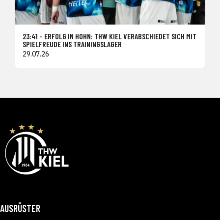
23:41 – ERFOLG IN HOHN: THW KIEL VERABSCHIEDET SICH MIT
SPIELFREUDE INS TRAININGSLAGER
29.07.26
AUSRÜSTER