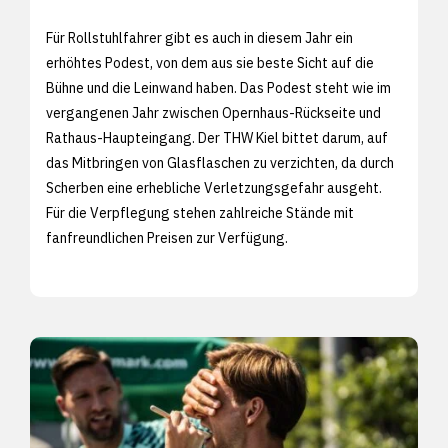
Für Rollstuhlfahrer gibt es auch in diesem Jahr ein
erhöhtes Podest, von dem aus sie beste Sicht auf die
Bühne und die Leinwand haben. Das Podest steht wie im
vergangenen Jahr zwischen Opernhaus-Rückseite und
Rathaus-Haupteingang. Der THW Kiel bittet darum, auf
das Mitbringen von Glasflaschen zu verzichten, da durch
Scherben eine erhebliche Verletzungsgefahr ausgeht.
Für die Verpflegung stehen zahlreiche Stände mit
fanfreundlichen Preisen zur Verfügung.