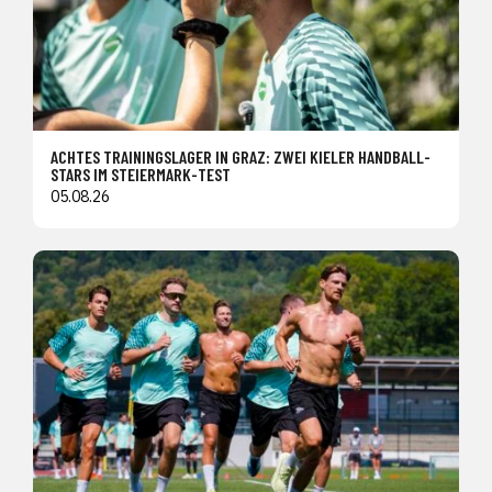
ACHTES TRAININGSLAGER IN GRAZ: ZWEI KIELER HANDBALL-
STARS IM STEIERMARK-TEST
05.08.26