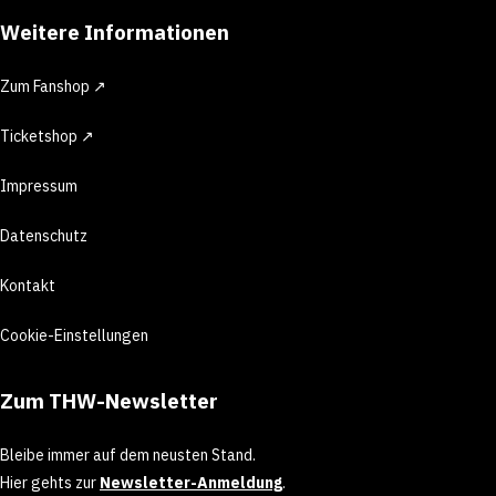
Weitere Informationen
Zum Fanshop ↗
Ticketshop ↗
Impressum
Datenschutz
Kontakt
Cookie-Einstellungen
Zum THW-Newsletter
Bleibe immer auf dem neusten Stand.
Hier gehts zur
Newsletter-Anmeldung
.