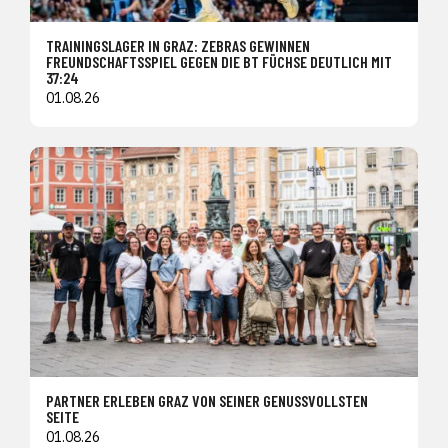
TRAININGSLAGER IN GRAZ: ZEBRAS GEWINNEN
FREUNDSCHAFTSSPIEL GEGEN DIE BT FÜCHSE DEUTLICH MIT
37:24
01.08.26
PARTNER ERLEBEN GRAZ VON SEINER GENUSSVOLLSTEN
SEITE
01.08.26