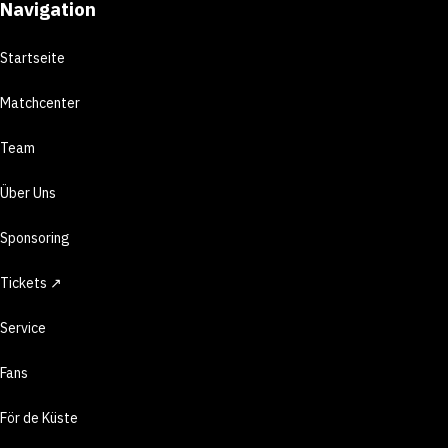
Navigation
Startseite
Matchcenter
Team
Über Uns
Sponsoring
Tickets ↗
Service
Fans
För de Küste