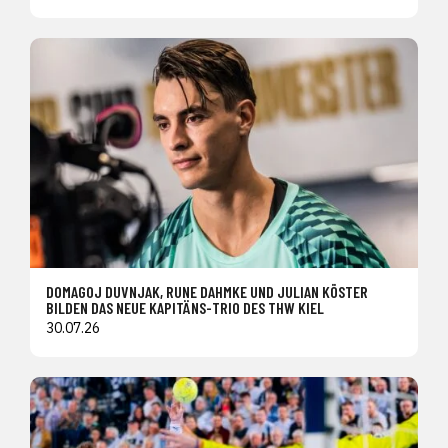
DOMAGOJ DUVNJAK, RUNE DAHMKE UND JULIAN KÖSTER
BILDEN DAS NEUE KAPITÄNS-TRIO DES THW KIEL
30.07.26