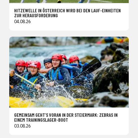
HITZEWELLE IN ÖSTERREICH WIRD BEI DEN LAUF-EINHEITEN
ZUR HERAUSFORDERUNG
04.08.26
GEMEINSAM GEHT’S VORAN IN DER STEIERMARK: ZEBRAS IN
EINEM TRAININGSLAGER-BOOT
03.08.26