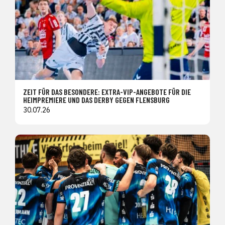
ZEIT FÜR DAS BESONDERE: EXTRA-VIP-ANGEBOTE FÜR DIE
HEIMPREMIERE UND DAS DERBY GEGEN FLENSBURG
30.07.26