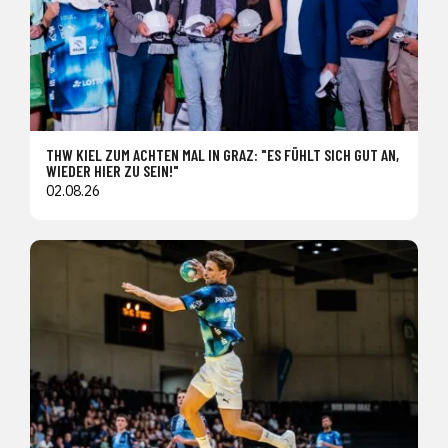
THW KIEL ZUM ACHTEN MAL IN GRAZ: "ES FÜHLT SICH GUT AN,
WIEDER HIER ZU SEIN!"
02.08.26