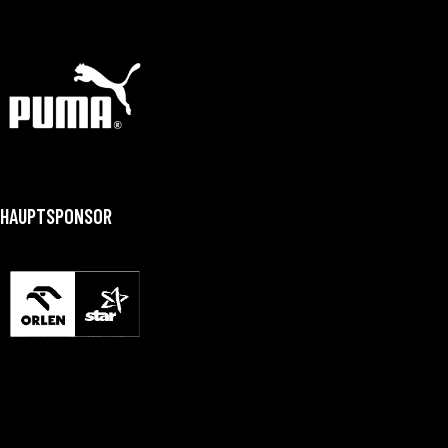
HAUPTSPONSOR