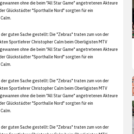
s" gewannen ohne die beim "All Star Game" angetretenen Akteure
der Glückstädter "Sporthalle Nord" sorgten für ein
 Calm.
 der guten Sache gestellt: Die "Zebras" traten zum von der
lückten Sportlehrer Christopher Calm beim Oberligisten MTV
s" gewannen ohne die beim "All Star Game" angetretenen Akteure
der Glückstädter "Sporthalle Nord" sorgten für ein
 Calm.
 der guten Sache gestellt: Die "Zebras" traten zum von der
lückten Sportlehrer Christopher Calm beim Oberligisten MTV
s" gewannen ohne die beim "All Star Game" angetretenen Akteure
der Glückstädter "Sporthalle Nord" sorgten für ein
 Calm.
 der guten Sache gestellt: Die "Zebras" traten zum von der