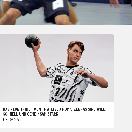
DAS NEUE TRIKOT VON THW KIEL X PUMA: ZEBRAS SIND WILD,
SCHNELL UND GEMEINSAM STARK!
03.08.26