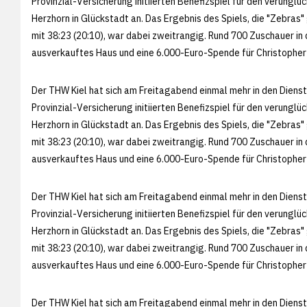
Provinzial-Versicherung initiierten Benefizspiel für den verung
Herzhorn in Glückstadt an. Das Ergebnis des Spiels, die "Zebra
mit 38:23 (20:10), war dabei zweitrangig. Rund 700 Zuschauer in 
ausverkauftes Haus und eine 6.000-Euro-Spende für Christopher
Der THW Kiel hat sich am Freitagabend einmal mehr in den Dienst
Provinzial-Versicherung initiierten Benefizspiel für den verung
Herzhorn in Glückstadt an. Das Ergebnis des Spiels, die "Zebra
mit 38:23 (20:10), war dabei zweitrangig. Rund 700 Zuschauer in 
ausverkauftes Haus und eine 6.000-Euro-Spende für Christopher
Der THW Kiel hat sich am Freitagabend einmal mehr in den Dienst
Provinzial-Versicherung initiierten Benefizspiel für den verung
Herzhorn in Glückstadt an. Das Ergebnis des Spiels, die "Zebra
mit 38:23 (20:10), war dabei zweitrangig. Rund 700 Zuschauer in 
ausverkauftes Haus und eine 6.000-Euro-Spende für Christopher
Der THW Kiel hat sich am Freitagabend einmal mehr in den Dienst