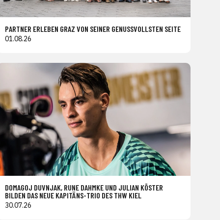
PARTNER ERLEBEN GRAZ VON SEINER GENUSSVOLLSTEN SEITE
01.08.26
DOMAGOJ DUVNJAK, RUNE DAHMKE UND JULIAN KÖSTER
BILDEN DAS NEUE KAPITÄNS-TRIO DES THW KIEL
30.07.26