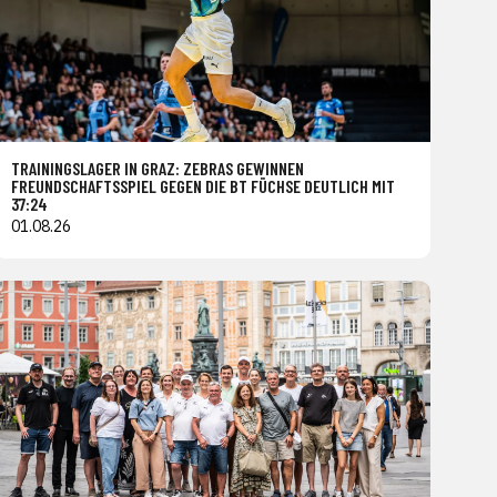
TRAININGSLAGER IN GRAZ: ZEBRAS GEWINNEN
FREUNDSCHAFTSSPIEL GEGEN DIE BT FÜCHSE DEUTLICH MIT
37:24
01.08.26