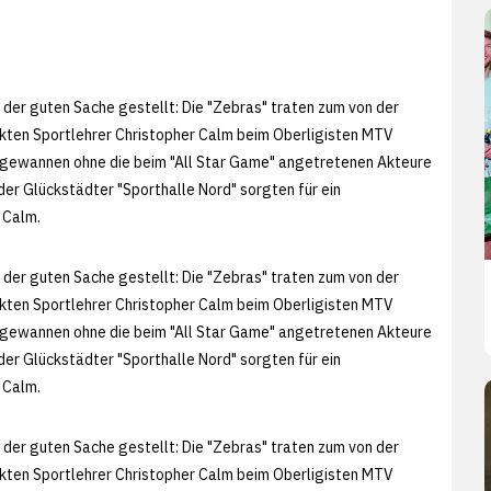
 der guten Sache gestellt: Die "Zebras" traten zum von der
lückten Sportlehrer Christopher Calm beim Oberligisten MTV
s" gewannen ohne die beim "All Star Game" angetretenen Akteure
der Glückstädter "Sporthalle Nord" sorgten für ein
 Calm.
 der guten Sache gestellt: Die "Zebras" traten zum von der
lückten Sportlehrer Christopher Calm beim Oberligisten MTV
s" gewannen ohne die beim "All Star Game" angetretenen Akteure
der Glückstädter "Sporthalle Nord" sorgten für ein
 Calm.
 der guten Sache gestellt: Die "Zebras" traten zum von der
lückten Sportlehrer Christopher Calm beim Oberligisten MTV