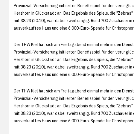
Provinzial-Versicherung initiierten Benefizspiel für den verung
Herzhorn in Glückstadt an. Das Ergebnis des Spiels, die "Zebra
mit 38:23 (20:10), war dabei zweitrangig. Rund 700 Zuschauer in 
ausverkauftes Haus und eine 6.000-Euro-Spende für Christopher
Der THW Kiel hat sich am Freitagabend einmal mehr in den Dienst
Provinzial-Versicherung initiierten Benefizspiel für den verung
Herzhorn in Glückstadt an. Das Ergebnis des Spiels, die "Zebra
mit 38:23 (20:10), war dabei zweitrangig. Rund 700 Zuschauer in 
ausverkauftes Haus und eine 6.000-Euro-Spende für Christopher
Der THW Kiel hat sich am Freitagabend einmal mehr in den Dienst
Provinzial-Versicherung initiierten Benefizspiel für den verung
Herzhorn in Glückstadt an. Das Ergebnis des Spiels, die "Zebra
mit 38:23 (20:10), war dabei zweitrangig. Rund 700 Zuschauer in 
ausverkauftes Haus und eine 6.000-Euro-Spende für Christopher