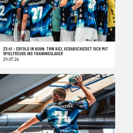
23:41 – ERFOLG IN HOHN: THW KIEL VERABSCHIEDET SICH MIT
SPIELFREUDE INS TRAININGSLAGER
29.07.26