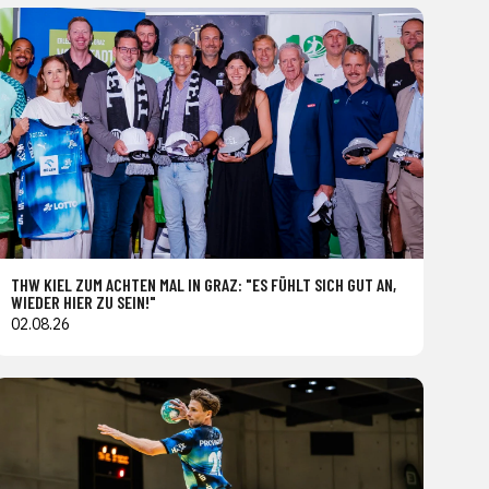
THW KIEL ZUM ACHTEN MAL IN GRAZ: "ES FÜHLT SICH GUT AN,
WIEDER HIER ZU SEIN!"
02.08.26