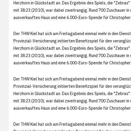
Herzhorn in Glückstadt an. Das Ergebnis des Spiels, die "Zebra
mit 38:23 (20:10), war dabei zweitrangig. Rund 700 Zuschauer in 
ausverkauftes Haus und eine 6.000-Euro-Spende für Christopher
Der THW Kiel hat sich am Freitagabend einmal mehr in den Dienst
Provinzial-Versicherung initiierten Benefizspiel für den verung
Herzhorn in Glückstadt an. Das Ergebnis des Spiels, die "Zebra
mit 38:23 (20:10), war dabei zweitrangig. Rund 700 Zuschauer in 
ausverkauftes Haus und eine 6.000-Euro-Spende für Christopher
Der THW Kiel hat sich am Freitagabend einmal mehr in den Dienst
Provinzial-Versicherung initiierten Benefizspiel für den verung
Herzhorn in Glückstadt an. Das Ergebnis des Spiels, die "Zebra
mit 38:23 (20:10), war dabei zweitrangig. Rund 700 Zuschauer in 
ausverkauftes Haus und eine 6.000-Euro-Spende für Christopher
Der THW Kiel hat sich am Freitagabend einmal mehr in den Dienst