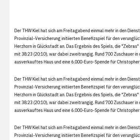
Der THW Kiel hat sich am Freitagabend einmal mehr in den Dienst
Provinzial-Versicherung initiierten Benefizspiel für den verung
Herzhorn in Glückstadt an. Das Ergebnis des Spiels, die "Zebra
mit 38:23 (20:10), war dabei zweitrangig. Rund 700 Zuschauer in 
ausverkauftes Haus und eine 6.000-Euro-Spende für Christopher
Der THW Kiel hat sich am Freitagabend einmal mehr in den Dienst
Provinzial-Versicherung initiierten Benefizspiel für den verung
Herzhorn in Glückstadt an. Das Ergebnis des Spiels, die "Zebra
mit 38:23 (20:10), war dabei zweitrangig. Rund 700 Zuschauer in 
ausverkauftes Haus und eine 6.000-Euro-Spende für Christopher
Der THW Kiel hat sich am Freitagabend einmal mehr in den Dienst
Provinzial-Versicherung initiierten Benefizspiel für den verung