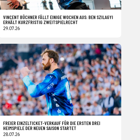
VINCENT BÜCHNER FÄLLT EINIGE WOCHEN AUS: BEN SZILAGYI
ERHÄLT KURZFRISTIG ZWEITSPIELRECHT
29.07.26
FREIER EINZELTICKET-VERKAUF FÜR DIE ERSTEN DREI
HEIMSPIELE DER NEUEN SAISON STARTET
28.07.26