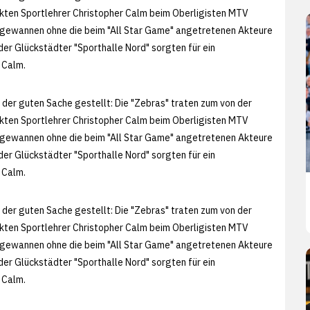
lückten Sportlehrer Christopher Calm beim Oberligisten MTV
s" gewannen ohne die beim "All Star Game" angetretenen Akteure
der Glückstädter "Sporthalle Nord" sorgten für ein
 Calm.
 der guten Sache gestellt: Die "Zebras" traten zum von der
lückten Sportlehrer Christopher Calm beim Oberligisten MTV
s" gewannen ohne die beim "All Star Game" angetretenen Akteure
der Glückstädter "Sporthalle Nord" sorgten für ein
 Calm.
 der guten Sache gestellt: Die "Zebras" traten zum von der
lückten Sportlehrer Christopher Calm beim Oberligisten MTV
s" gewannen ohne die beim "All Star Game" angetretenen Akteure
der Glückstädter "Sporthalle Nord" sorgten für ein
 Calm.