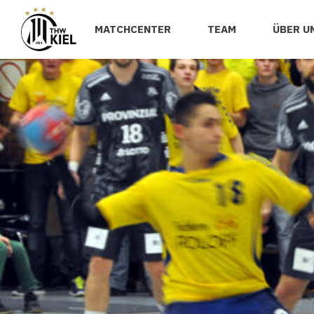
MATCHCENTER
TEAM
ÜBER U