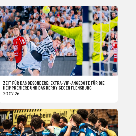
ZEIT FÜR DAS BESONDERE: EXTRA-VIP-ANGEBOTE FÜR DIE
HEIMPREMIERE UND DAS DERBY GEGEN FLENSBURG
30.07.26