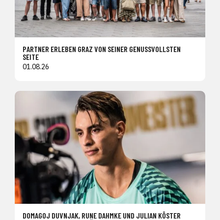
PARTNER ERLEBEN GRAZ VON SEINER GENUSSVOLLSTEN
SEITE
01.08.26
DOMAGOJ DUVNJAK, RUNE DAHMKE UND JULIAN KÖSTER