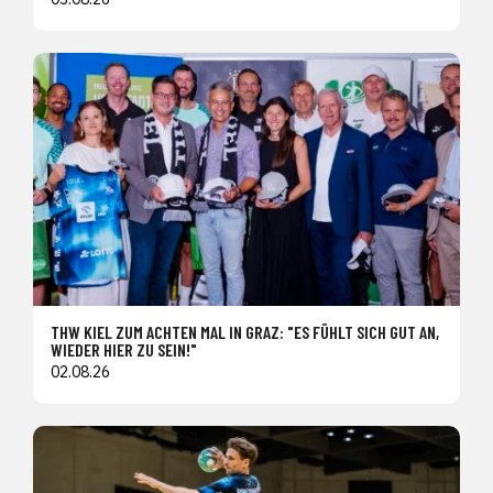
THW KIEL ZUM ACHTEN MAL IN GRAZ: "ES FÜHLT SICH GUT AN,
WIEDER HIER ZU SEIN!"
02.08.26