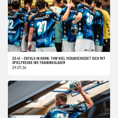
23:41 – ERFOLG IN HOHN: THW KIEL VERABSCHIEDET SICH MIT
SPIELFREUDE INS TRAININGSLAGER
29.07.26