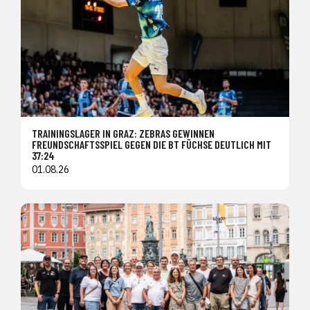
TRAININGSLAGER IN GRAZ: ZEBRAS GEWINNEN
FREUNDSCHAFTSSPIEL GEGEN DIE BT FÜCHSE DEUTLICH MIT
37:24
01.08.26