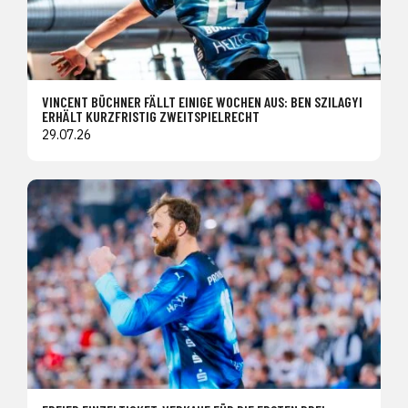
VINCENT BÜCHNER FÄLLT EINIGE WOCHEN AUS: BEN SZILAGYI
ERHÄLT KURZFRISTIG ZWEITSPIELRECHT
29.07.26