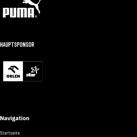
HAUPTSPONSOR
Navigation
Startseite