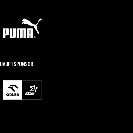
HAUPTSPONSOR