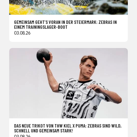
GEMEINSAM GEHT’S VORAN IN DER STEIERMARK: ZEBRAS IN
EINEM TRAININGSLAGER-BOOT
03.08.26
DAS NEUE TRIKOT VON THW KIEL X PUMA: ZEBRAS SIND WILD,
SCHNELL UND GEMEINSAM STARK!
03.08.26