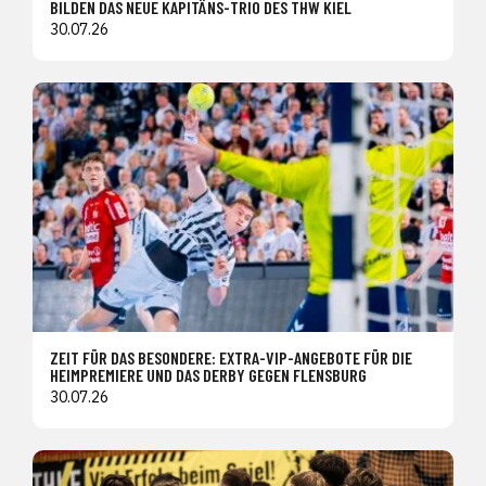
BILDEN DAS NEUE KAPITÄNS-TRIO DES THW KIEL
30.07.26
ZEIT FÜR DAS BESONDERE: EXTRA-VIP-ANGEBOTE FÜR DIE
HEIMPREMIERE UND DAS DERBY GEGEN FLENSBURG
30.07.26