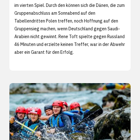
im vierten Spiel. Durch den können sich die Dänen, die zum
Gruppenabschluss am Sonnabend auf den
Tabellendritten Polen treffen, noch Hoffnung auf den
Gruppensieg machen, wenn Deutschland gegen Saudi-
Arabien nicht gewinnt. Rene Toft spielte gegen Russland
46 Minuten und erzielte keinen Treffer, war in der Abwehr
aber ein Garant für den Erfolg.