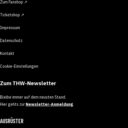
Zum Fanshop ↗
Ticketshop ↗
Impressum
Datenschutz
Kontakt
Cookie-Einstellungen
Zum THW-Newsletter
Bleibe immer auf dem neusten Stand.
Hier gehts zur
Newsletter-Anmeldung
.
AUSRÜSTER