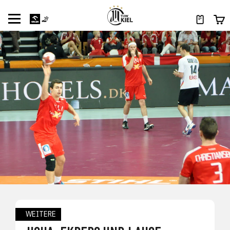
WEITERE