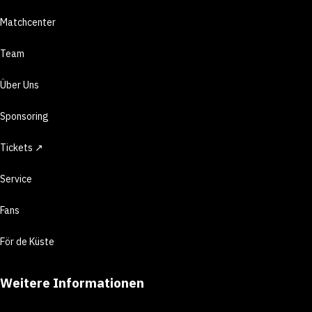
Matchcenter
Team
Über Uns
Sponsoring
Tickets ↗
Service
Fans
För de Küste
Weitere Informationen