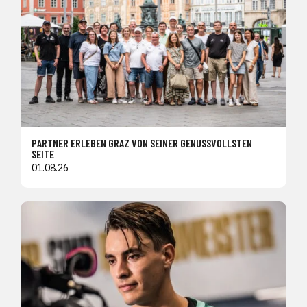
PARTNER ERLEBEN GRAZ VON SEINER GENUSSVOLLSTEN
SEITE
01.08.26