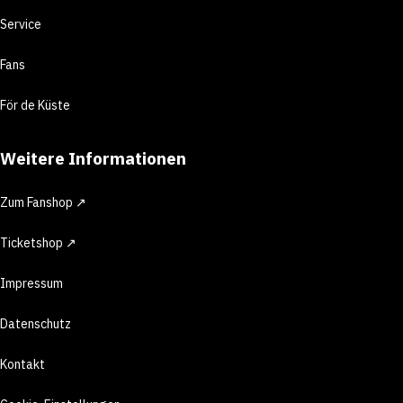
Service
Fans
För de Küste
Weitere Informationen
Zum Fanshop ↗
Ticketshop ↗
Impressum
Datenschutz
Kontakt