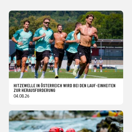
HITZEWELLE IN ÖSTERREICH WIRD BEI DEN LAUF-EINHEITEN
ZUR HERAUSFORDERUNG
04.08.26