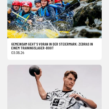
GEMEINSAM GEHT’S VORAN IN DER STEIERMARK: ZEBRAS IN
EINEM TRAININGSLAGER-BOOT
03.08.26