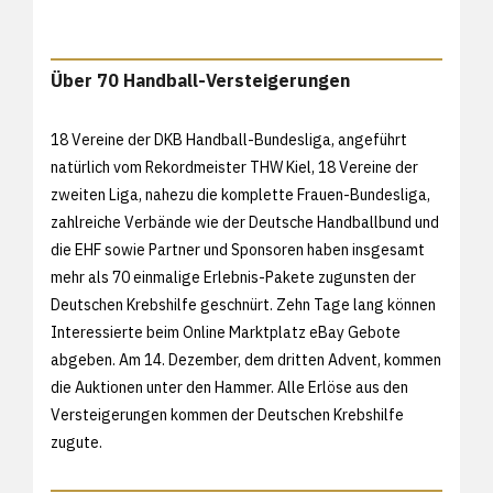
Über 70 Handball-Versteigerungen
18 Vereine der DKB Handball-Bundesliga, angeführt
natürlich vom Rekordmeister THW Kiel, 18 Vereine der
zweiten Liga, nahezu die komplette Frauen-Bundesliga,
zahlreiche Verbände wie der Deutsche Handballbund und
die EHF sowie Partner und Sponsoren haben insgesamt
mehr als 70 einmalige Erlebnis-Pakete zugunsten der
Deutschen Krebshilfe geschnürt. Zehn Tage lang können
Interessierte beim Online Marktplatz eBay Gebote
abgeben. Am 14. Dezember, dem dritten Advent, kommen
die Auktionen unter den Hammer. Alle Erlöse aus den
Versteigerungen kommen der Deutschen Krebshilfe
zugute.