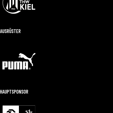
AUSRÜSTER
HAUPTSPONSOR