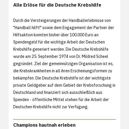
Alle Erlöse für die Deutsche Krebshilfe
Durch die Versteigerungen der Handballerlebnisse von
"Handball hilft!" sowie dem Engagement der Partner der
Hilfsaktion konnten bisher über 100.000 Euro an
Spendengeld für die wichtige Arbeit der Deutschen
Krebshilfe generiert werden. Die Deutsche Krebshilfe
wurde am 25. September 1974 von Dr. Mildred Scheel
gegründet. Ziel der gemeinnützigen Organisation ist es,
die Krebskrankheiten in all ihren Erscheinungsformen zu
bekämpfen. Die Deutsche Krebshilfe ist der wichtigste
private Geldgeber auf dem Gebiet der Krebsforschung in
Deutschland und finanziert sich ausschließlich aus
Spenden - öffentliche Mittel stehen für die Arbeit der
Deutschen Krebshilfe nicht zur Verfügung.
Champions hautnah erleben