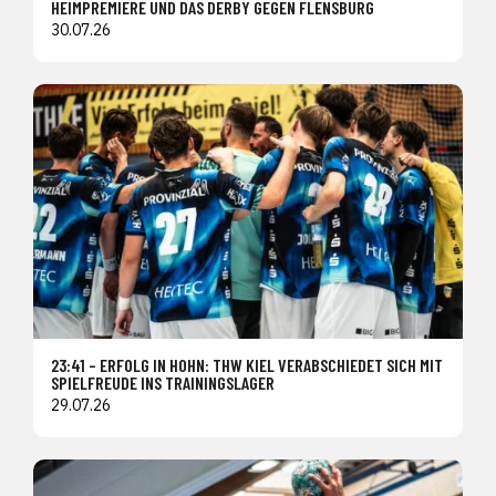
HEIMPREMIERE UND DAS DERBY GEGEN FLENSBURG
30.07.26
23:41 – ERFOLG IN HOHN: THW KIEL VERABSCHIEDET SICH MIT
SPIELFREUDE INS TRAININGSLAGER
29.07.26