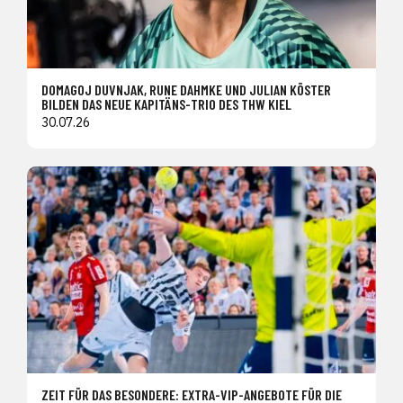
DOMAGOJ DUVNJAK, RUNE DAHMKE UND JULIAN KÖSTER
BILDEN DAS NEUE KAPITÄNS-TRIO DES THW KIEL
30.07.26
ZEIT FÜR DAS BESONDERE: EXTRA-VIP-ANGEBOTE FÜR DIE