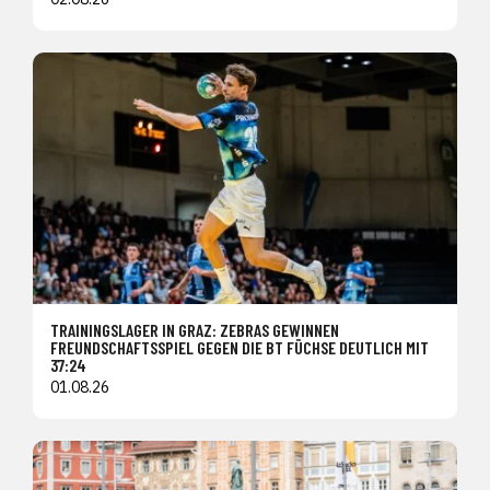
TRAININGSLAGER IN GRAZ: ZEBRAS GEWINNEN
FREUNDSCHAFTSSPIEL GEGEN DIE BT FÜCHSE DEUTLICH MIT
37:24
01.08.26