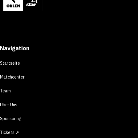
Navigation
Startseite
Matchcenter
Team
Über Uns
Sponsoring
Tickets ↗