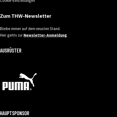
Cookie-Einstellungen
Zum THW-Newsletter
Bleibe immer auf dem neusten Stand.
Hier gehts zur
Newsletter-Anmeldung
.
AUSRÜSTER
HAUPTSPONSOR