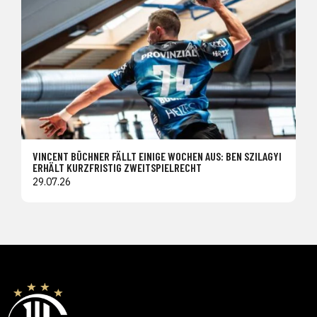
VINCENT BÜCHNER FÄLLT EINIGE WOCHEN AUS: BEN SZILAGYI
ERHÄLT KURZFRISTIG ZWEITSPIELRECHT
29.07.26