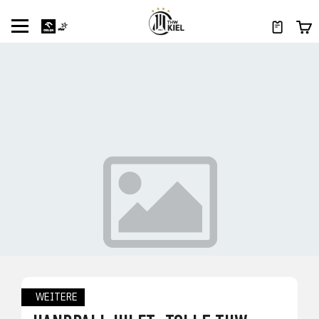
WEITERE