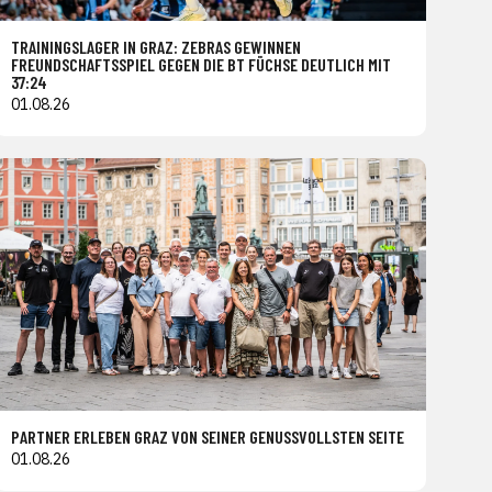
TRAININGSLAGER IN GRAZ: ZEBRAS GEWINNEN
FREUNDSCHAFTSSPIEL GEGEN DIE BT FÜCHSE DEUTLICH MIT
37:24
01.08.26
PARTNER ERLEBEN GRAZ VON SEINER GENUSSVOLLSTEN SEITE
01.08.26