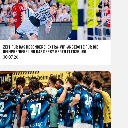
ZEIT FÜR DAS BESONDERE: EXTRA-VIP-ANGEBOTE FÜR DIE
HEIMPREMIERE UND DAS DERBY GEGEN FLENSBURG
30.07.26