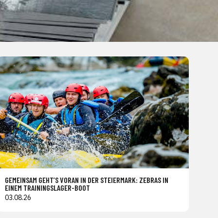
GEMEINSAM GEHT’S VORAN IN DER STEIERMARK: ZEBRAS IN
EINEM TRAININGSLAGER-BOOT
03.08.26