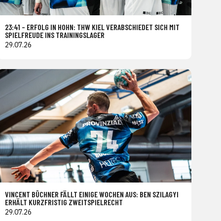
23:41 – ERFOLG IN HOHN: THW KIEL VERABSCHIEDET SICH MIT
SPIELFREUDE INS TRAININGSLAGER
29.07.26
VINCENT BÜCHNER FÄLLT EINIGE WOCHEN AUS: BEN SZILAGYI
ERHÄLT KURZFRISTIG ZWEITSPIELRECHT
29.07.26