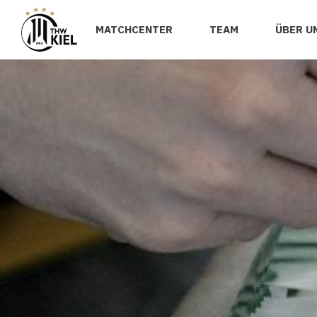
MATCHCENTER
TEAM
ÜBER U