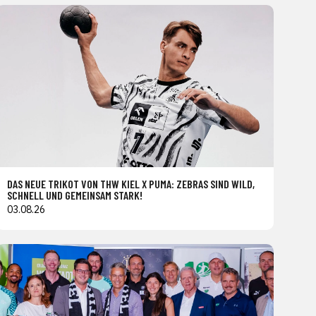
DAS NEUE TRIKOT VON THW KIEL X PUMA: ZEBRAS SIND WILD,
SCHNELL UND GEMEINSAM STARK!
03.08.26