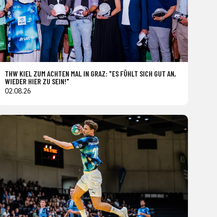
THW KIEL ZUM ACHTEN MAL IN GRAZ: "ES FÜHLT SICH GUT AN,
WIEDER HIER ZU SEIN!"
02.08.26