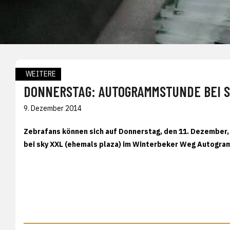
WEITERE
DONNERSTAG: AUTOGRAMMSTUNDE BEI S
9. Dezember 2014
Zebrafans können sich auf Donnerstag, den 11. Dezember, 
bei sky XXL (ehemals plaza) im Winterbeker Weg Autogr