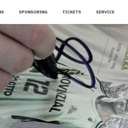
NS
SPONSORING
TICKETS
SERVICE