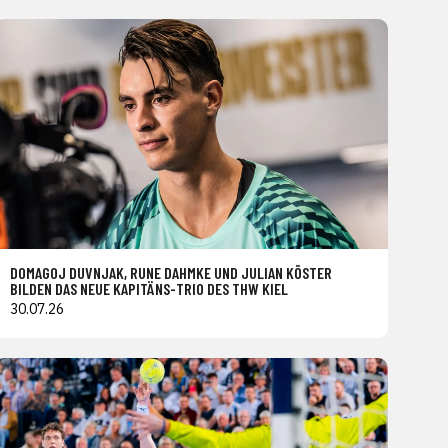
DOMAGOJ DUVNJAK, RUNE DAHMKE UND JULIAN KÖSTER
BILDEN DAS NEUE KAPITÄNS-TRIO DES THW KIEL
30.07.26