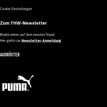
Cookie-Einstellungen
Zum THW-Newsletter
Bleibe immer auf dem neusten Stand.
Hier gehts zur
Newsletter-Anmeldung
.
AUSRÜSTER