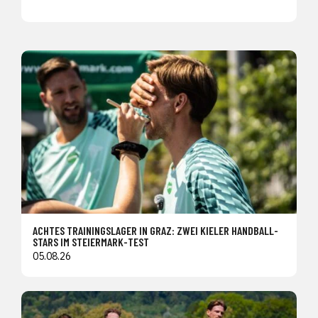
ACHTES TRAININGSLAGER IN GRAZ: ZWEI KIELER HANDBALL-
STARS IM STEIERMARK-TEST
05.08.26