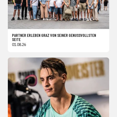
PARTNER ERLEBEN GRAZ VON SEINER GENUSSVOLLSTEN
SEITE
01.08.26