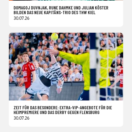
DOMAGOJ DUVNJAK, RUNE DAHMKE UND JULIAN KÖSTER
BILDEN DAS NEUE KAPITÄNS-TRIO DES THW KIEL
30.07.26
ZEIT FÜR DAS BESONDERE: EXTRA-VIP-ANGEBOTE FÜR DIE
HEIMPREMIERE UND DAS DERBY GEGEN FLENSBURG
30.07.26