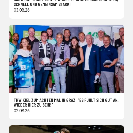
SCHNELL UND GEMEINSAM STARK!
03.08.26
THW KIEL ZUM ACHTEN MAL IN GRAZ: "ES FÜHLT SICH GUT AN,
WIEDER HIER ZU SEIN!"
02.08.26