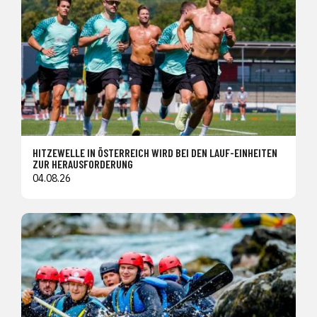
HITZEWELLE IN ÖSTERREICH WIRD BEI DEN LAUF-EINHEITEN
ZUR HERAUSFORDERUNG
04.08.26