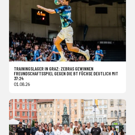
TRAININGSLAGER IN GRAZ: ZEBRAS GEWINNEN
FREUNDSCHAFTSSPIEL GEGEN DIE BT FÜCHSE DEUTLICH MIT
37:24
01.08.26