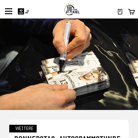
WEITERE