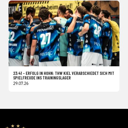
23:41 – ERFOLG IN HOHN: THW KIEL VERABSCHIEDET SICH MIT
SPIELFREUDE INS TRAININGSLAGER
29.07.26