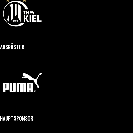
AUSRÜSTER
HAUPTSPONSOR