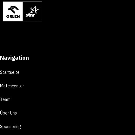
Navigation
Startseite
Matchcenter
Team
Über Uns
Sponsoring