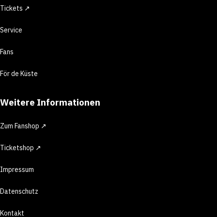
Tickets ↗
Service
Fans
För de Küste
Weitere Informationen
Zum Fanshop ↗
Ticketshop ↗
Impressum
Datenschutz
Kontakt