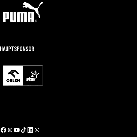
HAUPTSPONSOR