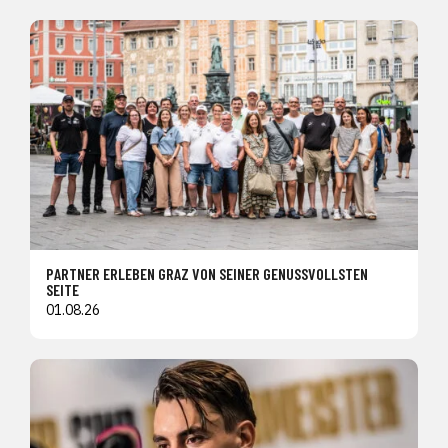
PARTNER ERLEBEN GRAZ VON SEINER GENUSSVOLLSTEN
SEITE
01.08.26