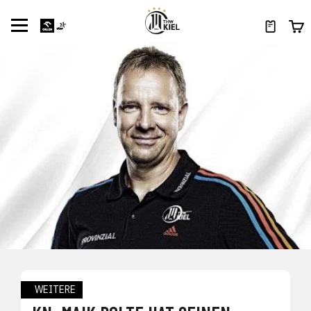
WEITERE