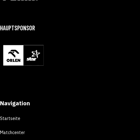
HAUPTSPONSOR
Navigation
Startseite
Matchcenter