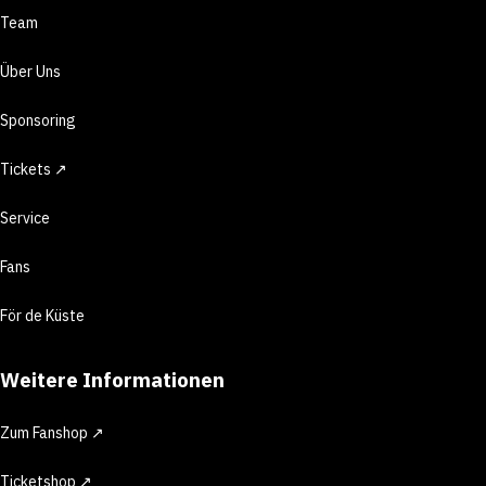
Team
Über Uns
Sponsoring
Tickets ↗
Service
Fans
För de Küste
Weitere Informationen
Zum Fanshop ↗
Ticketshop ↗