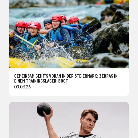
GEMEINSAM GEHT’S VORAN IN DER STEIERMARK: ZEBRAS IN
EINEM TRAININGSLAGER-BOOT
03.08.26