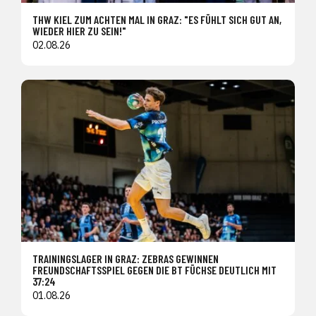
THW KIEL ZUM ACHTEN MAL IN GRAZ: "ES FÜHLT SICH GUT AN,
WIEDER HIER ZU SEIN!"
02.08.26
TRAININGSLAGER IN GRAZ: ZEBRAS GEWINNEN
FREUNDSCHAFTSSPIEL GEGEN DIE BT FÜCHSE DEUTLICH MIT
37:24
01.08.26