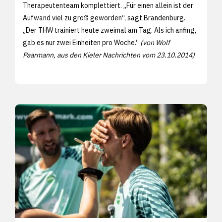
Therapeutenteam komplettiert. „Für einen allein ist der
Aufwand viel zu groß geworden“, sagt Brandenburg.
„Der THW trainiert heute zweimal am Tag. Als ich anfing,
gab es nur zwei Einheiten pro Woche.“
(von Wolf
Paarmann, aus den Kieler Nachrichten vom 23.10.2014)