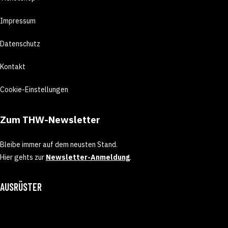
Impressum
Datenschutz
Kontakt
Cookie-Einstellungen
Zum THW-Newsletter
Bleibe immer auf dem neusten Stand.
Hier gehts zur
Newsletter-Anmeldung
.
AUSRÜSTER