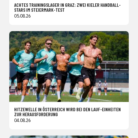
ACHTES TRAININGSLAGER IN GRAZ: ZWEI KIELER HANDBALL-
STARS IM STEIERMARK-TEST
05.08.26
HITZEWELLE IN ÖSTERREICH WIRD BEI DEN LAUF-EINHEITEN
ZUR HERAUSFORDERUNG
04.08.26