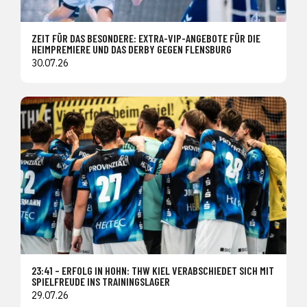
ZEIT FÜR DAS BESONDERE: EXTRA-VIP-ANGEBOTE FÜR DIE
HEIMPREMIERE UND DAS DERBY GEGEN FLENSBURG
30.07.26
23:41 – ERFOLG IN HOHN: THW KIEL VERABSCHIEDET SICH MIT
SPIELFREUDE INS TRAININGSLAGER
29.07.26