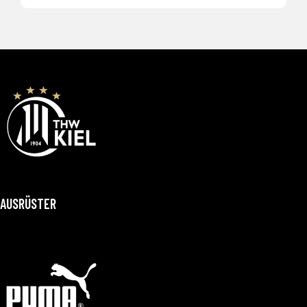
AUSRÜSTER