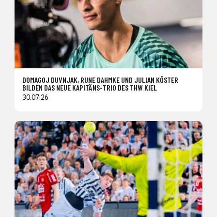
DOMAGOJ DUVNJAK, RUNE DAHMKE UND JULIAN KÖSTER
BILDEN DAS NEUE KAPITÄNS-TRIO DES THW KIEL
30.07.26