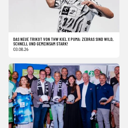
DAS NEUE TRIKOT VON THW KIEL X PUMA: ZEBRAS SIND WILD,
SCHNELL UND GEMEINSAM STARK!
03.08.26