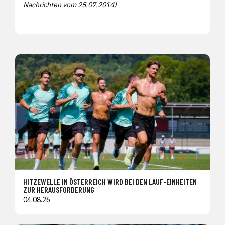
Nachrichten vom 25.07.2014)
HITZEWELLE IN ÖSTERREICH WIRD BEI DEN LAUF-EINHEITEN
ZUR HERAUSFORDERUNG
04.08.26