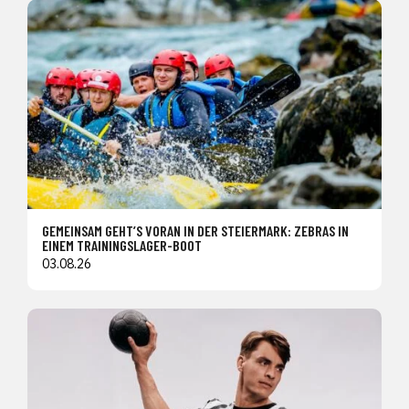
GEMEINSAM GEHT’S VORAN IN DER STEIERMARK: ZEBRAS IN
EINEM TRAININGSLAGER-BOOT
03.08.26