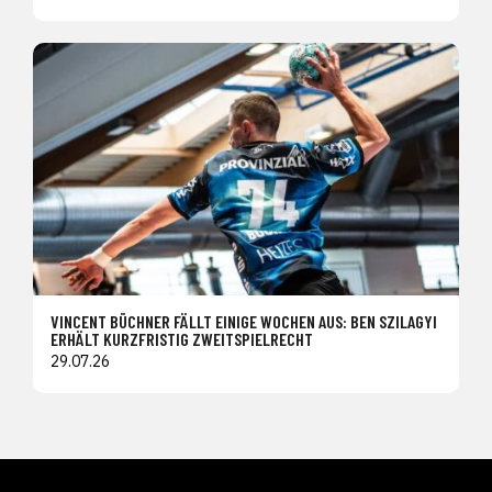
VINCENT BÜCHNER FÄLLT EINIGE WOCHEN AUS: BEN SZILAGYI
ERHÄLT KURZFRISTIG ZWEITSPIELRECHT
29.07.26