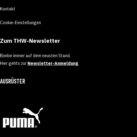
Kontakt
Cookie-Einstellungen
Zum THW-Newsletter
Bleibe immer auf dem neusten Stand.
Hier gehts zur
Newsletter-Anmeldung
.
AUSRÜSTER