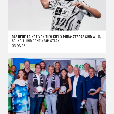
DAS NEUE TRIKOT VON THW KIEL X PUMA: ZEBRAS SIND WILD,
SCHNELL UND GEMEINSAM STARK!
03.08.26