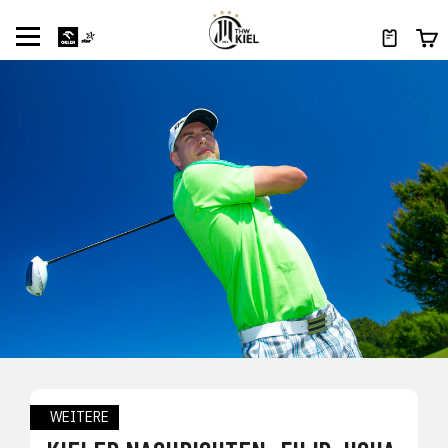
WEITERE