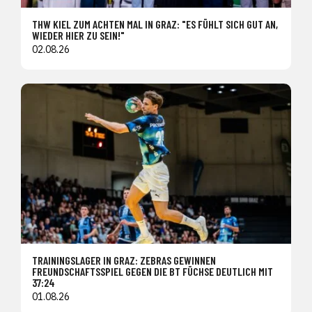
THW KIEL ZUM ACHTEN MAL IN GRAZ: "ES FÜHLT SICH GUT AN,
WIEDER HIER ZU SEIN!"
02.08.26
TRAININGSLAGER IN GRAZ: ZEBRAS GEWINNEN
FREUNDSCHAFTSSPIEL GEGEN DIE BT FÜCHSE DEUTLICH MIT
37:24
01.08.26