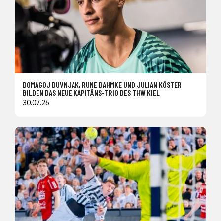
DOMAGOJ DUVNJAK, RUNE DAHMKE UND JULIAN KÖSTER
BILDEN DAS NEUE KAPITÄNS-TRIO DES THW KIEL
30.07.26