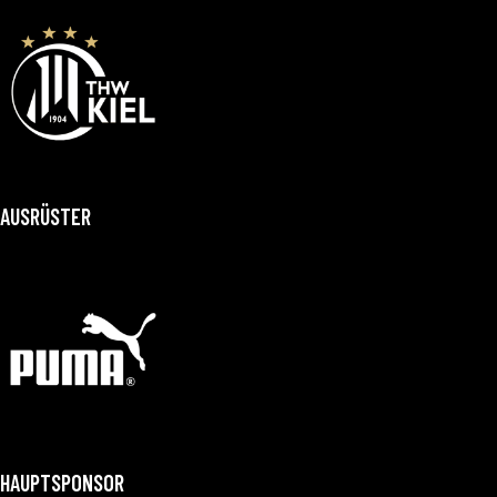
AUSRÜSTER
HAUPTSPONSOR