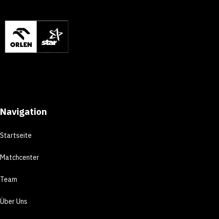
Navigation
Startseite
Matchcenter
Team
Über Uns