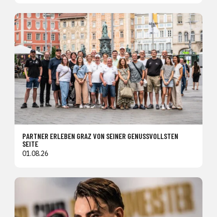
PARTNER ERLEBEN GRAZ VON SEINER GENUSSVOLLSTEN
SEITE
01.08.26