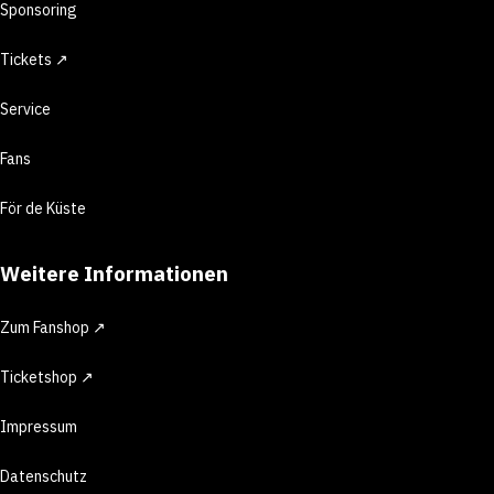
Sponsoring
Tickets ↗
Service
Fans
För de Küste
Weitere Informationen
Zum Fanshop ↗
Ticketshop ↗
Impressum
Datenschutz