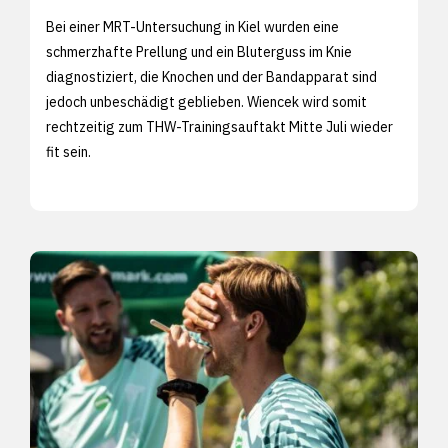
Bei einer MRT-Untersuchung in Kiel wurden eine
schmerzhafte Prellung und ein Bluterguss im Knie
diagnostiziert, die Knochen und der Bandapparat sind
jedoch unbeschädigt geblieben. Wiencek wird somit
rechtzeitig zum THW-Trainingsauftakt Mitte Juli wieder
fit sein.