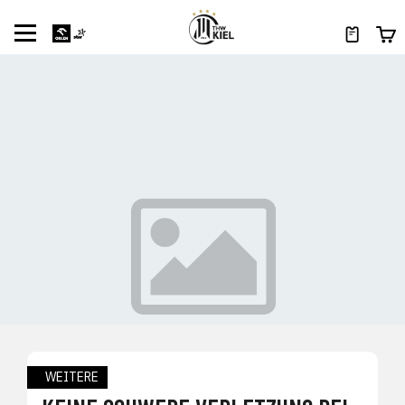
WEITERE