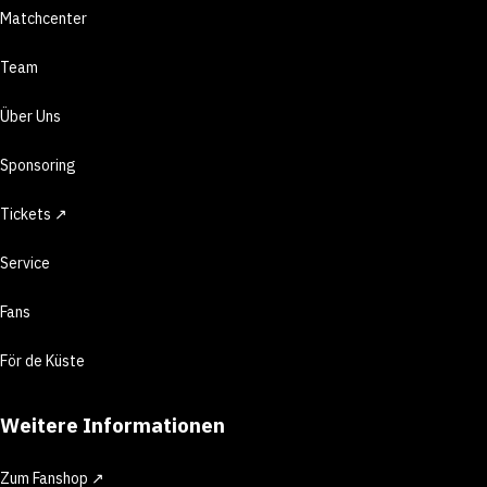
Matchcenter
Team
Über Uns
Sponsoring
Tickets ↗
Service
Fans
För de Küste
Weitere Informationen
Zum Fanshop ↗