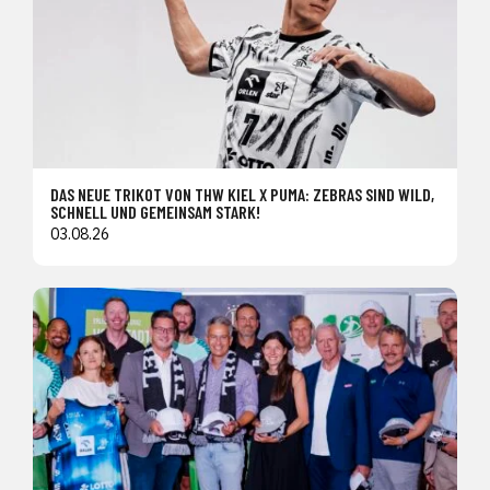
DAS NEUE TRIKOT VON THW KIEL X PUMA: ZEBRAS SIND WILD,
SCHNELL UND GEMEINSAM STARK!
03.08.26