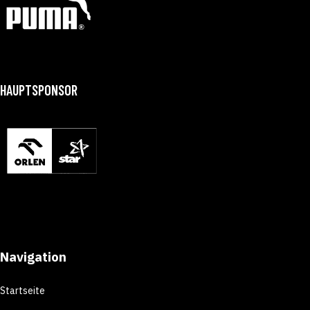
HAUPTSPONSOR
Navigation
Startseite