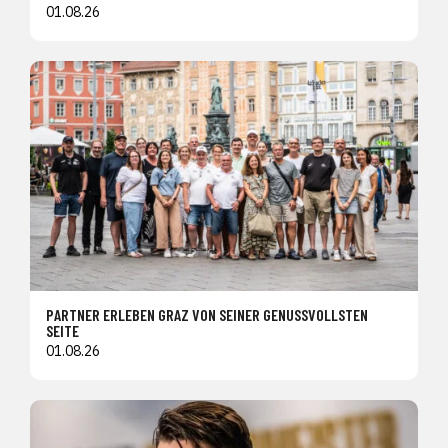
01.08.26
PARTNER ERLEBEN GRAZ VON SEINER GENUSSVOLLSTEN
SEITE
01.08.26