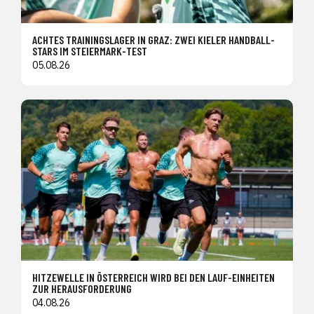
ACHTES TRAININGSLAGER IN GRAZ: ZWEI KIELER HANDBALL-
STARS IM STEIERMARK-TEST
05.08.26
HITZEWELLE IN ÖSTERREICH WIRD BEI DEN LAUF-EINHEITEN
ZUR HERAUSFORDERUNG
04.08.26