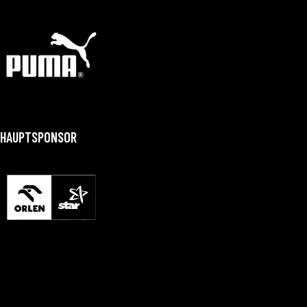
HAUPTSPONSOR