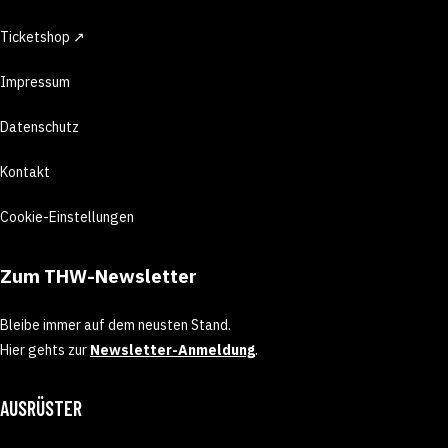
Ticketshop ↗
Impressum
Datenschutz
Kontakt
Cookie-Einstellungen
Zum THW-Newsletter
Bleibe immer auf dem neusten Stand.
Hier gehts zur
Newsletter-Anmeldung
.
AUSRÜSTER