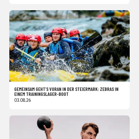
GEMEINSAM GEHT’S VORAN IN DER STEIERMARK: ZEBRAS IN
EINEM TRAININGSLAGER-BOOT
03.08.26