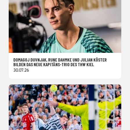
DOMAGOJ DUVNJAK, RUNE DAHMKE UND JULIAN KÖSTER
BILDEN DAS NEUE KAPITÄNS-TRIO DES THW KIEL
30.07.26