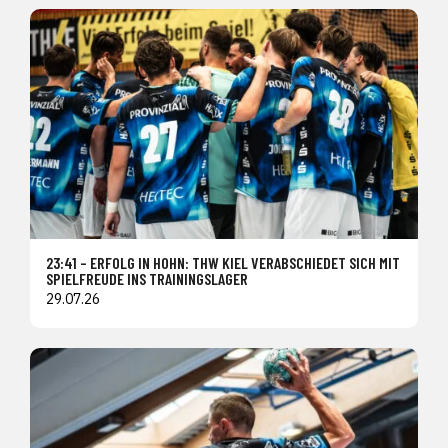
23:41 – ERFOLG IN HOHN: THW KIEL VERABSCHIEDET SICH MIT
SPIELFREUDE INS TRAININGSLAGER
29.07.26