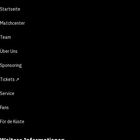
Startseite
Matchcenter
Team
Über Uns
Sponsoring
Tickets ↗
Service
Fans
För de Küste
Weitere Informationen