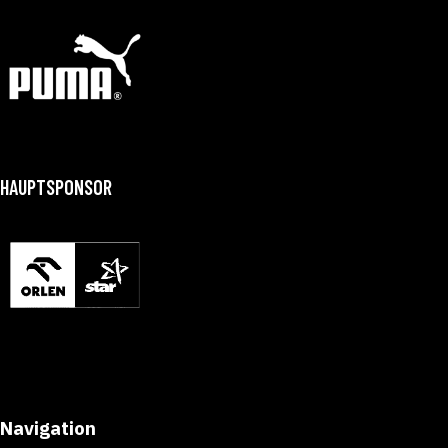
HAUPTSPONSOR
Navigation