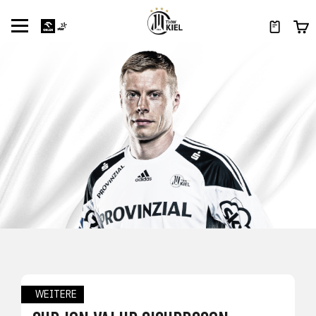
WEITERE