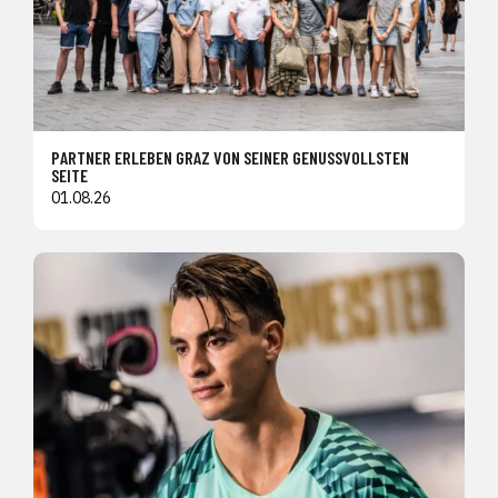
PARTNER ERLEBEN GRAZ VON SEINER GENUSSVOLLSTEN
SEITE
01.08.26