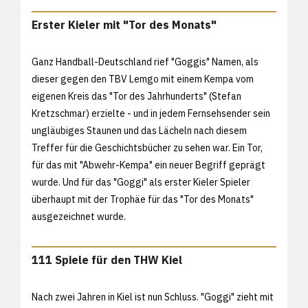
Erster Kieler mit "Tor des Monats"
Ganz Handball-Deutschland rief "Goggis" Namen, als
dieser gegen den TBV Lemgo mit einem Kempa vom
eigenen Kreis das "Tor des Jahrhunderts" (Stefan
Kretzschmar) erzielte - und in jedem Fernsehsender sein
ungläubiges Staunen und das Lächeln nach diesem
Treffer für die Geschichtsbücher zu sehen war. Ein Tor,
für das mit "Abwehr-Kempa" ein neuer Begriff geprägt
wurde. Und für das "Goggi" als erster Kieler Spieler
überhaupt mit der Trophäe für das "Tor des Monats"
ausgezeichnet wurde.
111 Spiele für den THW Kiel
Nach zwei Jahren in Kiel ist nun Schluss. "Goggi" zieht mit