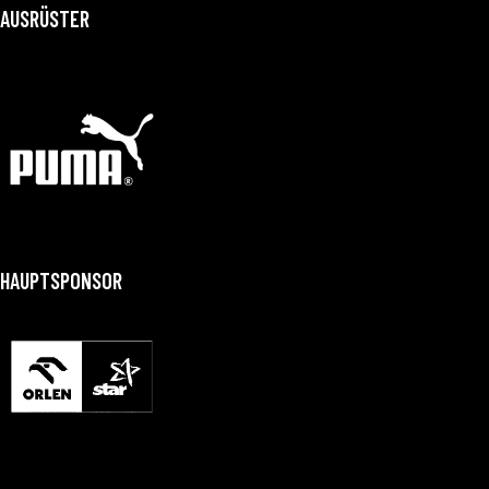
AUSRÜSTER
HAUPTSPONSOR