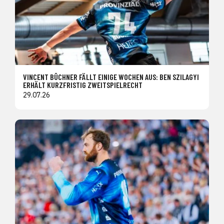
VINCENT BÜCHNER FÄLLT EINIGE WOCHEN AUS: BEN SZILAGYI
ERHÄLT KURZFRISTIG ZWEITSPIELRECHT
29.07.26