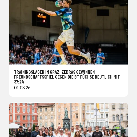
TRAININGSLAGER IN GRAZ: ZEBRAS GEWINNEN
FREUNDSCHAFTSSPIEL GEGEN DIE BT FÜCHSE DEUTLICH MIT
37:24
01.08.26