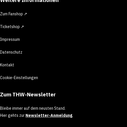
Zum Fanshop ↗
Ticketshop ↗
Impressum
Datenschutz
Kontakt
Cookie-Einstellungen
Zum THW-Newsletter
Bleibe immer auf dem neusten Stand.
Hier gehts zur
Newsletter-Anmeldung
.