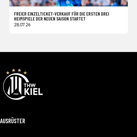
FREIER EINZELTICKET-VERKAUF FÜR DIE ERSTEN DREI
HEIMSPIELE DER NEUEN SAISON STARTET
28.07.26
AUSRÜSTER