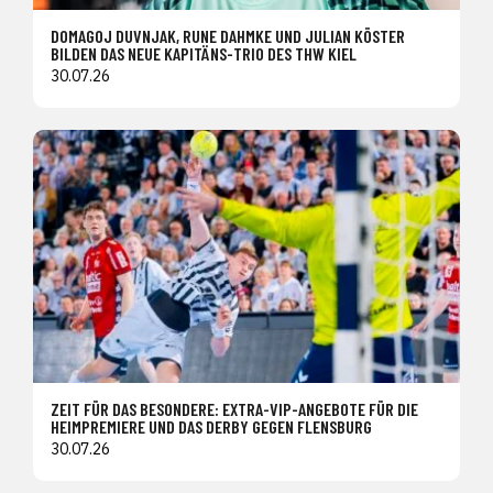
DOMAGOJ DUVNJAK, RUNE DAHMKE UND JULIAN KÖSTER
BILDEN DAS NEUE KAPITÄNS-TRIO DES THW KIEL
30.07.26
ZEIT FÜR DAS BESONDERE: EXTRA-VIP-ANGEBOTE FÜR DIE
HEIMPREMIERE UND DAS DERBY GEGEN FLENSBURG
30.07.26