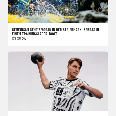
GEMEINSAM GEHT’S VORAN IN DER STEIERMARK: ZEBRAS IN
EINEM TRAININGSLAGER-BOOT
03.08.26