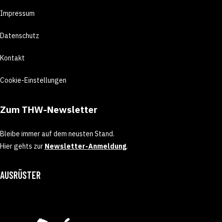
Impressum
Datenschutz
Kontakt
Cookie-Einstellungen
Zum THW-Newsletter
Bleibe immer auf dem neusten Stand.
Hier gehts zur
Newsletter-Anmeldung
.
AUSRÜSTER