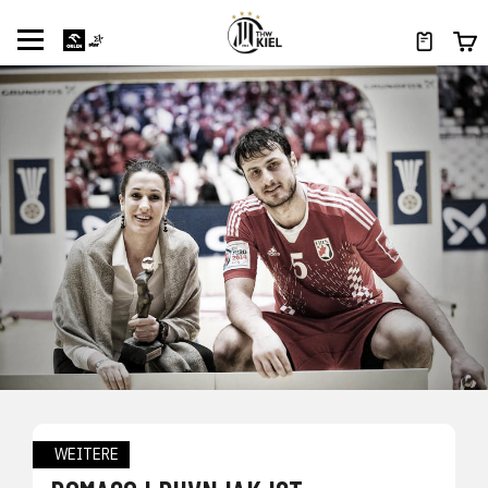
WEITERE