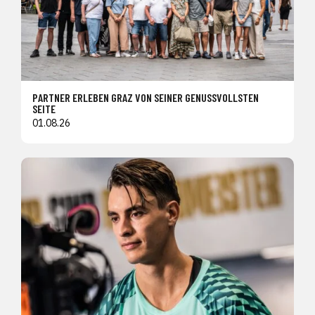
PARTNER ERLEBEN GRAZ VON SEINER GENUSSVOLLSTEN
SEITE
01.08.26