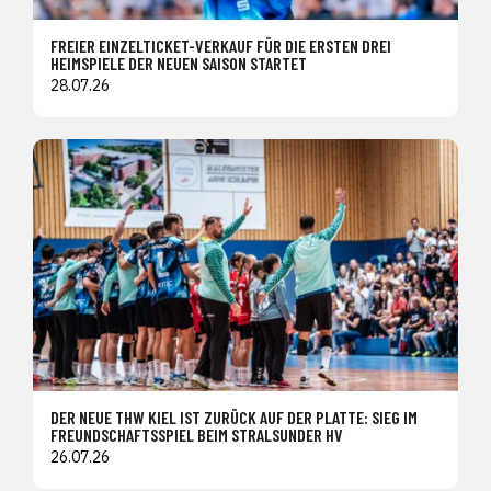
FREIER EINZELTICKET-VERKAUF FÜR DIE ERSTEN DREI
HEIMSPIELE DER NEUEN SAISON STARTET
28.07.26
DER NEUE THW KIEL IST ZURÜCK AUF DER PLATTE: SIEG IM
FREUNDSCHAFTSSPIEL BEIM STRALSUNDER HV
26.07.26