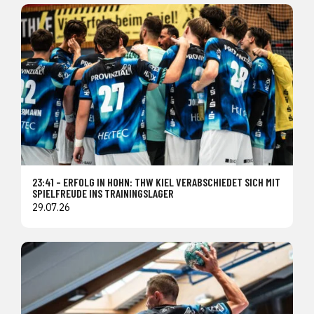
23:41 – ERFOLG IN HOHN: THW KIEL VERABSCHIEDET SICH MIT
SPIELFREUDE INS TRAININGSLAGER
29.07.26