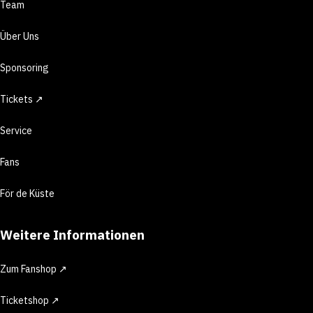
Team
Über Uns
Sponsoring
Tickets ↗
Service
Fans
För de Küste
Weitere Informationen
Zum Fanshop ↗
Ticketshop ↗