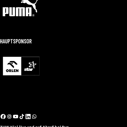
HAUPTSPONSOR