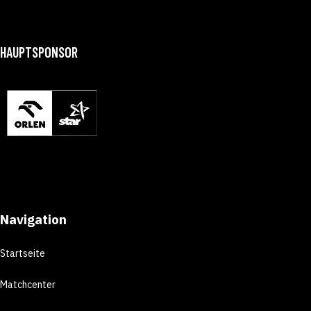
HAUPTSPONSOR
Navigation
Startseite
Matchcenter