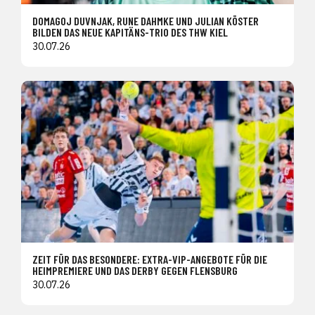
DOMAGOJ DUVNJAK, RUNE DAHMKE UND JULIAN KÖSTER
BILDEN DAS NEUE KAPITÄNS-TRIO DES THW KIEL
30.07.26
ZEIT FÜR DAS BESONDERE: EXTRA-VIP-ANGEBOTE FÜR DIE
HEIMPREMIERE UND DAS DERBY GEGEN FLENSBURG
30.07.26