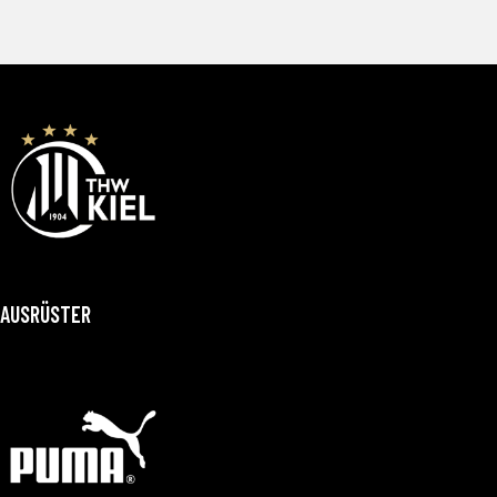
AUSRÜSTER