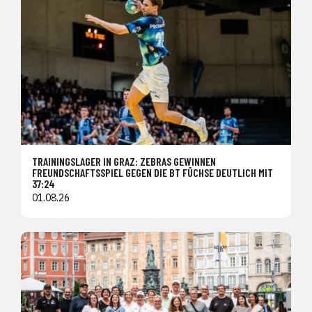
TRAININGSLAGER IN GRAZ: ZEBRAS GEWINNEN
FREUNDSCHAFTSSPIEL GEGEN DIE BT FÜCHSE DEUTLICH MIT
37:24
01.08.26