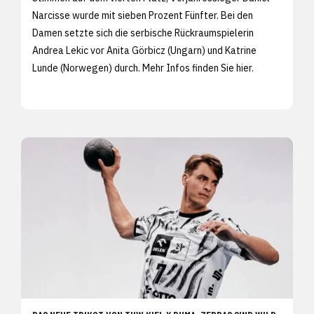
Narcisse wurde mit sieben Prozent Fünfter. Bei den
Damen setzte sich die serbische Rückraumspielerin
Andrea Lekic vor Anita Görbicz (Ungarn) und Katrine
Lunde (Norwegen) durch. Mehr Infos finden Sie
hier.