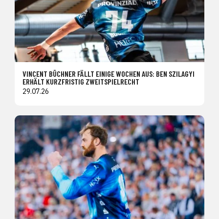
VINCENT BÜCHNER FÄLLT EINIGE WOCHEN AUS: BEN SZILAGYI
ERHÄLT KURZFRISTIG ZWEITSPIELRECHT
29.07.26