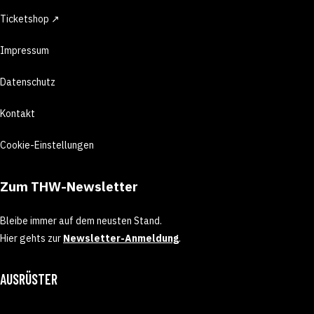
Ticketshop ↗
Impressum
Datenschutz
Kontakt
Cookie-Einstellungen
Zum THW-Newsletter
Bleibe immer auf dem neusten Stand.
Hier gehts zur
Newsletter-Anmeldung
.
AUSRÜSTER