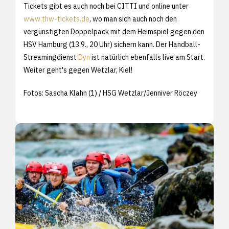
Tickets gibt es auch noch bei CITTI und online unter
www.thw-tickets.de
, wo man sich auch noch den
vergünstigten Doppelpack mit dem Heimspiel gegen den
HSV Hamburg (13.9., 20 Uhr) sichern kann. Der Handball-
Streamingdienst
Dyn
ist natürlich ebenfalls live am Start.
Weiter geht's gegen Wetzlar, Kiel!
Fotos: Sascha Klahn (1) / HSG Wetzlar/Jenniver Röczey