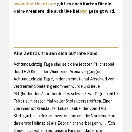
www.thw-tickets.de
gibt es noch Karten für die
Heim-Premiere, die auch live bei
Dyn
gezeigt wird.
Alle Zebras freuen sich auf ihre Fans
Achtundachtzig Tage sind seit dem letzten Pflichtspiel
des THW Kiel in der Wunderino Arena vergangen.
Achtundachtzig Tage, in denen emotional Abschied von
verdienten Spielern genommen wurde und neue
Mitglieder der Zebraherde das schwarz-weiß gestreifte
Trikot zum ersten Mal voller Stolz überstreiften. Einer
von ihnen ist Kreisläufer Lukas Laube, der vom TVB
Stuttgart zum Rekordmeister kam und die Vorfreude auf
das erste Heimspiel als Zebra nicht verbergen will: "Ich
freue mich extrem auf unsere Fans und das erste