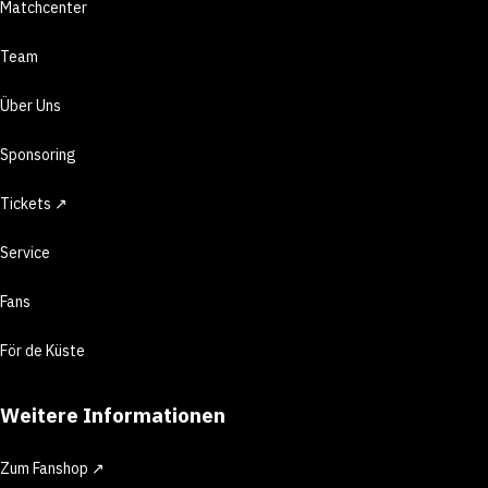
Matchcenter
Team
Über Uns
Sponsoring
Tickets ↗
Service
Fans
För de Küste
Weitere Informationen
Zum Fanshop ↗