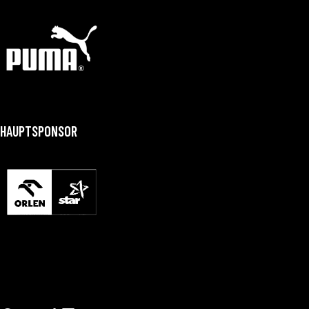
HAUPTSPONSOR