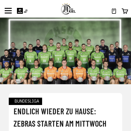
BUNDESLIGA
ENDLICH WIEDER ZU HAUSE:
ZEBRAS STARTEN AM MITTWOCH