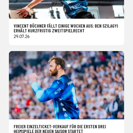
VINCENT BÜCHNER FÄLLT EINIGE WOCHEN AUS: BEN SZILAGYI
ERHÄLT KURZFRISTIG ZWEITSPIELRECHT
29.07.26
FREIER EINZELTICKET-VERKAUF FÜR DIE ERSTEN DREI
HEIMSPIELE DER NEUEN SAISON STARTET