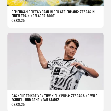
GEMEINSAM GEHT’S VORAN IN DER STEIERMARK: ZEBRAS IN
EINEM TRAININGSLAGER-BOOT
03.08.26
DAS NEUE TRIKOT VON THW KIEL X PUMA: ZEBRAS SIND WILD,
SCHNELL UND GEMEINSAM STARK!
03.08.26