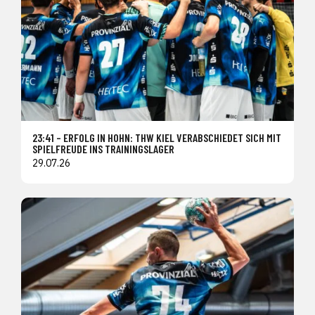
23:41 – ERFOLG IN HOHN: THW KIEL VERABSCHIEDET SICH MIT
SPIELFREUDE INS TRAININGSLAGER
29.07.26