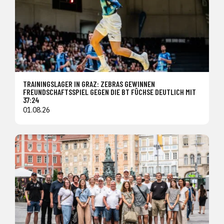
TRAININGSLAGER IN GRAZ: ZEBRAS GEWINNEN
FREUNDSCHAFTSSPIEL GEGEN DIE BT FÜCHSE DEUTLICH MIT
37:24
01.08.26