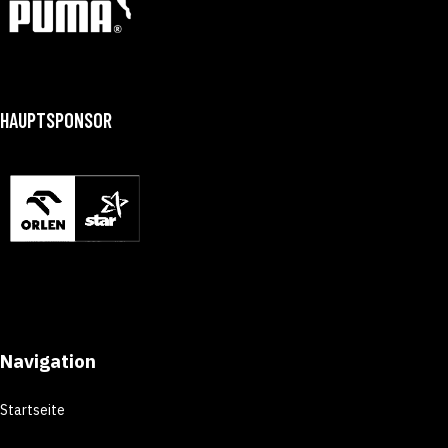
HAUPTSPONSOR
Navigation
Startseite