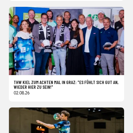
THW KIEL ZUM ACHTEN MAL IN GRAZ: "ES FÜHLT SICH GUT AN,
WIEDER HIER ZU SEIN!"
02.08.26