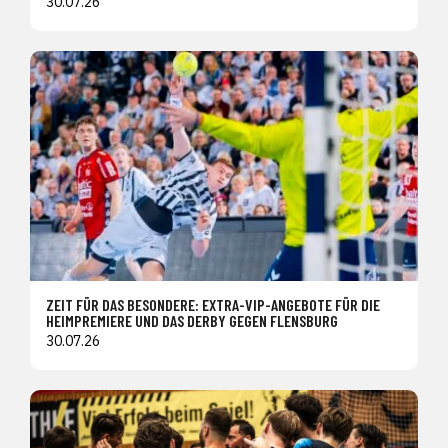
30.07.26
ZEIT FÜR DAS BESONDERE: EXTRA-VIP-ANGEBOTE FÜR DIE
HEIMPREMIERE UND DAS DERBY GEGEN FLENSBURG
30.07.26