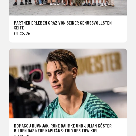
PARTNER ERLEBEN GRAZ VON SEINER GENUSSVOLLSTEN
SEITE
01.08.26
DOMAGOJ DUVNJAK, RUNE DAHMKE UND JULIAN KÖSTER
BILDEN DAS NEUE KAPITÄNS-TRIO DES THW KIEL