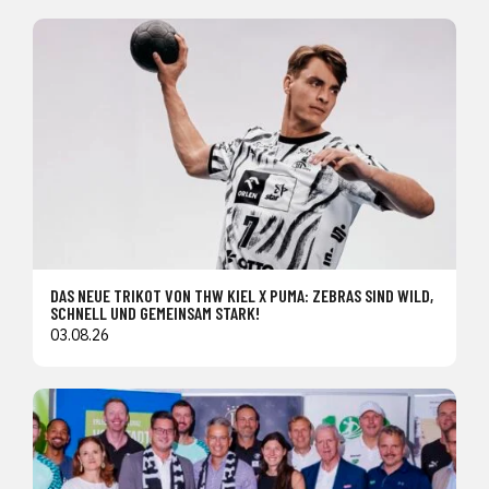
DAS NEUE TRIKOT VON THW KIEL X PUMA: ZEBRAS SIND WILD,
SCHNELL UND GEMEINSAM STARK!
03.08.26