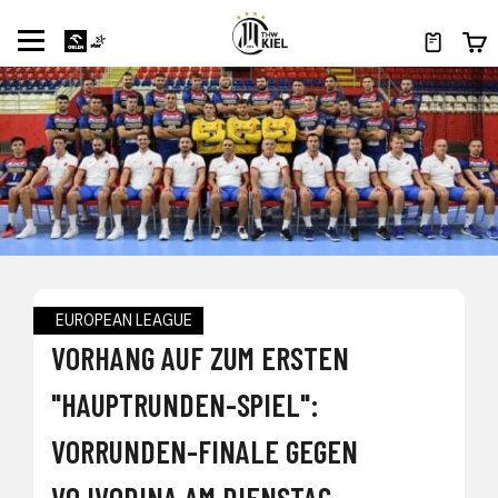
EUROPEAN LEAGUE
VORHANG AUF ZUM ERSTEN
"HAUPTRUNDEN-SPIEL":
VORRUNDEN-FINALE GEGEN