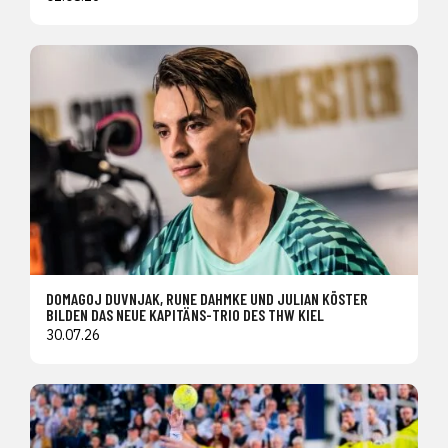
DOMAGOJ DUVNJAK, RUNE DAHMKE UND JULIAN KÖSTER
BILDEN DAS NEUE KAPITÄNS-TRIO DES THW KIEL
30.07.26