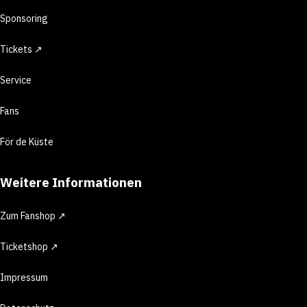
Sponsoring
Tickets ↗
Service
Fans
För de Küste
Weitere Informationen
Zum Fanshop ↗
Ticketshop ↗
Impressum