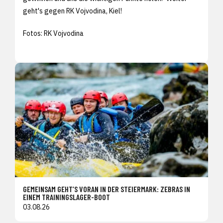
geht's gegen RK Vojvodina, Kiel!
Fotos: RK Vojvodina
GEMEINSAM GEHT’S VORAN IN DER STEIERMARK: ZEBRAS IN
EINEM TRAININGSLAGER-BOOT
03.08.26