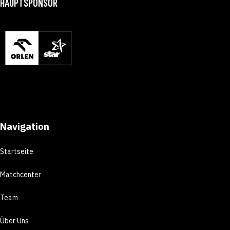
HAUPTSPONSOR
Navigation
Startseite
Matchcenter
Team
Über Uns