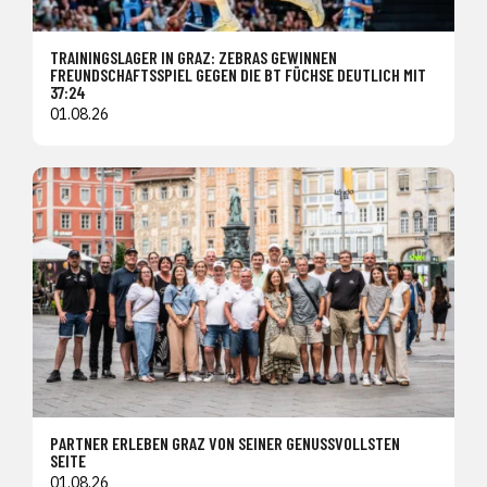
TRAININGSLAGER IN GRAZ: ZEBRAS GEWINNEN
FREUNDSCHAFTSSPIEL GEGEN DIE BT FÜCHSE DEUTLICH MIT
37:24
01.08.26
PARTNER ERLEBEN GRAZ VON SEINER GENUSSVOLLSTEN
SEITE
01.08.26