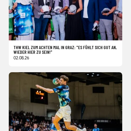
THW KIEL ZUM ACHTEN MAL IN GRAZ: "ES FÜHLT SICH GUT AN,
WIEDER HIER ZU SEIN!"
02.08.26