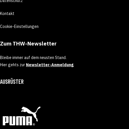
Datenschutz
Kontakt
Cookie-Einstellungen
Zum THW-Newsletter
Bleibe immer auf dem neusten Stand.
Hier gehts zur
Newsletter-Anmeldung
.
AUSRÜSTER