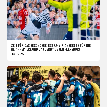
ZEIT FÜR DAS BESONDERE: EXTRA-VIP-ANGEBOTE FÜR DIE
HEIMPREMIERE UND DAS DERBY GEGEN FLENSBURG
30.07.26