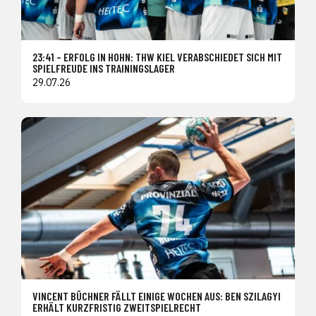
23:41 – ERFOLG IN HOHN: THW KIEL VERABSCHIEDET SICH MIT
SPIELFREUDE INS TRAININGSLAGER
29.07.26
VINCENT BÜCHNER FÄLLT EINIGE WOCHEN AUS: BEN SZILAGYI
ERHÄLT KURZFRISTIG ZWEITSPIELRECHT