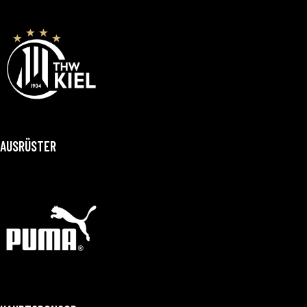
AUSRÜSTER