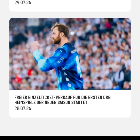
29.07.26
FREIER EINZELTICKET-VERKAUF FÜR DIE ERSTEN DREI
HEIMSPIELE DER NEUEN SAISON STARTET
28.07.26