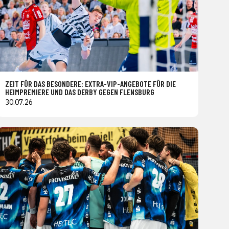
ZEIT FÜR DAS BESONDERE: EXTRA-VIP-ANGEBOTE FÜR DIE
HEIMPREMIERE UND DAS DERBY GEGEN FLENSBURG
30.07.26