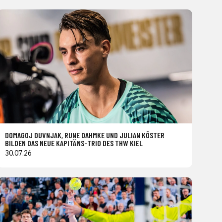
DOMAGOJ DUVNJAK, RUNE DAHMKE UND JULIAN KÖSTER
BILDEN DAS NEUE KAPITÄNS-TRIO DES THW KIEL
30.07.26