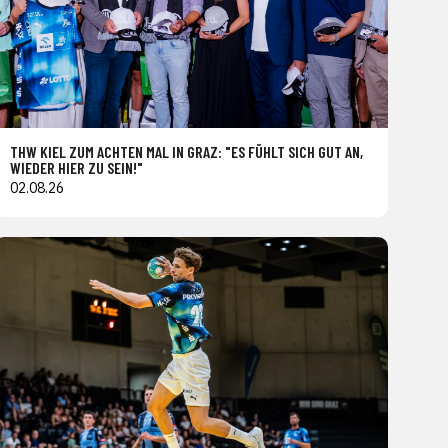
THW KIEL ZUM ACHTEN MAL IN GRAZ: "ES FÜHLT SICH GUT AN,
WIEDER HIER ZU SEIN!"
02.08.26