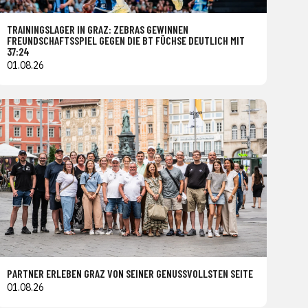
TRAININGSLAGER IN GRAZ: ZEBRAS GEWINNEN
FREUNDSCHAFTSSPIEL GEGEN DIE BT FÜCHSE DEUTLICH MIT
37:24
01.08.26
PARTNER ERLEBEN GRAZ VON SEINER GENUSSVOLLSTEN SEITE
01.08.26