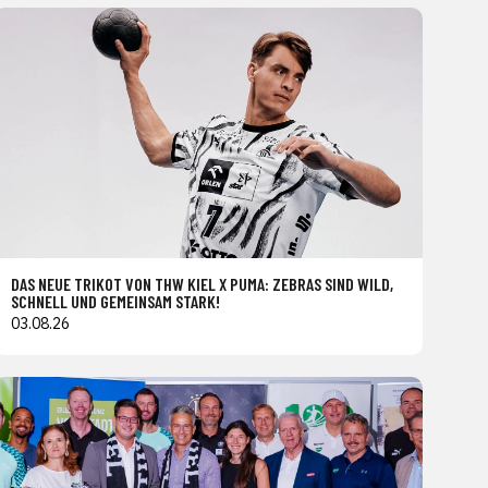
DAS NEUE TRIKOT VON THW KIEL X PUMA: ZEBRAS SIND WILD,
SCHNELL UND GEMEINSAM STARK!
03.08.26