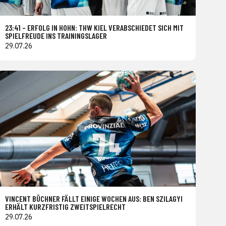
23:41 – ERFOLG IN HOHN: THW KIEL VERABSCHIEDET SICH MIT
SPIELFREUDE INS TRAININGSLAGER
29.07.26
VINCENT BÜCHNER FÄLLT EINIGE WOCHEN AUS: BEN SZILAGYI
ERHÄLT KURZFRISTIG ZWEITSPIELRECHT
29.07.26