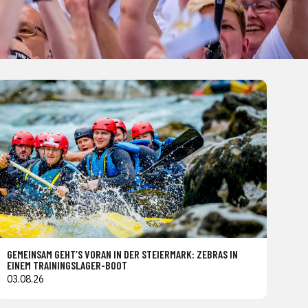
GEMEINSAM GEHT’S VORAN IN DER STEIERMARK: ZEBRAS IN
EINEM TRAININGSLAGER-BOOT
03.08.26