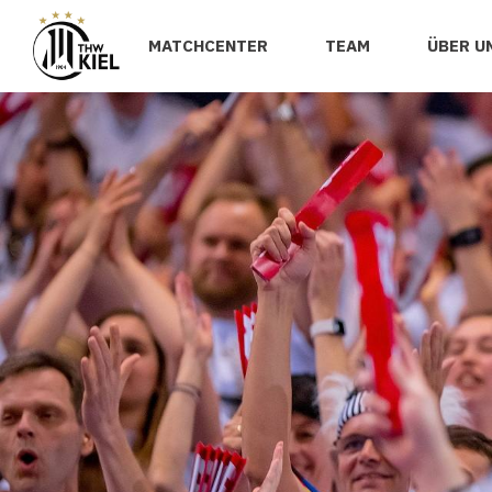
MATCHCENTER
TEAM
ÜBER U