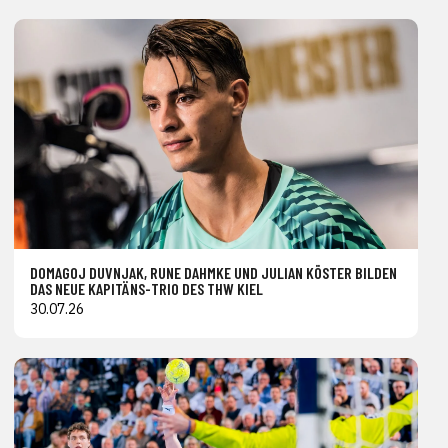
DOMAGOJ DUVNJAK, RUNE DAHMKE UND JULIAN KÖSTER BILDEN
DAS NEUE KAPITÄNS-TRIO DES THW KIEL
30.07.26