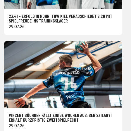
23:41 – ERFOLG IN HOHN: THW KIEL VERABSCHIEDET SICH MIT
SPIELFREUDE INS TRAININGSLAGER
29.07.26
VINCENT BÜCHNER FÄLLT EINIGE WOCHEN AUS: BEN SZILAGYI
ERHÄLT KURZFRISTIG ZWEITSPIELRECHT
29.07.26