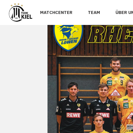
MATCHCENTER
TEAM
ÜBER U