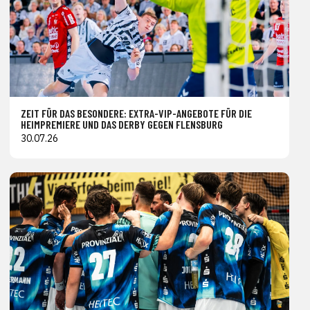
ZEIT FÜR DAS BESONDERE: EXTRA-VIP-ANGEBOTE FÜR DIE
HEIMPREMIERE UND DAS DERBY GEGEN FLENSBURG
30.07.26