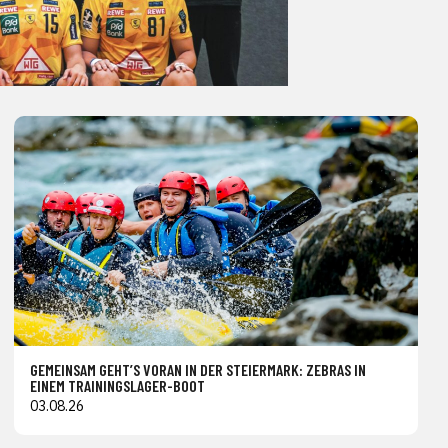
GEMEINSAM GEHT’S VORAN IN DER STEIERMARK: ZEBRAS IN
EINEM TRAININGSLAGER-BOOT
03.08.26