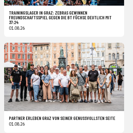
TRAININGSLAGER IN GRAZ: ZEBRAS GEWINNEN
FREUNDSCHAFTSSPIEL GEGEN DIE BT FÜCHSE DEUTLICH MIT
37:24
01.08.26
PARTNER ERLEBEN GRAZ VON SEINER GENUSSVOLLSTEN SEITE
01.08.26