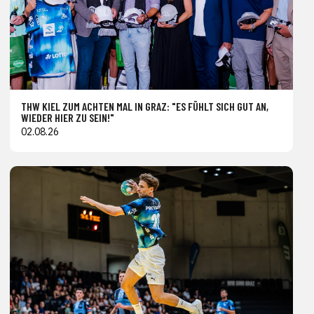
THW KIEL ZUM ACHTEN MAL IN GRAZ: "ES FÜHLT SICH GUT AN,
WIEDER HIER ZU SEIN!"
02.08.26