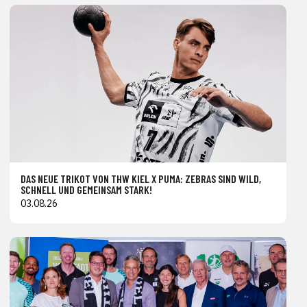
DAS NEUE TRIKOT VON THW KIEL X PUMA: ZEBRAS SIND WILD,
SCHNELL UND GEMEINSAM STARK!
03.08.26