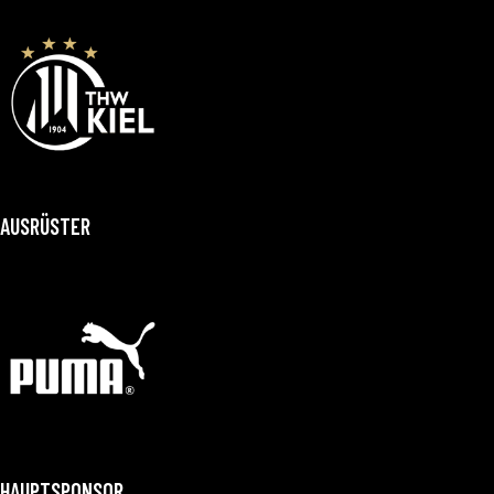
AUSRÜSTER
HAUPTSPONSOR