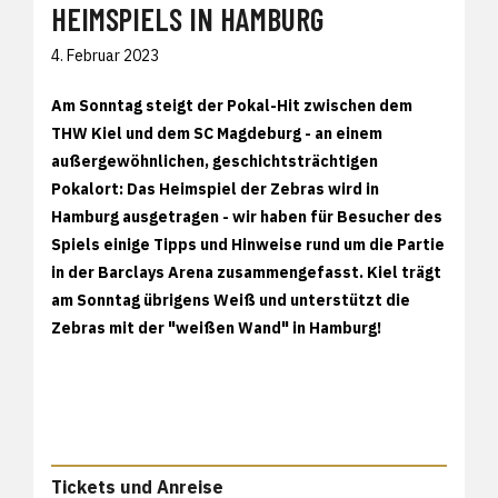
HEIMSPIELS IN HAMBURG
4. Februar 2023
Am Sonntag steigt der Pokal-Hit zwischen dem
THW Kiel und dem SC Magdeburg - an einem
außergewöhnlichen, geschichtsträchtigen
Pokalort: Das Heimspiel der Zebras wird in
Hamburg ausgetragen - wir haben für Besucher des
Spiels einige Tipps und Hinweise rund um die Partie
in der Barclays Arena zusammengefasst. Kiel trägt
am Sonntag übrigens Weiß und unterstützt die
Zebras mit der "weißen Wand" in Hamburg!
Tickets und Anreise