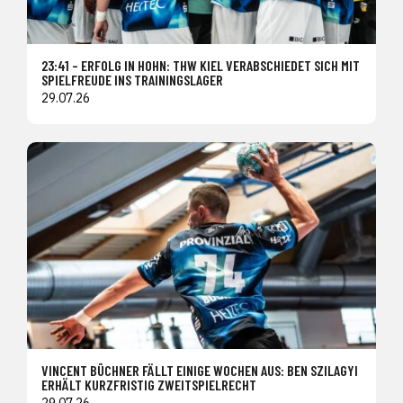
23:41 – ERFOLG IN HOHN: THW KIEL VERABSCHIEDET SICH MIT
SPIELFREUDE INS TRAININGSLAGER
29.07.26
VINCENT BÜCHNER FÄLLT EINIGE WOCHEN AUS: BEN SZILAGYI
ERHÄLT KURZFRISTIG ZWEITSPIELRECHT