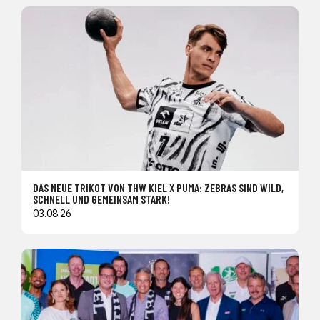
DAS NEUE TRIKOT VON THW KIEL X PUMA: ZEBRAS SIND WILD,
SCHNELL UND GEMEINSAM STARK!
03.08.26