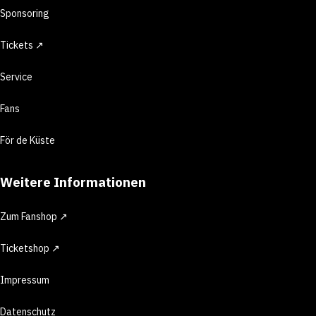
Sponsoring
Tickets ↗
Service
Fans
För de Küste
Weitere Informationen
Zum Fanshop ↗
Ticketshop ↗
Impressum
Datenschutz