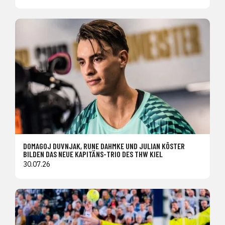
DOMAGOJ DUVNJAK, RUNE DAHMKE UND JULIAN KÖSTER
BILDEN DAS NEUE KAPITÄNS-TRIO DES THW KIEL
30.07.26