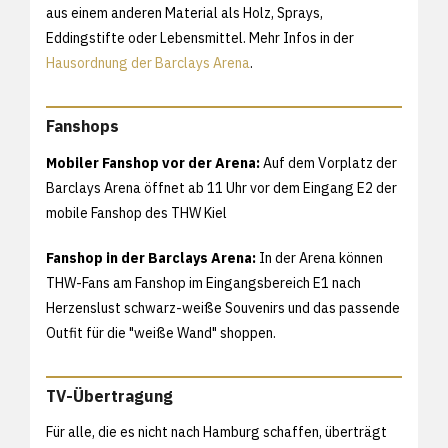
aus einem anderen Material als Holz, Sprays,
Eddingstifte oder Lebensmittel. Mehr Infos in der
Hausordnung der Barclays Arena
.
Fanshops
Mobiler Fanshop vor der Arena:
Auf dem Vorplatz der
Barclays Arena öffnet ab 11 Uhr vor dem Eingang E2 der
mobile Fanshop des THW Kiel
Fanshop in der Barclays Arena:
In der Arena können
THW-Fans am Fanshop im Eingangsbereich E1 nach
Herzenslust schwarz-weiße Souvenirs und das passende
Outfit für die "weiße Wand" shoppen.
TV-Übertragung
Für alle, die es nicht nach Hamburg schaffen, überträgt