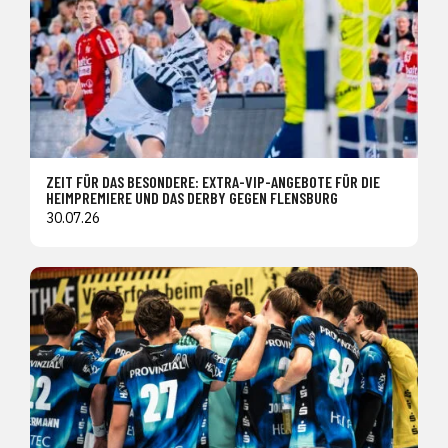
ZEIT FÜR DAS BESONDERE: EXTRA-VIP-ANGEBOTE FÜR DIE
HEIMPREMIERE UND DAS DERBY GEGEN FLENSBURG
30.07.26