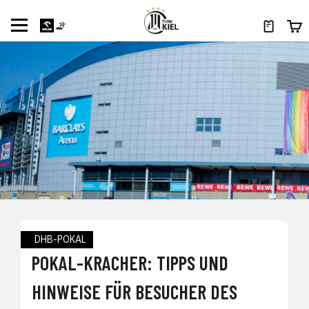
DHB-POKAL
POKAL-KRACHER: TIPPS UND
HINWEISE FÜR BESUCHER DES