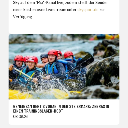
Sky auf dem "Mix"-Kanal live, zudem stellt der Sender
einen kostenlosen Livestream unter
skysport.de
zur
Verfügung.
GEMEINSAM GEHT’S VORAN IN DER STEIERMARK: ZEBRAS IN
EINEM TRAININGSLAGER-BOOT
03.08.26