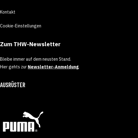
Kontakt
Cookie-Einstellungen
Zum THW-Newsletter
Bleibe immer auf dem neusten Stand.
Hier gehts zur
Newsletter-Anmeldung
.
AUSRÜSTER