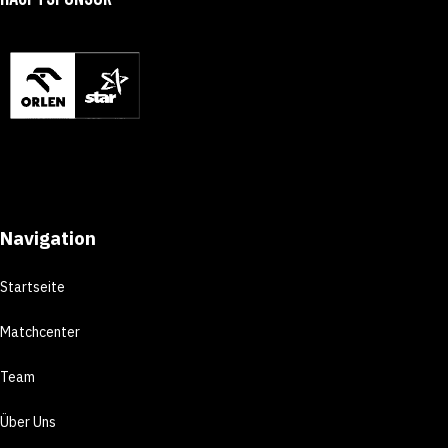
Navigation
Startseite
Matchcenter
Team
Über Uns