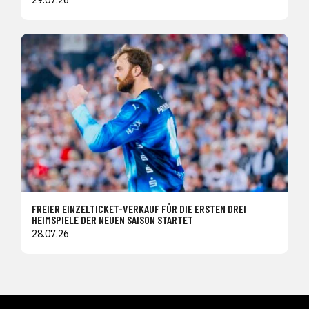
29.07.26
FREIER EINZELTICKET-VERKAUF FÜR DIE ERSTEN DREI
HEIMSPIELE DER NEUEN SAISON STARTET
28.07.26