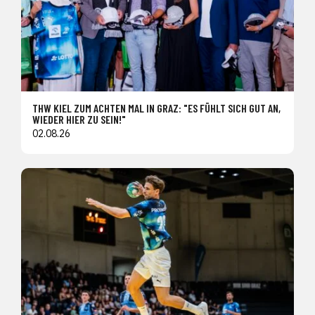
THW KIEL ZUM ACHTEN MAL IN GRAZ: "ES FÜHLT SICH GUT AN,
WIEDER HIER ZU SEIN!"
02.08.26