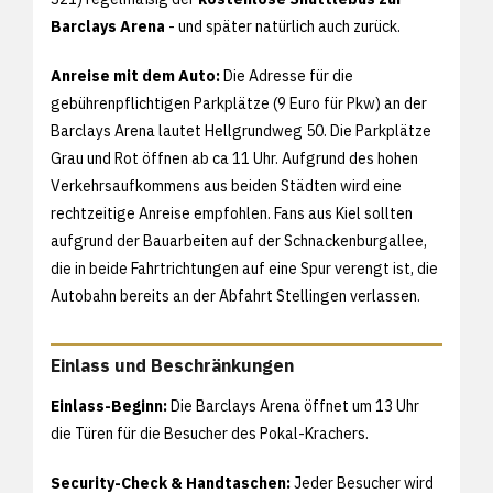
Barclays Arena
- und später natürlich auch zurück.
Anreise mit dem Auto:
Die Adresse für die
gebührenpflichtigen Parkplätze (9 Euro für Pkw) an der
Barclays Arena lautet Hellgrundweg 50. Die Parkplätze
Grau und Rot öffnen ab ca 11 Uhr. Aufgrund des hohen
Verkehrsaufkommens aus beiden Städten wird eine
rechtzeitige Anreise empfohlen. Fans aus Kiel sollten
aufgrund der Bauarbeiten auf der Schnackenburgallee,
die in beide Fahrtrichtungen auf eine Spur verengt ist, die
Autobahn bereits an der Abfahrt Stellingen verlassen.
Einlass und Beschränkungen
Einlass-Beginn:
Die Barclays Arena öffnet um 13 Uhr
die Türen für die Besucher des Pokal-Krachers.
Security-Check & Handtaschen:
Jeder Besucher wird