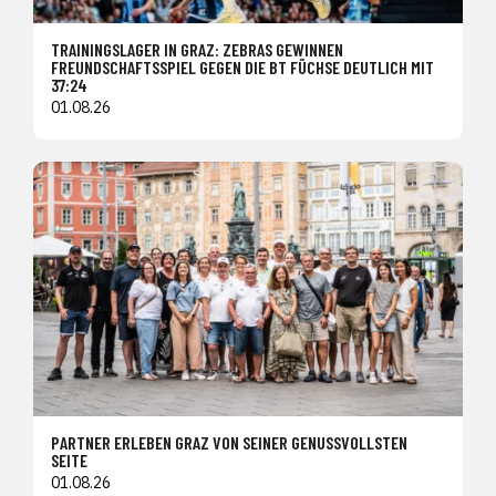
TRAININGSLAGER IN GRAZ: ZEBRAS GEWINNEN
FREUNDSCHAFTSSPIEL GEGEN DIE BT FÜCHSE DEUTLICH MIT
37:24
01.08.26
PARTNER ERLEBEN GRAZ VON SEINER GENUSSVOLLSTEN
SEITE
01.08.26