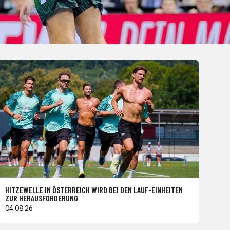
HITZEWELLE IN ÖSTERREICH WIRD BEI DEN LAUF-EINHEITEN
ZUR HERAUSFORDERUNG
04.08.26