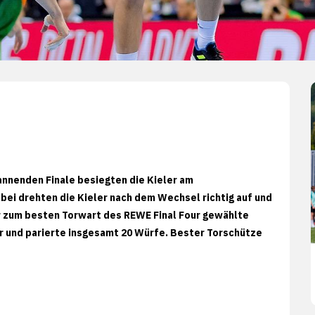
annenden Finale besiegten die Kieler am
bei drehten die Kieler nach dem Wechsel richtig auf und
Der zum besten Torwart des REWE Final Four gewählte
r und parierte insgesamt 20 Würfe. Bester Torschütze