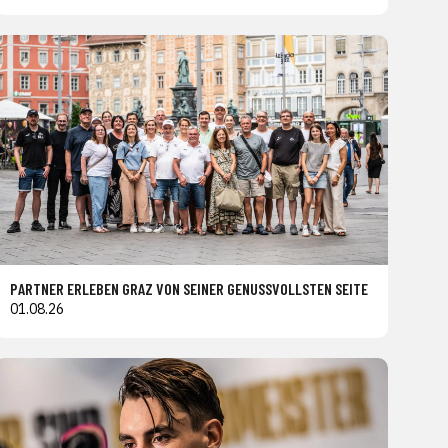
PARTNER ERLEBEN GRAZ VON SEINER GENUSSVOLLSTEN SEITE
01.08.26