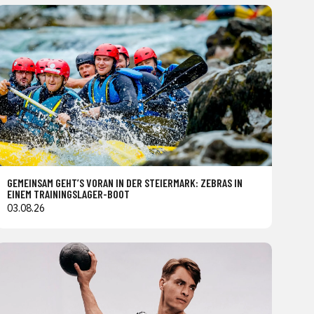
GEMEINSAM GEHT’S VORAN IN DER STEIERMARK: ZEBRAS IN
EINEM TRAININGSLAGER-BOOT
03.08.26