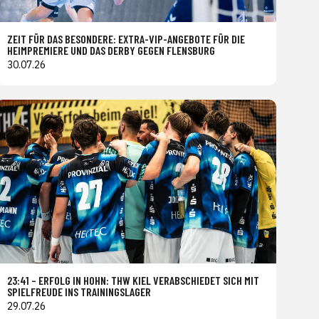
ZEIT FÜR DAS BESONDERE: EXTRA-VIP-ANGEBOTE FÜR DIE
HEIMPREMIERE UND DAS DERBY GEGEN FLENSBURG
30.07.26
23:41 – ERFOLG IN HOHN: THW KIEL VERABSCHIEDET SICH MIT
SPIELFREUDE INS TRAININGSLAGER
29.07.26