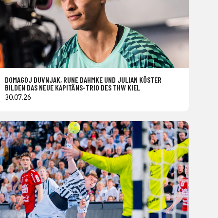
DOMAGOJ DUVNJAK, RUNE DAHMKE UND JULIAN KÖSTER
BILDEN DAS NEUE KAPITÄNS-TRIO DES THW KIEL
30.07.26