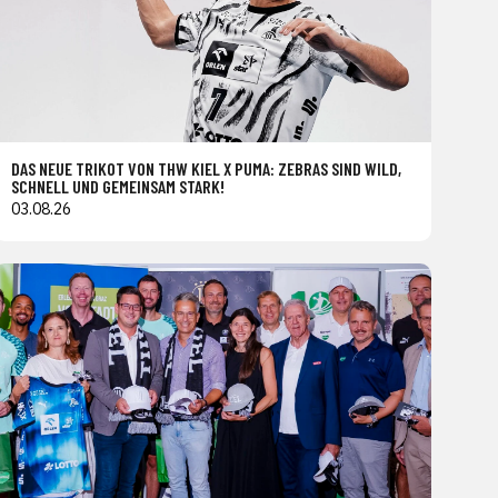
DAS NEUE TRIKOT VON THW KIEL X PUMA: ZEBRAS SIND WILD,
SCHNELL UND GEMEINSAM STARK!
03.08.26