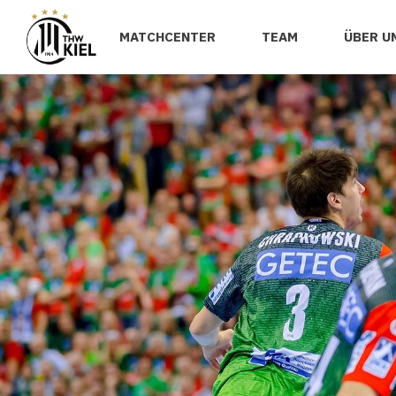
MATCHCENTER
TEAM
ÜBER U