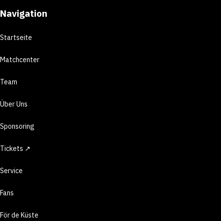
Navigation
Startseite
Matchcenter
Team
Über Uns
Sponsoring
Tickets ↗
Service
Fans
För de Küste