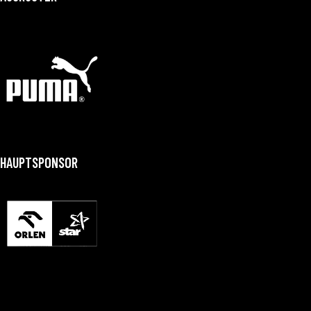
HAUPTSPONSOR