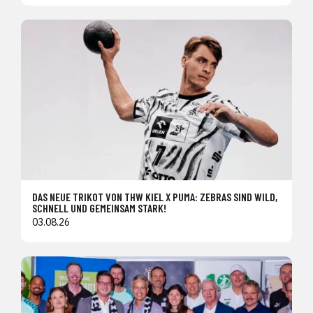
DAS NEUE TRIKOT VON THW KIEL X PUMA: ZEBRAS SIND WILD,
SCHNELL UND GEMEINSAM STARK!
03.08.26