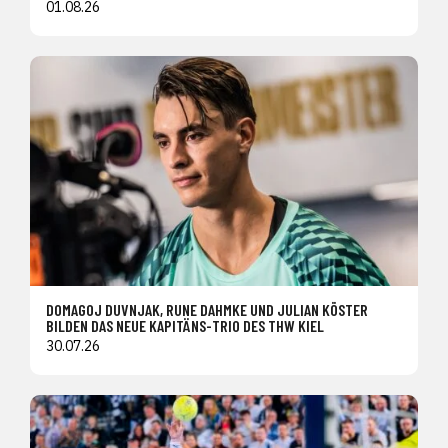
01.08.26
DOMAGOJ DUVNJAK, RUNE DAHMKE UND JULIAN KÖSTER
BILDEN DAS NEUE KAPITÄNS-TRIO DES THW KIEL
30.07.26