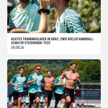
ACHTES TRAININGSLAGER IN GRAZ: ZWEI KIELER HANDBALL-
STARS IM STEIERMARK-TEST
05.08.26