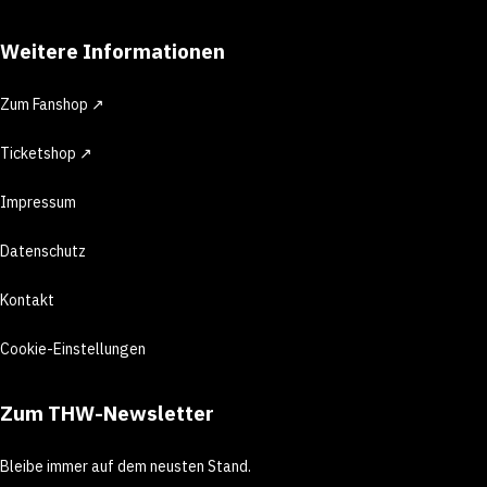
Weitere Informationen
Zum Fanshop ↗
Ticketshop ↗
Impressum
Datenschutz
Kontakt
Cookie-Einstellungen
Zum THW-Newsletter
Bleibe immer auf dem neusten Stand.