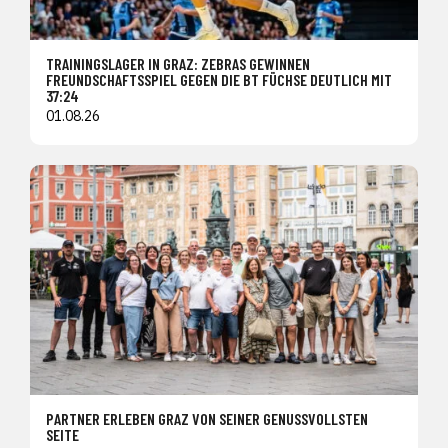
TRAININGSLAGER IN GRAZ: ZEBRAS GEWINNEN
FREUNDSCHAFTSSPIEL GEGEN DIE BT FÜCHSE DEUTLICH MIT
37:24
01.08.26
PARTNER ERLEBEN GRAZ VON SEINER GENUSSVOLLSTEN
SEITE