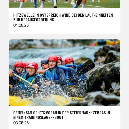
HITZEWELLE IN ÖSTERREICH WIRD BEI DEN LAUF-EINHEITEN
ZUR HERAUSFORDERUNG
04.08.26
GEMEINSAM GEHT’S VORAN IN DER STEIERMARK: ZEBRAS IN
EINEM TRAININGSLAGER-BOOT
03.08.26