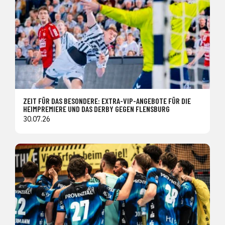
ZEIT FÜR DAS BESONDERE: EXTRA-VIP-ANGEBOTE FÜR DIE
HEIMPREMIERE UND DAS DERBY GEGEN FLENSBURG
30.07.26