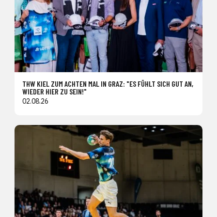
THW KIEL ZUM ACHTEN MAL IN GRAZ: "ES FÜHLT SICH GUT AN,
WIEDER HIER ZU SEIN!"
02.08.26