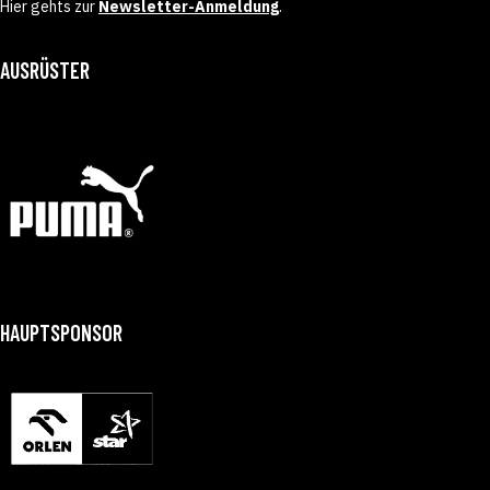
Hier gehts zur
Newsletter-Anmeldung
.
AUSRÜSTER
HAUPTSPONSOR