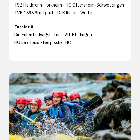
TSB Heilbronn-Horkheim - HG Oftersheim-Schwetzingen
TVB 1898 Stuttgart - DJK Rimpar Wölfe
Turnier 8
Die Eulen Ludwigshafen - VfL Pfullingen
HG Saarlouis - Bergischer HC