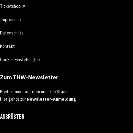
Ticketshop ↗
Impressum
Datenschutz
Kontakt
Cookie-Einstellungen
Zum THW-Newsletter
Bleibe immer auf dem neusten Stand.
Hier gehts zur
Newsletter-Anmeldung
.
AUSRÜSTER