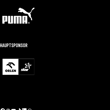
HAUPTSPONSOR