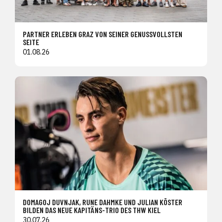
PARTNER ERLEBEN GRAZ VON SEINER GENUSSVOLLSTEN
SEITE
01.08.26
DOMAGOJ DUVNJAK, RUNE DAHMKE UND JULIAN KÖSTER
BILDEN DAS NEUE KAPITÄNS-TRIO DES THW KIEL
30.07.26