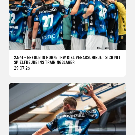
23:41 – ERFOLG IN HOHN: THW KIEL VERABSCHIEDET SICH MIT
SPIELFREUDE INS TRAININGSLAGER
29.07.26