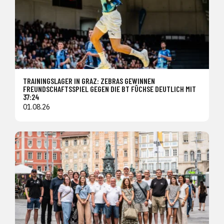
TRAININGSLAGER IN GRAZ: ZEBRAS GEWINNEN
FREUNDSCHAFTSSPIEL GEGEN DIE BT FÜCHSE DEUTLICH MIT
37:24
01.08.26