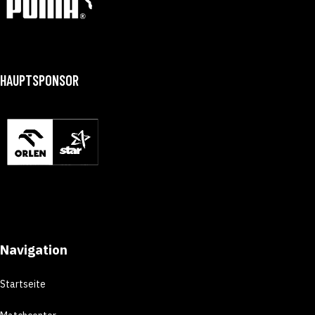
HAUPTSPONSOR
Navigation
Startseite