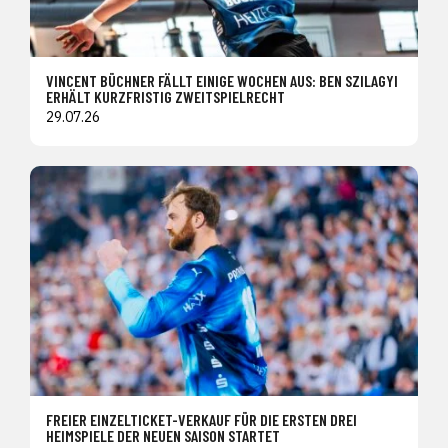
VINCENT BÜCHNER FÄLLT EINIGE WOCHEN AUS: BEN SZILAGYI
ERHÄLT KURZFRISTIG ZWEITSPIELRECHT
29.07.26
FREIER EINZELTICKET-VERKAUF FÜR DIE ERSTEN DREI
HEIMSPIELE DER NEUEN SAISON STARTET