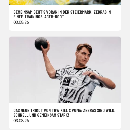
GEMEINSAM GEHT’S VORAN IN DER STEIERMARK: ZEBRAS IN
EINEM TRAININGSLAGER-BOOT
03.08.26
DAS NEUE TRIKOT VON THW KIEL X PUMA: ZEBRAS SIND WILD,
SCHNELL UND GEMEINSAM STARK!
03.08.26