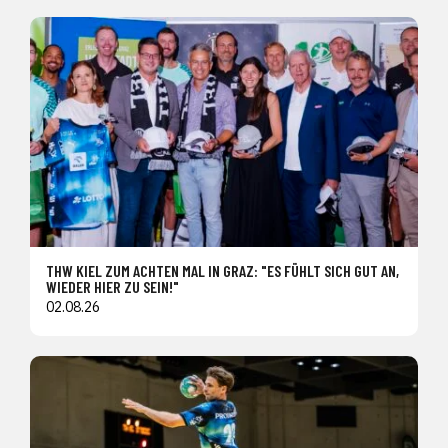
THW KIEL ZUM ACHTEN MAL IN GRAZ: "ES FÜHLT SICH GUT AN,
WIEDER HIER ZU SEIN!"
02.08.26