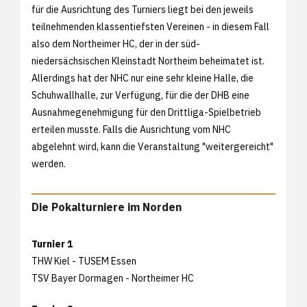
für die Ausrichtung des Turniers liegt bei den jeweils
teilnehmenden klassentiefsten Vereinen - in diesem Fall
also dem Northeimer HC, der in der süd-
niedersächsischen Kleinstadt Northeim beheimatet ist.
Allerdings hat der NHC nur eine sehr kleine Halle, die
Schuhwallhalle, zur Verfügung, für die der DHB eine
Ausnahmegenehmigung für den Drittliga-Spielbetrieb
erteilen musste. Falls die Ausrichtung vom NHC
abgelehnt wird, kann die Veranstaltung "weitergereicht"
werden.
Die Pokalturniere im Norden
Turnier 1
THW Kiel - TUSEM Essen
TSV Bayer Dormagen - Northeimer HC