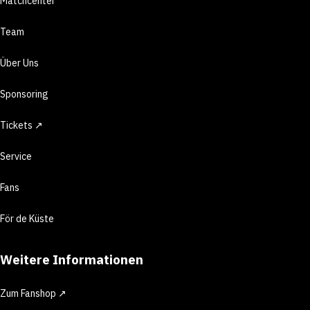
Matchcenter
Team
Über Uns
Sponsoring
Tickets ↗
Service
Fans
För de Küste
Weitere Informationen
Zum Fanshop ↗