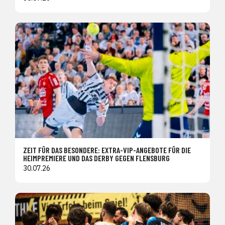
ZEIT FÜR DAS BESONDERE: EXTRA-VIP-ANGEBOTE FÜR DIE
HEIMPREMIERE UND DAS DERBY GEGEN FLENSBURG
30.07.26