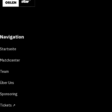
Navigation
Startseite
Matchcenter
Team
Über Uns
Sponsoring
Tickets ↗