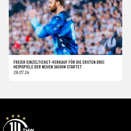
FREIER EINZELTICKET-VERKAUF FÜR DIE ERSTEN DREI
HEIMSPIELE DER NEUEN SAISON STARTET
28.07.26