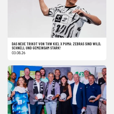
DAS NEUE TRIKOT VON THW KIEL X PUMA: ZEBRAS SIND WILD,
SCHNELL UND GEMEINSAM STARK!
03.08.26