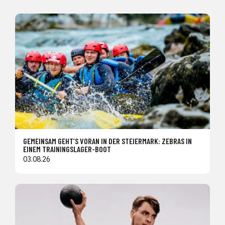
GEMEINSAM GEHT’S VORAN IN DER STEIERMARK: ZEBRAS IN
EINEM TRAININGSLAGER-BOOT
03.08.26