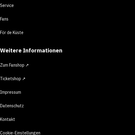
Service
Fans
För de Küste
Weitere Informationen
Zum Fanshop ↗
Ticketshop ↗
Impressum
Datenschutz
Kontakt
Cookie-Einstellungen