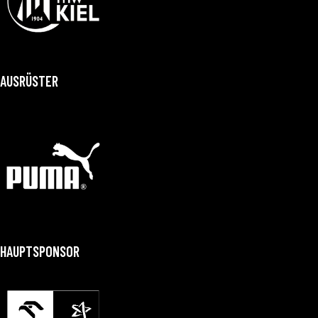
AUSRÜSTER
HAUPTSPONSOR