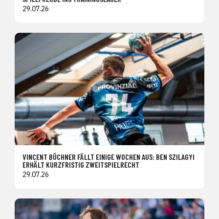
29.07.26
VINCENT BÜCHNER FÄLLT EINIGE WOCHEN AUS: BEN SZILAGYI
ERHÄLT KURZFRISTIG ZWEITSPIELRECHT
29.07.26