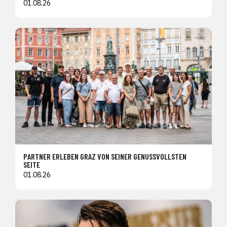
01.08.26
PARTNER ERLEBEN GRAZ VON SEINER GENUSSVOLLSTEN
SEITE
01.08.26