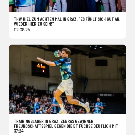
THW KIEL ZUM ACHTEN MAL IN GRAZ: "ES FÜHLT SICH GUT AN,
WIEDER HIER ZU SEIN!"
02.08.26
TRAININGSLAGER IN GRAZ: ZEBRAS GEWINNEN
FREUNDSCHAFTSSPIEL GEGEN DIE BT FÜCHSE DEUTLICH MIT
37:24