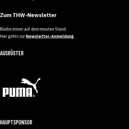
Zum THW-Newsletter
Bleibe immer auf dem neusten Stand.
Hier gehts zur
Newsletter-Anmeldung
.
AUSRÜSTER
HAUPTSPONSOR