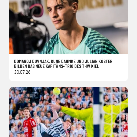
DOMAGOJ DUVNJAK, RUNE DAHMKE UND JULIAN KÖSTER
BILDEN DAS NEUE KAPITÄNS-TRIO DES THW KIEL
30.07.26