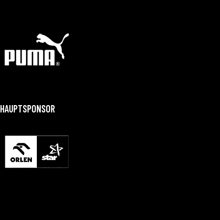
HAUPTSPONSOR