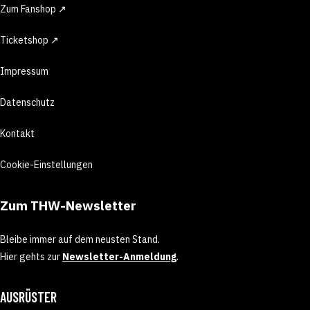
Zum Fanshop ↗
Ticketshop ↗
Impressum
Datenschutz
Kontakt
Cookie-Einstellungen
Zum THW-Newsletter
Bleibe immer auf dem neusten Stand.
Hier gehts zur
Newsletter-Anmeldung
.
AUSRÜSTER