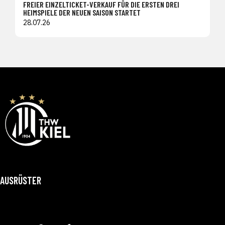
FREIER EINZELTICKET-VERKAUF FÜR DIE ERSTEN DREI
HEIMSPIELE DER NEUEN SAISON STARTET
28.07.26
AUSRÜSTER