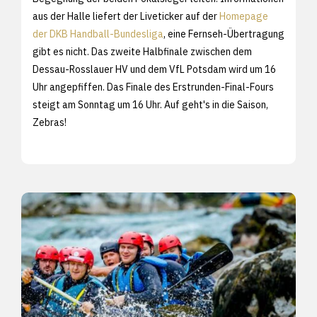
aus der Halle liefert der Liveticker auf der
Homepage
der DKB Handball-Bundesliga
, eine Fernseh-Übertragung
gibt es nicht. Das zweite Halbfinale zwischen dem
Dessau-Rosslauer HV und dem VfL Potsdam wird um 16
Uhr angepfiffen. Das Finale des Erstrunden-Final-Fours
steigt am Sonntag um 16 Uhr. Auf geht's in die Saison,
Zebras!