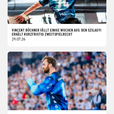
VINCENT BÜCHNER FÄLLT EINIGE WOCHEN AUS: BEN SZILAGYI
ERHÄLT KURZFRISTIG ZWEITSPIELRECHT
29.07.26