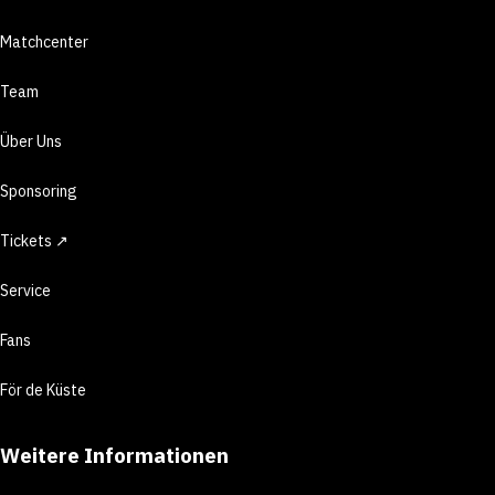
Matchcenter
Team
Über Uns
Sponsoring
Tickets ↗
Service
Fans
För de Küste
Weitere Informationen