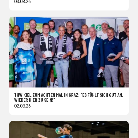
03.08.26
THW KIEL ZUM ACHTEN MAL IN GRAZ: "ES FÜHLT SICH GUT AN,
WIEDER HIER ZU SEIN!"
02.08.26