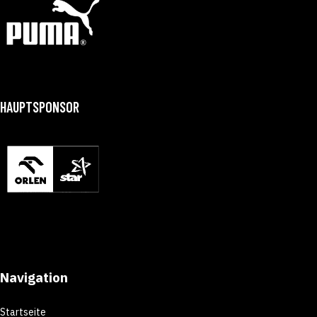
HAUPTSPONSOR
Navigation
Startseite