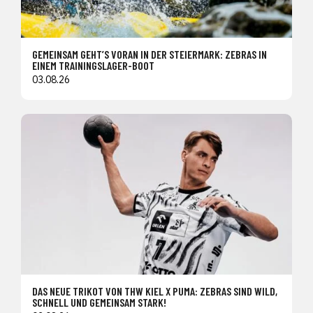
GEMEINSAM GEHT’S VORAN IN DER STEIERMARK: ZEBRAS IN
EINEM TRAININGSLAGER-BOOT
03.08.26
DAS NEUE TRIKOT VON THW KIEL X PUMA: ZEBRAS SIND WILD,
SCHNELL UND GEMEINSAM STARK!