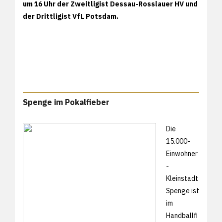
um 16 Uhr der Zweitligist Dessau-Rosslauer HV und
der Drittligist VfL Potsdam.
Spenge im Pokalfieber
Die
15.000-
Einwohner
-
Kleinstadt
Spenge ist
im
Handballfi