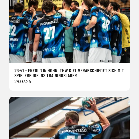
23:41 – ERFOLG IN HOHN: THW KIEL VERABSCHIEDET SICH MIT
SPIELFREUDE INS TRAININGSLAGER
29.07.26