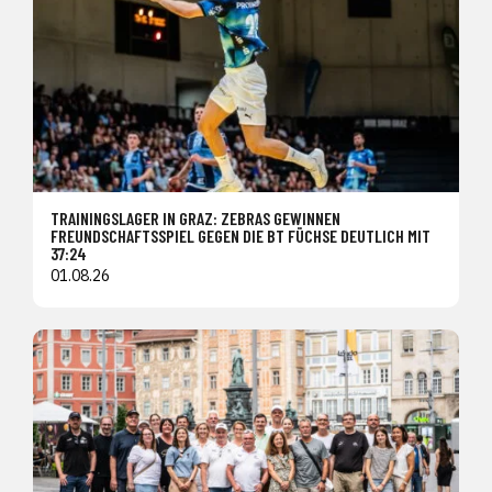
TRAININGSLAGER IN GRAZ: ZEBRAS GEWINNEN
FREUNDSCHAFTSSPIEL GEGEN DIE BT FÜCHSE DEUTLICH MIT
37:24
01.08.26