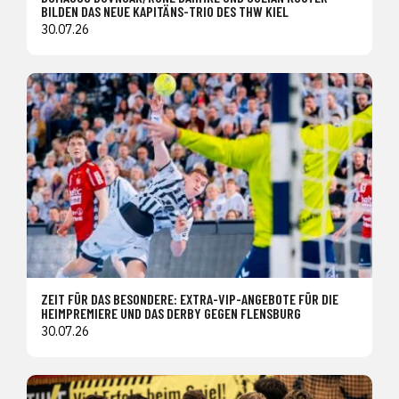
BILDEN DAS NEUE KAPITÄNS-TRIO DES THW KIEL
30.07.26
ZEIT FÜR DAS BESONDERE: EXTRA-VIP-ANGEBOTE FÜR DIE
HEIMPREMIERE UND DAS DERBY GEGEN FLENSBURG
30.07.26