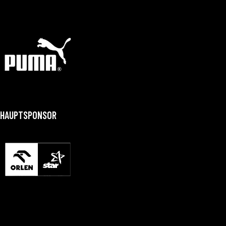
HAUPTSPONSOR