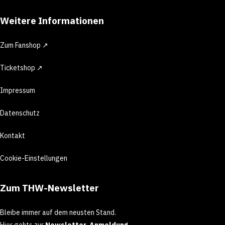
Weitere Informationen
Zum Fanshop ↗
Ticketshop ↗
Impressum
Datenschutz
Kontakt
Cookie-Einstellungen
Zum THW-Newsletter
Bleibe immer auf dem neusten Stand.
Hier gehts zur
Newsletter-Anmeldung
.