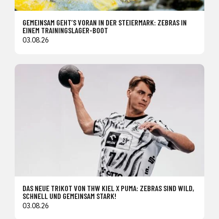
GEMEINSAM GEHT’S VORAN IN DER STEIERMARK: ZEBRAS IN
EINEM TRAININGSLAGER-BOOT
03.08.26
DAS NEUE TRIKOT VON THW KIEL X PUMA: ZEBRAS SIND WILD,
SCHNELL UND GEMEINSAM STARK!
03.08.26