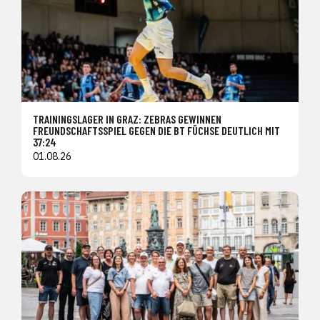
TRAININGSLAGER IN GRAZ: ZEBRAS GEWINNEN
FREUNDSCHAFTSSPIEL GEGEN DIE BT FÜCHSE DEUTLICH MIT
37:24
01.08.26