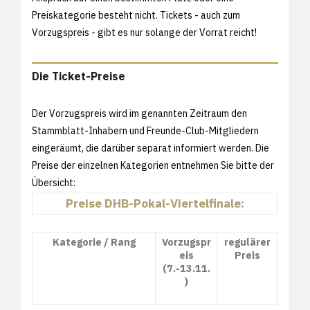
Preiskategorie besteht nicht. Tickets - auch zum
Vorzugspreis - gibt es nur solange der Vorrat reicht!
Die Ticket-Preise
Der Vorzugspreis wird im genannten Zeitraum den
Stammblatt-Inhabern und Freunde-Club-Mitgliedern
eingeräumt, die darüber separat informiert werden. Die
Preise der einzelnen Kategorien entnehmen Sie bitte der
Übersicht:
Preise DHB-Pokal-Viertelfinale:
Kategorie / Rang
Vorzugspr
regulärer
eis
Preis
(7.-13.11.
)