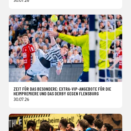
30.07.26
ZEIT FÜR DAS BESONDERE: EXTRA-VIP-ANGEBOTE FÜR DIE
HEIMPREMIERE UND DAS DERBY GEGEN FLENSBURG
30.07.26