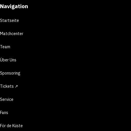
Navigation
Startseite
Matchcenter
Team
Über Uns
Sponsoring
Tickets ↗
Service
Fans
För de Küste