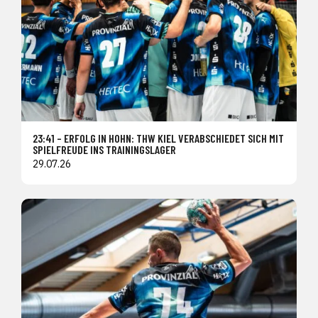
23:41 – ERFOLG IN HOHN: THW KIEL VERABSCHIEDET SICH MIT
SPIELFREUDE INS TRAININGSLAGER
29.07.26