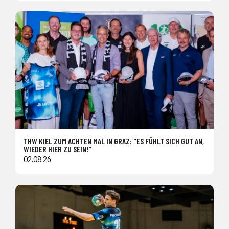
THW KIEL ZUM ACHTEN MAL IN GRAZ: "ES FÜHLT SICH GUT AN,
WIEDER HIER ZU SEIN!"
02.08.26