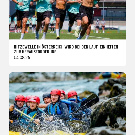
HITZEWELLE IN ÖSTERREICH WIRD BEI DEN LAUF-EINHEITEN
ZUR HERAUSFORDERUNG
04.08.26