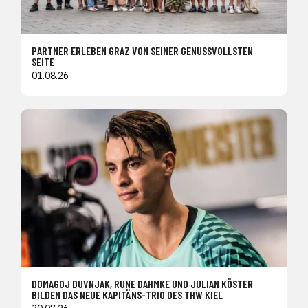
PARTNER ERLEBEN GRAZ VON SEINER GENUSSVOLLSTEN
SEITE
01.08.26
DOMAGOJ DUVNJAK, RUNE DAHMKE UND JULIAN KÖSTER
BILDEN DAS NEUE KAPITÄNS-TRIO DES THW KIEL