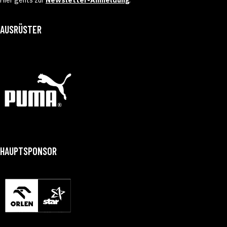
AUSRÜSTER
HAUPTSPONSOR