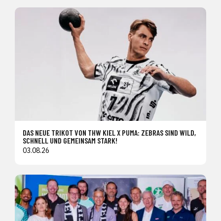
DAS NEUE TRIKOT VON THW KIEL X PUMA: ZEBRAS SIND WILD,
SCHNELL UND GEMEINSAM STARK!
03.08.26