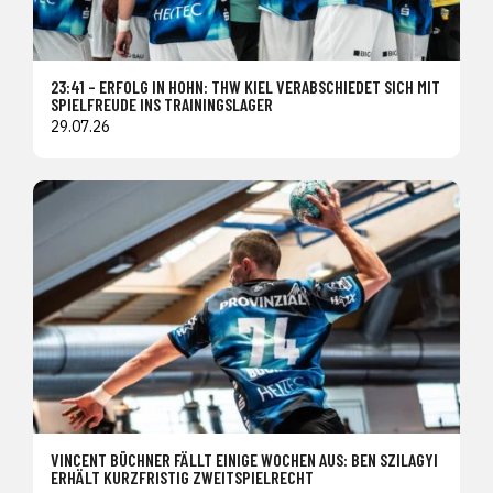
23:41 – ERFOLG IN HOHN: THW KIEL VERABSCHIEDET SICH MIT
SPIELFREUDE INS TRAININGSLAGER
29.07.26
VINCENT BÜCHNER FÄLLT EINIGE WOCHEN AUS: BEN SZILAGYI
ERHÄLT KURZFRISTIG ZWEITSPIELRECHT