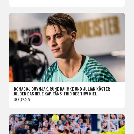
DOMAGOJ DUVNJAK, RUNE DAHMKE UND JULIAN KÖSTER
BILDEN DAS NEUE KAPITÄNS-TRIO DES THW KIEL
30.07.26