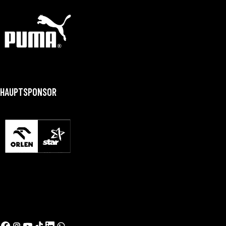
HAUPTSPONSOR