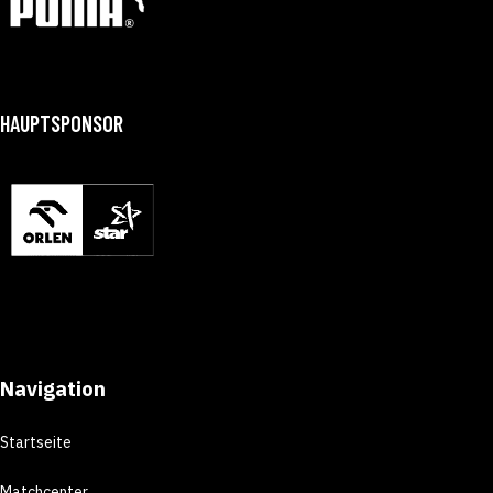
HAUPTSPONSOR
Navigation
Startseite
Matchcenter