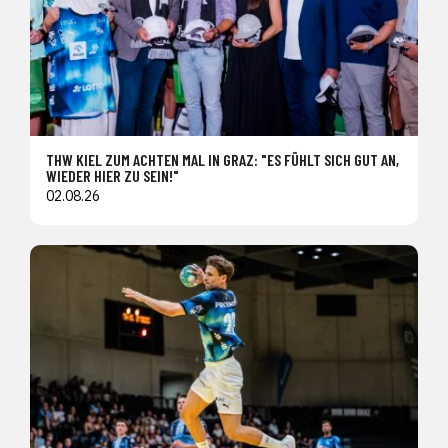
THW KIEL ZUM ACHTEN MAL IN GRAZ: "ES FÜHLT SICH GUT AN,
WIEDER HIER ZU SEIN!"
02.08.26