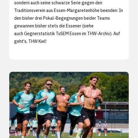
sondern auch seine schwarze Serie gegen den
Traditionsverein aus Essen-Margaretenhöhe beenden: In
den bisher drei Pokal-Begegnungen beider Teams
gewannen bisher stets die Essener (siehe
auch
Gegnerstatistik TuSEM Essen im THW-Archiv). Auf
geht's, THW Kiel!