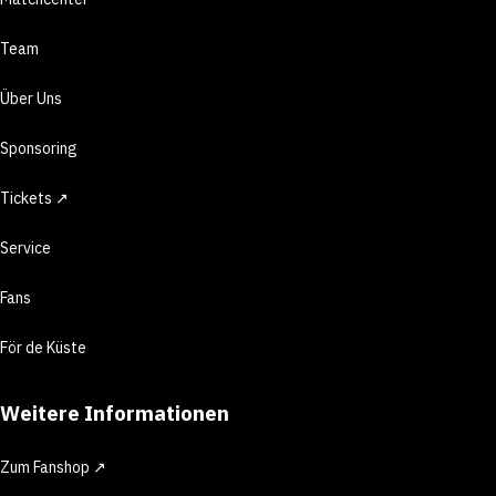
Team
Über Uns
Sponsoring
Tickets ↗
Service
Fans
För de Küste
Weitere Informationen
Zum Fanshop ↗