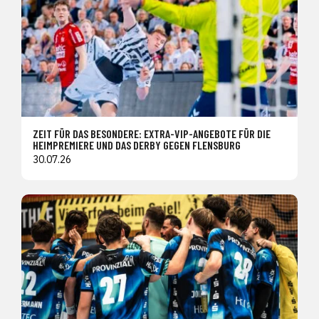
ZEIT FÜR DAS BESONDERE: EXTRA-VIP-ANGEBOTE FÜR DIE
HEIMPREMIERE UND DAS DERBY GEGEN FLENSBURG
30.07.26