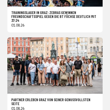
TRAININGSLAGER IN GRAZ: ZEBRAS GEWINNEN
FREUNDSCHAFTSSPIEL GEGEN DIE BT FÜCHSE DEUTLICH MIT
37:24
01.08.26
PARTNER ERLEBEN GRAZ VON SEINER GENUSSVOLLSTEN
SEITE
01.08.26