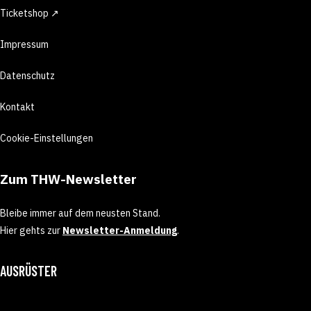
Ticketshop ↗
Impressum
Datenschutz
Kontakt
Cookie-Einstellungen
Zum THW-Newsletter
Bleibe immer auf dem neusten Stand.
Hier gehts zur
Newsletter-Anmeldung
.
AUSRÜSTER