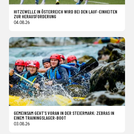
HITZEWELLE IN ÖSTERREICH WIRD BEI DEN LAUF-EINHEITEN
ZUR HERAUSFORDERUNG
04.08.26
GEMEINSAM GEHT’S VORAN IN DER STEIERMARK: ZEBRAS IN
EINEM TRAININGSLAGER-BOOT
03.08.26