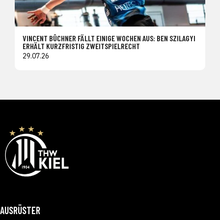
VINCENT BÜCHNER FÄLLT EINIGE WOCHEN AUS: BEN SZILAGYI
ERHÄLT KURZFRISTIG ZWEITSPIELRECHT
29.07.26
AUSRÜSTER