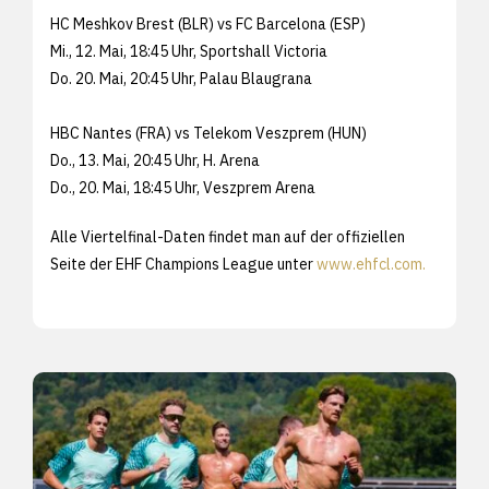
HC Meshkov Brest (BLR) vs FC Barcelona (ESP)
Mi., 12. Mai, 18:45 Uhr, Sportshall Victoria
Do. 20. Mai, 20:45 Uhr, Palau Blaugrana
HBC Nantes (FRA) vs Telekom Veszprem (HUN)
Do., 13. Mai, 20:45 Uhr, H. Arena
Do., 20. Mai, 18:45 Uhr, Veszprem Arena
Alle Viertelfinal-Daten findet man auf der offiziellen
Seite der EHF Champions League unter
www.ehfcl.com.