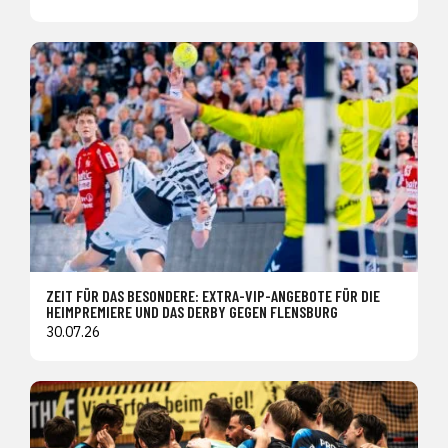
ZEIT FÜR DAS BESONDERE: EXTRA-VIP-ANGEBOTE FÜR DIE
HEIMPREMIERE UND DAS DERBY GEGEN FLENSBURG
30.07.26