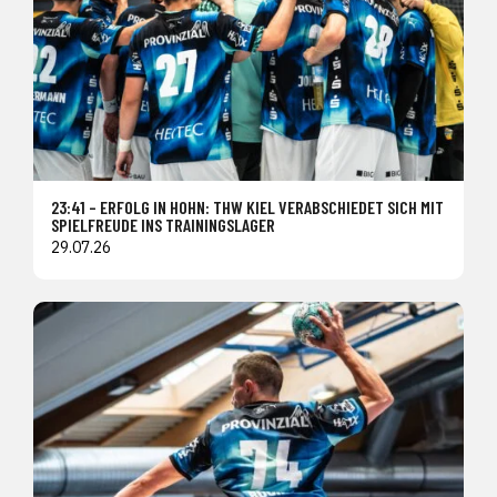
23:41 – ERFOLG IN HOHN: THW KIEL VERABSCHIEDET SICH MIT
SPIELFREUDE INS TRAININGSLAGER
29.07.26