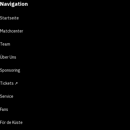
Navigation
Startseite
Matchcenter
Team
Über Uns
Sponsoring
Tickets ↗
Service
Fans
För de Küste