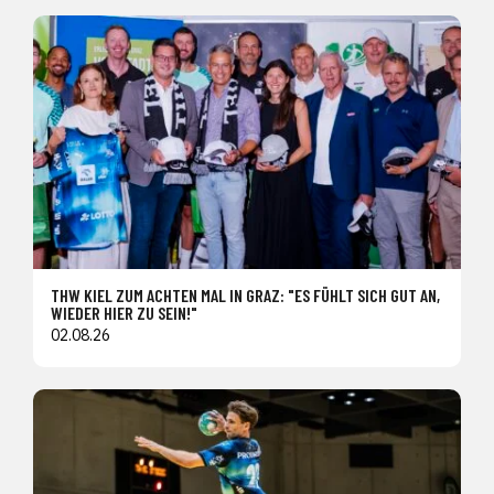
THW KIEL ZUM ACHTEN MAL IN GRAZ: "ES FÜHLT SICH GUT AN,
WIEDER HIER ZU SEIN!"
02.08.26