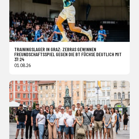
TRAININGSLAGER IN GRAZ: ZEBRAS GEWINNEN
FREUNDSCHAFTSSPIEL GEGEN DIE BT FÜCHSE DEUTLICH MIT
37:24
01.08.26