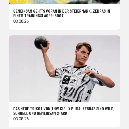
GEMEINSAM GEHT’S VORAN IN DER STEIERMARK: ZEBRAS IN
EINEM TRAININGSLAGER-BOOT
03.08.26
DAS NEUE TRIKOT VON THW KIEL X PUMA: ZEBRAS SIND WILD,
SCHNELL UND GEMEINSAM STARK!
03.08.26