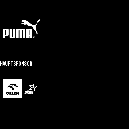
HAUPTSPONSOR