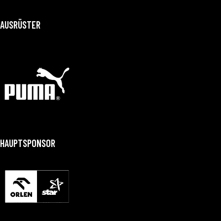
AUSRÜSTER
HAUPTSPONSOR