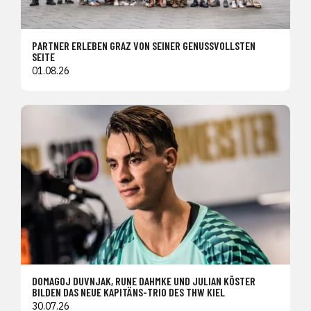
PARTNER ERLEBEN GRAZ VON SEINER GENUSSVOLLSTEN
SEITE
01.08.26
DOMAGOJ DUVNJAK, RUNE DAHMKE UND JULIAN KÖSTER
BILDEN DAS NEUE KAPITÄNS-TRIO DES THW KIEL
30.07.26