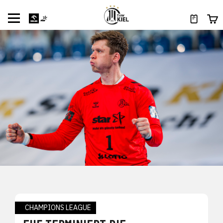
CHAMPIONS LEAGUE