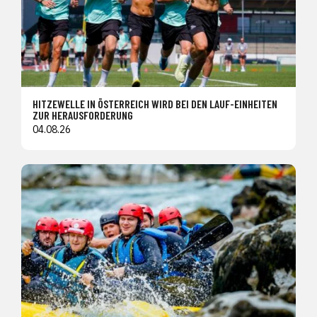
HITZEWELLE IN ÖSTERREICH WIRD BEI DEN LAUF-EINHEITEN
ZUR HERAUSFORDERUNG
04.08.26