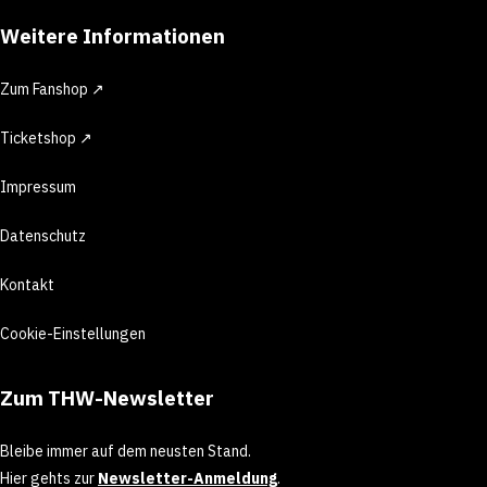
Weitere Informationen
Zum Fanshop ↗
Ticketshop ↗
Impressum
Datenschutz
Kontakt
Cookie-Einstellungen
Zum THW-Newsletter
Bleibe immer auf dem neusten Stand.
Hier gehts zur
Newsletter-Anmeldung
.