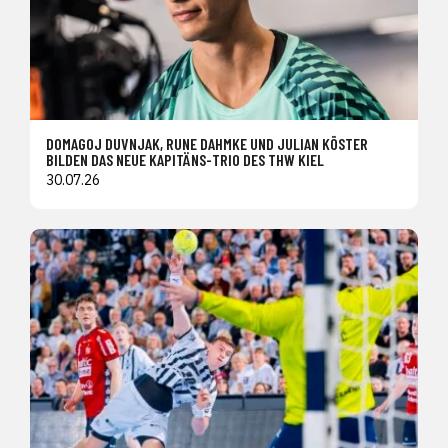
DOMAGOJ DUVNJAK, RUNE DAHMKE UND JULIAN KÖSTER
BILDEN DAS NEUE KAPITÄNS-TRIO DES THW KIEL
30.07.26