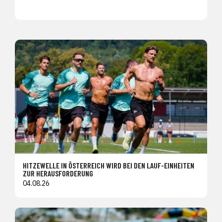
HITZEWELLE IN ÖSTERREICH WIRD BEI DEN LAUF-EINHEITEN
ZUR HERAUSFORDERUNG
04.08.26