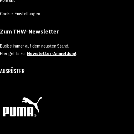
Kontakt
Cookie-Einstellungen
Zum THW-Newsletter
Bleibe immer auf dem neusten Stand.
Hier gehts zur
Newsletter-Anmeldung
.
AUSRÜSTER