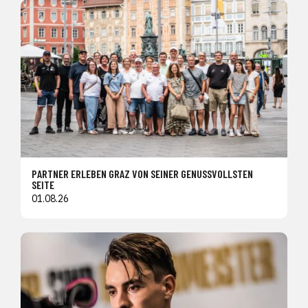
PARTNER ERLEBEN GRAZ VON SEINER GENUSSVOLLSTEN
SEITE
01.08.26