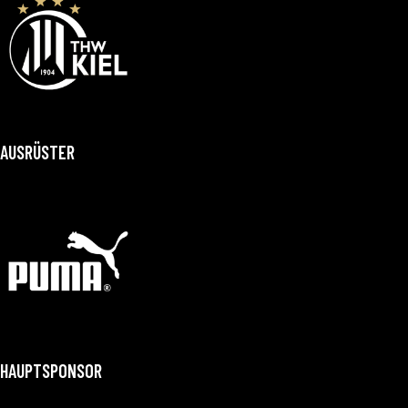
AUSRÜSTER
HAUPTSPONSOR