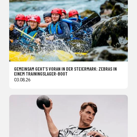
GEMEINSAM GEHT’S VORAN IN DER STEIERMARK: ZEBRAS IN
EINEM TRAININGSLAGER-BOOT
03.08.26