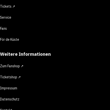
Tickets ↗
Service
Fans
För de Küste
Weitere Informationen
Zum Fanshop ↗
Ticketshop ↗
Impressum
Datenschutz