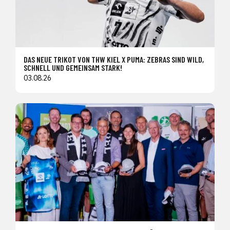
DAS NEUE TRIKOT VON THW KIEL X PUMA: ZEBRAS SIND WILD,
SCHNELL UND GEMEINSAM STARK!
03.08.26