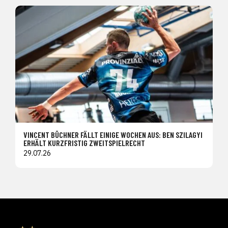
VINCENT BÜCHNER FÄLLT EINIGE WOCHEN AUS: BEN SZILAGYI
ERHÄLT KURZFRISTIG ZWEITSPIELRECHT
29.07.26