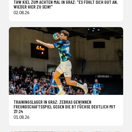
THW KIEL ZUM ACHTEN MAL IN GRAZ: "ES FÜHLT SICH GUT AN,
WIEDER HIER ZU SEIN!"
02.08.26
TRAININGSLAGER IN GRAZ: ZEBRAS GEWINNEN
FREUNDSCHAFTSSPIEL GEGEN DIE BT FÜCHSE DEUTLICH MIT
37:24
01.08.26