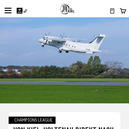
CHAMPIONS LEAGUE