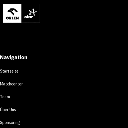
Navigation
Startseite
Matchcenter
Team
Über Uns
Sponsoring