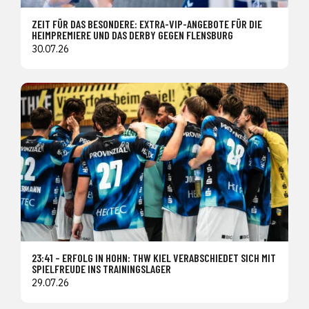
ZEIT FÜR DAS BESONDERE: EXTRA-VIP-ANGEBOTE FÜR DIE
HEIMPREMIERE UND DAS DERBY GEGEN FLENSBURG
30.07.26
23:41 – ERFOLG IN HOHN: THW KIEL VERABSCHIEDET SICH MIT
SPIELFREUDE INS TRAININGSLAGER
29.07.26