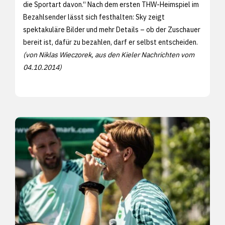
die Sportart davon.“ Nach dem ersten THW-Heimspiel im
Bezahlsender lässt sich festhalten: Sky zeigt
spektakuläre Bilder und mehr Details – ob der Zuschauer
bereit ist, dafür zu bezahlen, darf er selbst entscheiden.
(von Niklas Wieczorek, aus den Kieler Nachrichten vom
04.10.2014)