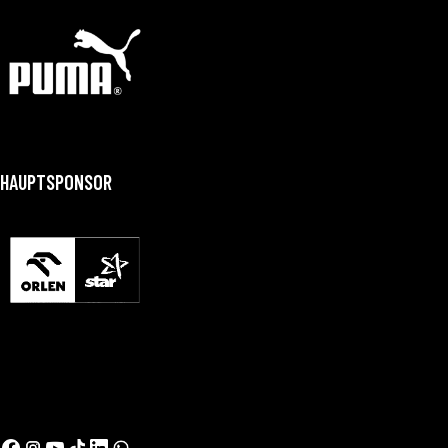
HAUPTSPONSOR