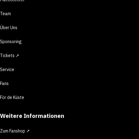
Team
Über Uns
Sponsoring
Tickets ↗
Service
Fans
För de Küste
Weitere Informationen
Zum Fanshop ↗