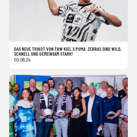
DAS NEUE TRIKOT VON THW KIEL X PUMA: ZEBRAS SIND WILD,
SCHNELL UND GEMEINSAM STARK!
03.08.26