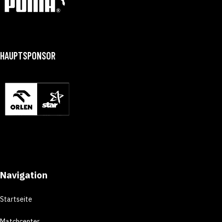
HAUPTSPONSOR
Navigation
Startseite
Matchcenter