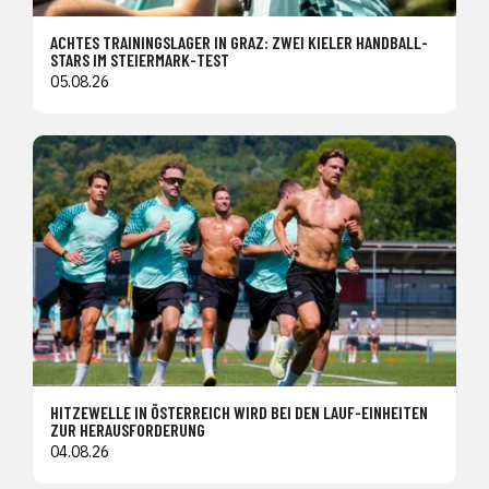
ACHTES TRAININGSLAGER IN GRAZ: ZWEI KIELER HANDBALL-
STARS IM STEIERMARK-TEST
05.08.26
HITZEWELLE IN ÖSTERREICH WIRD BEI DEN LAUF-EINHEITEN
ZUR HERAUSFORDERUNG
04.08.26