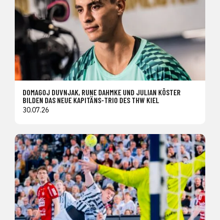
DOMAGOJ DUVNJAK, RUNE DAHMKE UND JULIAN KÖSTER
BILDEN DAS NEUE KAPITÄNS-TRIO DES THW KIEL
30.07.26