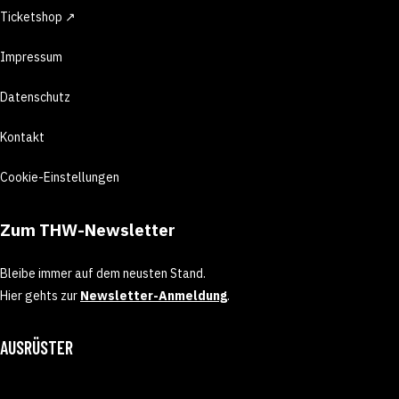
Ticketshop ↗
Impressum
Datenschutz
Kontakt
Cookie-Einstellungen
Zum THW-Newsletter
Bleibe immer auf dem neusten Stand.
Hier gehts zur
Newsletter-Anmeldung
.
AUSRÜSTER