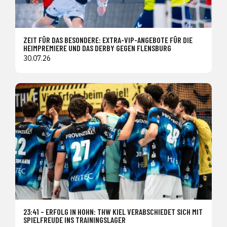
ZEIT FÜR DAS BESONDERE: EXTRA-VIP-ANGEBOTE FÜR DIE
HEIMPREMIERE UND DAS DERBY GEGEN FLENSBURG
30.07.26
23:41 – ERFOLG IN HOHN: THW KIEL VERABSCHIEDET SICH MIT
SPIELFREUDE INS TRAININGSLAGER