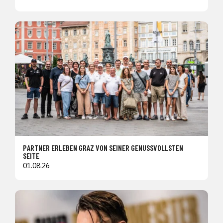
PARTNER ERLEBEN GRAZ VON SEINER GENUSSVOLLSTEN
SEITE
01.08.26