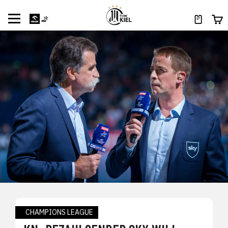
CHAMPIONS LEAGUE