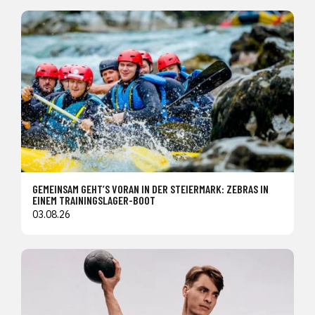
GEMEINSAM GEHT’S VORAN IN DER STEIERMARK: ZEBRAS IN
EINEM TRAININGSLAGER-BOOT
03.08.26