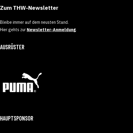
Zum THW-Newsletter
Bleibe immer auf dem neusten Stand.
Hier gehts zur
Newsletter-Anmeldung
.
AUSRÜSTER
HAUPTSPONSOR