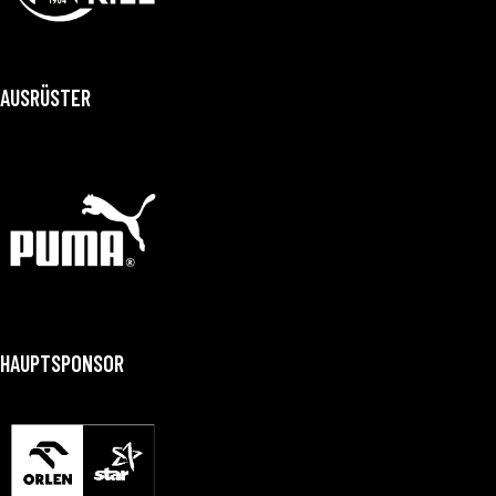
AUSRÜSTER
HAUPTSPONSOR