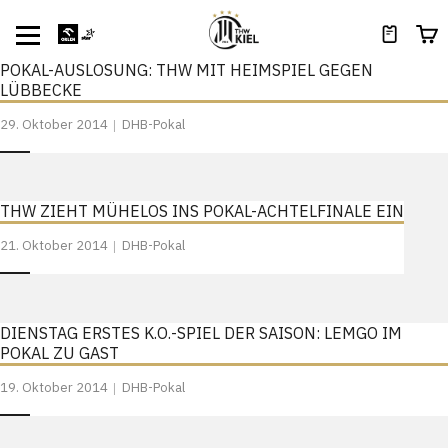
POKAL-AUSLOSUNG: THW MIT HEIMSPIEL GEGEN
LÜBBECKE
29. Oktober 2014
DHB-Pokal
THW ZIEHT MÜHELOS INS POKAL-ACHTELFINALE EIN
21. Oktober 2014
DHB-Pokal
DIENSTAG ERSTES K.O.-SPIEL DER SAISON: LEMGO IM
POKAL ZU GAST
19. Oktober 2014
DHB-Pokal