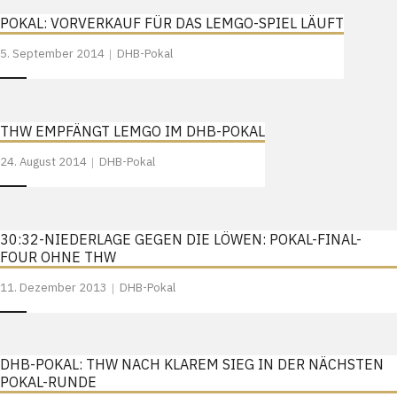
POKAL: VORVERKAUF FÜR DAS LEMGO-SPIEL LÄUFT
5. September 2014
DHB-Pokal
THW EMPFÄNGT LEMGO IM DHB-POKAL
24. August 2014
DHB-Pokal
30:32-NIEDERLAGE GEGEN DIE LÖWEN: POKAL-FINAL-
FOUR OHNE THW
11. Dezember 2013
DHB-Pokal
DHB-POKAL: THW NACH KLAREM SIEG IN DER NÄCHSTEN
POKAL-RUNDE