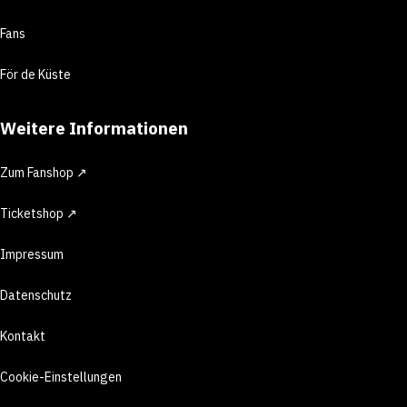
Fans
För de Küste
Weitere Informationen
Zum Fanshop ↗
Ticketshop ↗
Impressum
Datenschutz
Kontakt
Cookie-Einstellungen