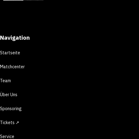
Navigation
Startseite
Matchcenter
Team
Über Uns
Sponsoring
Tickets ↗
Service