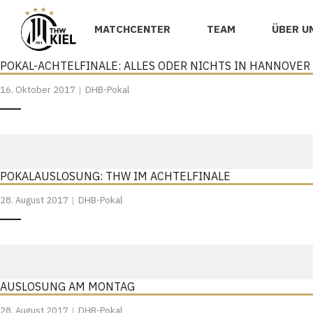
MATCHCENTER
TEAM
ÜBER U
POKAL-ACHTELFINALE: ALLES ODER NICHTS IN HANNOVER
16. Oktober 2017
DHB-Pokal
POKALAUSLOSUNG: THW IM ACHTELFINALE
28. August 2017
DHB-Pokal
AUSLOSUNG AM MONTAG
28. August 2017
DHB-Pokal