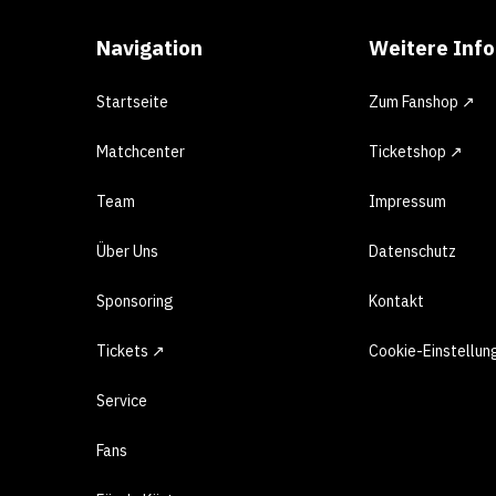
Navigation
Weitere Inf
Startseite
Zum Fanshop ↗
Matchcenter
Ticketshop ↗
Team
Impressum
Über Uns
Datenschutz
Sponsoring
Kontakt
Tickets ↗
Cookie-Einstellun
Service
Fans