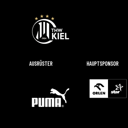
AUSRÜSTER
HAUPTSPONSOR