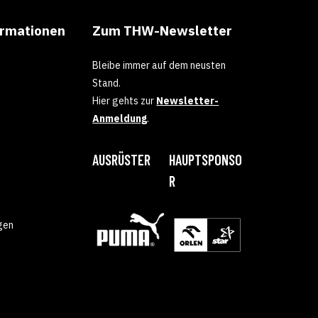
ormationen
Zum THW-Newsletter
Bleibe immer auf dem neusten
Stand.
Hier gehts zur
Newsletter-
Anmeldung
.
AUSRÜSTER
HAUPTSPONSO
R
gen