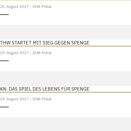
20. August 2017
DHB-Pokal
THW STARTET MIT SIEG GEGEN SPENGE
19. August 2017
DHB-Pokal
KN: DAS SPIEL DES LEBENS FÜR SPENGE
19. August 2017
DHB-Pokal