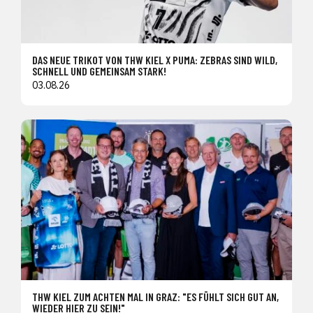
DAS NEUE TRIKOT VON THW KIEL X PUMA: ZEBRAS SIND WILD,
SCHNELL UND GEMEINSAM STARK!
03.08.26
THW KIEL ZUM ACHTEN MAL IN GRAZ: "ES FÜHLT SICH GUT AN,
WIEDER HIER ZU SEIN!"