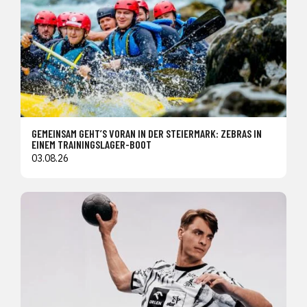
GEMEINSAM GEHT’S VORAN IN DER STEIERMARK: ZEBRAS IN
EINEM TRAININGSLAGER-BOOT
03.08.26