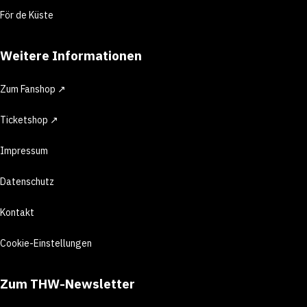
För de Küste
Weitere Informationen
Zum Fanshop ↗
Ticketshop ↗
Impressum
Datenschutz
Kontakt
Cookie-Einstellungen
Zum THW-Newsletter