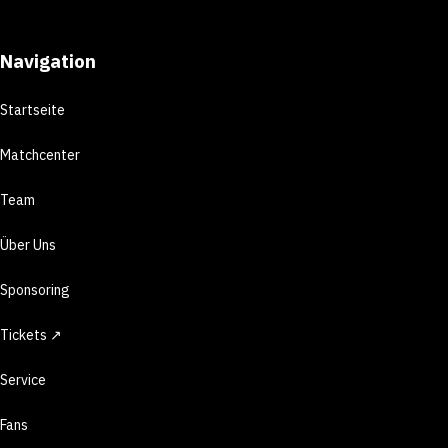
Navigation
Startseite
Matchcenter
Team
Über Uns
Sponsoring
Tickets ↗
Service
Fans