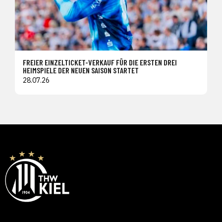
FREIER EINZELTICKET-VERKAUF FÜR DIE ERSTEN DREI
HEIMSPIELE DER NEUEN SAISON STARTET
28.07.26