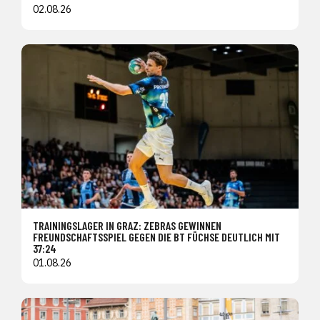
02.08.26
TRAININGSLAGER IN GRAZ: ZEBRAS GEWINNEN
FREUNDSCHAFTSSPIEL GEGEN DIE BT FÜCHSE DEUTLICH MIT
37:24
01.08.26