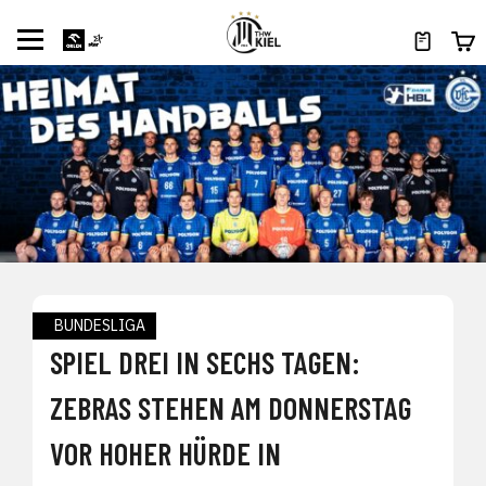
BUNDESLIGA
SPIEL DREI IN SECHS TAGEN:
ZEBRAS STEHEN AM DONNERSTAG
VOR HOHER HÜRDE IN