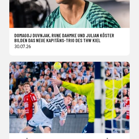
DOMAGOJ DUVNJAK, RUNE DAHMKE UND JULIAN KÖSTER
BILDEN DAS NEUE KAPITÄNS-TRIO DES THW KIEL
30.07.26