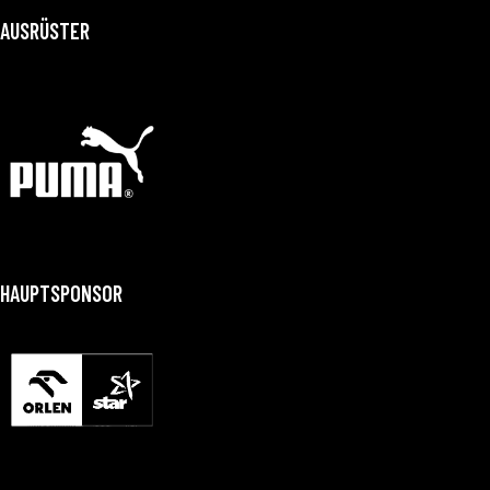
AUSRÜSTER
HAUPTSPONSOR