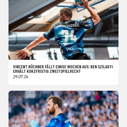
VINCENT BÜCHNER FÄLLT EINIGE WOCHEN AUS: BEN SZILAGYI
ERHÄLT KURZFRISTIG ZWEITSPIELRECHT
29.07.26