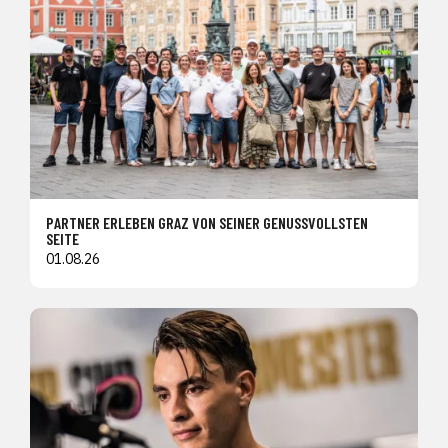
PARTNER ERLEBEN GRAZ VON SEINER GENUSSVOLLSTEN
SEITE
01.08.26