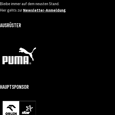
Bleibe immer auf dem neusten Stand.
Hier gehts zur
Newsletter-Anmeldung
.
AUSRÜSTER
HAUPTSPONSOR