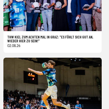
THW KIEL ZUM ACHTEN MAL IN GRAZ: "ES FÜHLT SICH GUT AN,
WIEDER HIER ZU SEIN!"
02.08.26