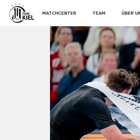
MATCHCENTER
TEAM
ÜBER U