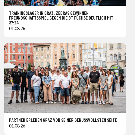
TRAININGSLAGER IN GRAZ: ZEBRAS GEWINNEN
FREUNDSCHAFTSSPIEL GEGEN DIE BT FÜCHSE DEUTLICH MIT
37:24
01.08.26
PARTNER ERLEBEN GRAZ VON SEINER GENUSSVOLLSTEN SEITE
01.08.26