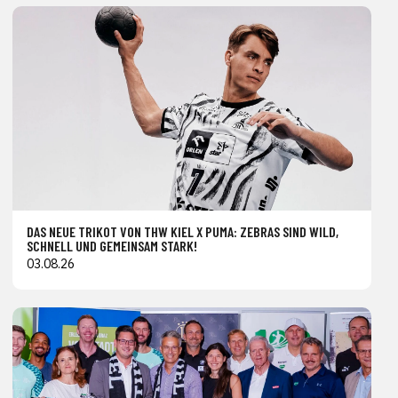
DAS NEUE TRIKOT VON THW KIEL X PUMA: ZEBRAS SIND WILD,
SCHNELL UND GEMEINSAM STARK!
03.08.26