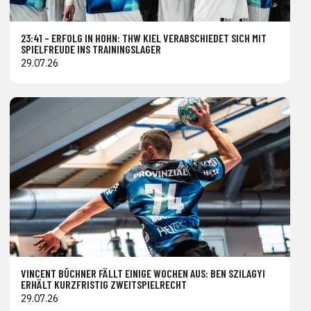
23:41 – ERFOLG IN HOHN: THW KIEL VERABSCHIEDET SICH MIT
SPIELFREUDE INS TRAININGSLAGER
29.07.26
VINCENT BÜCHNER FÄLLT EINIGE WOCHEN AUS: BEN SZILAGYI
ERHÄLT KURZFRISTIG ZWEITSPIELRECHT
29.07.26