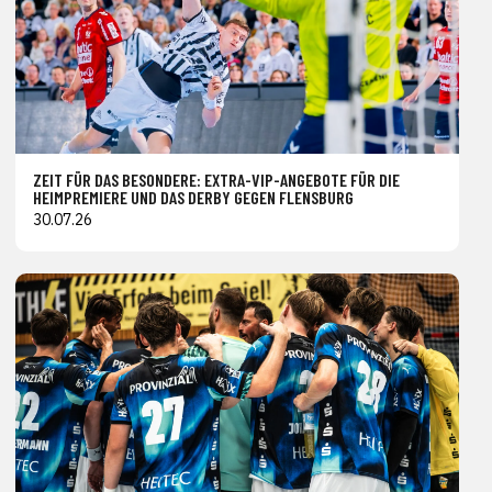
ZEIT FÜR DAS BESONDERE: EXTRA-VIP-ANGEBOTE FÜR DIE
HEIMPREMIERE UND DAS DERBY GEGEN FLENSBURG
30.07.26