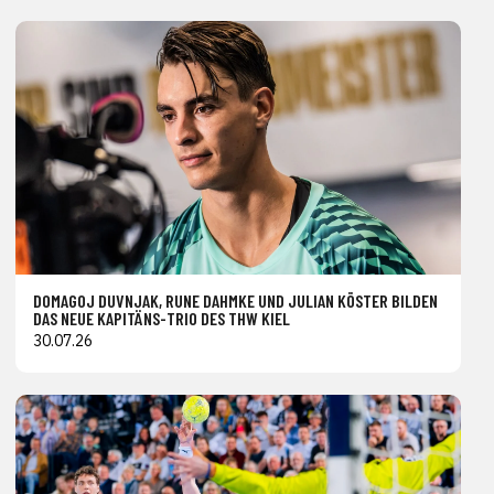
DOMAGOJ DUVNJAK, RUNE DAHMKE UND JULIAN KÖSTER BILDEN
DAS NEUE KAPITÄNS-TRIO DES THW KIEL
30.07.26