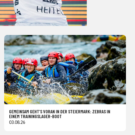
GEMEINSAM GEHT’S VORAN IN DER STEIERMARK: ZEBRAS IN
EINEM TRAININGSLAGER-BOOT
03.08.26